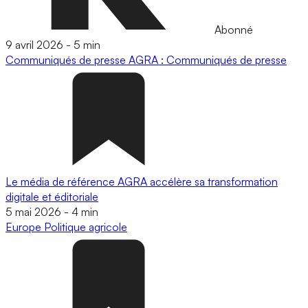
Abonné
9 avril 2026
-
5 min
Communiqués de presse
AGRA : Communiqués de presse
Le média de référence AGRA accélère sa transformation
digitale et éditoriale
5 mai 2026
-
4 min
Europe
Politique agricole