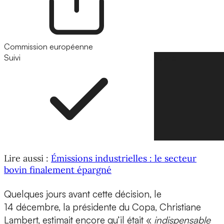
Commission européenne
Suivi
Suivre
Lire aussi :
Émissions industrielles : le secteur
bovin finalement épargné
Quelques jours avant cette décision, le
14 décembre, la présidente du Copa, Christiane
Lambert, estimait encore qu’il était «
indispensable