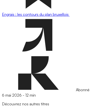
Engrais : les contours du plan bruxellois
Abonné
6 mai 2026
-
12 min
Découvrez nos autres titres