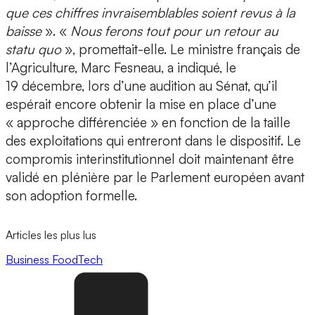
que ces chiffres invraisemblables soient revus à la
baisse
». «
Nous ferons tout pour un retour au
statu quo
», promettait-elle. Le ministre français de
l’Agriculture, Marc Fesneau, a indiqué, le
19 décembre, lors d’une audition au Sénat, qu’il
espérait encore obtenir la mise en place d’une
« approche différenciée » en fonction de la taille
des exploitations qui entreront dans le dispositif. Le
compromis interinstitutionnel doit maintenant être
validé en plénière par le Parlement européen avant
son adoption formelle.
Articles les plus lus
Business
FoodTech