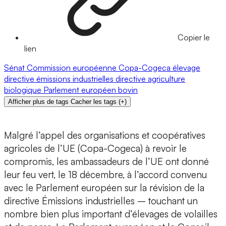
Copier le
lien
Sénat
Commission européenne
Copa-Cogeca
élevage
directive émissions industrielles
directive
agriculture
biologique
Parlement européen
bovin
Afficher plus de tags
Cacher les tags
(
+
)
Malgré l’appel des organisations et coopératives
agricoles de l’UE (Copa-Cogeca) à revoir le
compromis, les ambassadeurs de l’UE ont donné
leur feu vert, le 18 décembre, à l’accord convenu
avec le Parlement européen sur la révision de la
directive Émissions industrielles – touchant un
nombre bien plus important d’élevages de volailles