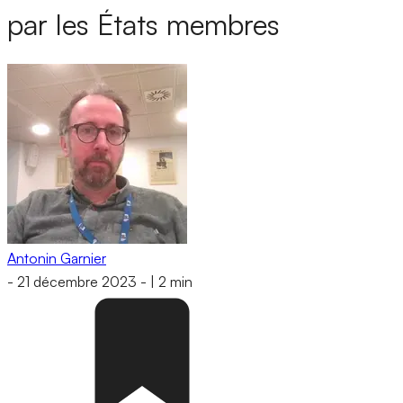
par les États membres
Antonin Garnier
-
21 décembre 2023
-
|
2 min