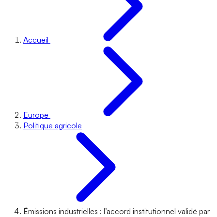
Accueil
Europe
Politique agricole
Émissions industrielles : l’accord institutionnel validé par