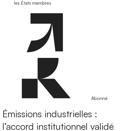
les États membres
Abonné
Émissions industrielles :
l’accord institutionnel validé