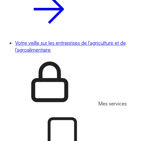
Votre veille sur les entreprises de l'agriculture et de
l'agroalimentaire
Mes services