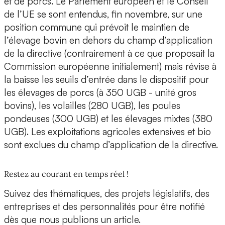
et de porcs. Le Parlement européen et le Conseil
de l’UE se sont entendus, fin novembre, sur une
position commune qui prévoit le maintien de
l’élevage bovin en dehors du champ d’application
de la directive (contrairement à ce que proposait la
Commission européenne initialement) mais révise à
la baisse les seuils d’entrée dans le dispositif pour
les élevages de porcs (à 350 UGB - unité gros
bovins), les volailles (280 UGB), les poules
pondeuses (300 UGB) et les élevages mixtes (380
UGB). Les exploitations agricoles extensives et bio
sont exclues du champ d’application de la directive.
Restez au courant en temps réel !
Suivez des thématiques, des projets législatifs, des
entreprises et des personnalités pour être notifié
dès que nous publions un article.