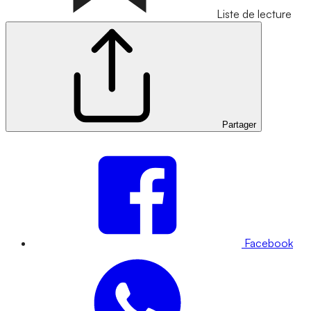
Liste de lecture
Partager
Facebook