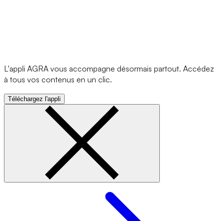
L'appli AGRA vous accompagne désormais partout. Accédez
à tous vos contenus en un clic.
Téléchargez l'appli