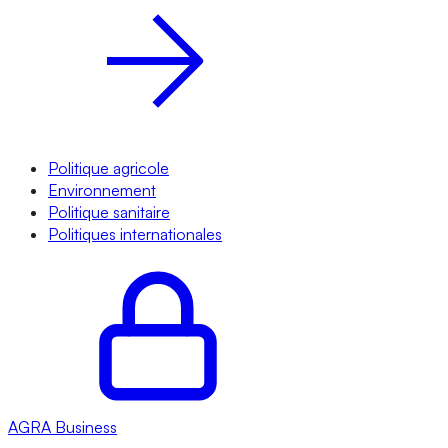
Politique agricole
Environnement
Politique sanitaire
Politiques internationales
AGRA
Business