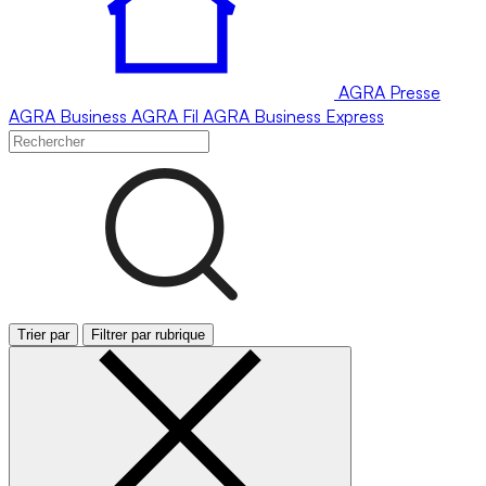
AGRA
Presse
AGRA
Business
AGRA
Fil
AGRA
Business Express
Trier par
Filtrer par rubrique