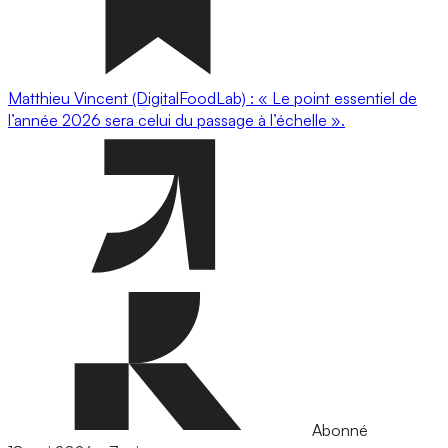
Matthieu Vincent (DigitalFoodLab) : « Le point essentiel de
l’année 2026 sera celui du passage à l’échelle ».
Abonné