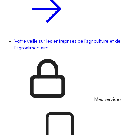
Votre veille sur les entreprises de l'agriculture et de
l'agroalimentaire
Mes services