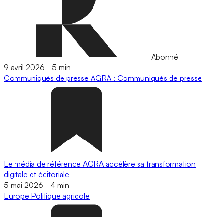
Abonné
9 avril 2026
-
5 min
Communiqués de presse
AGRA : Communiqués de presse
Le média de référence AGRA accélère sa transformation
digitale et éditoriale
5 mai 2026
-
4 min
Europe
Politique agricole