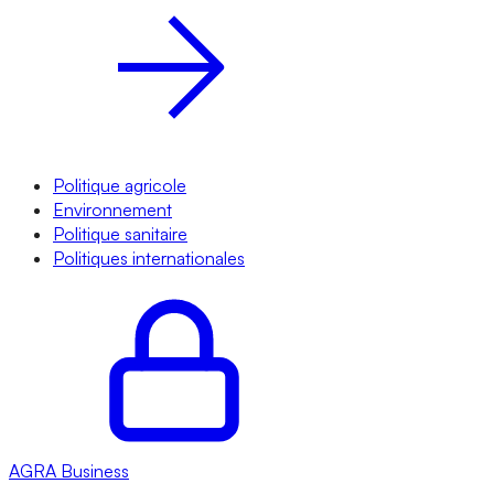
Politique agricole
Environnement
Politique sanitaire
Politiques internationales
AGRA
Business