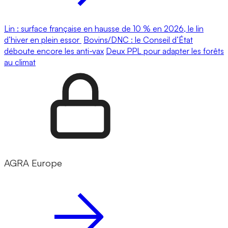
Lin : surface française en hausse de 10 % en 2026, le lin
d’hiver en plein essor
Bovins/DNC : le Conseil d’État
déboute encore les anti-vax
Deux PPL pour adapter les forêts
au climat
AGRA Europe