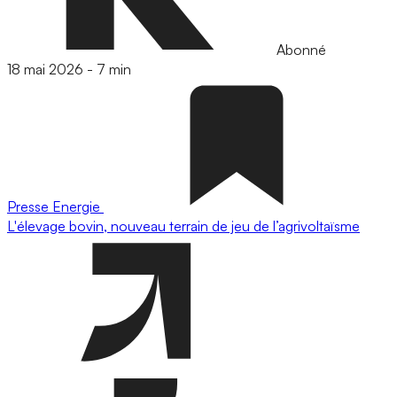
Abonné
18 mai 2026
-
7 min
Presse
Energie
L'élevage bovin, nouveau terrain de jeu de l’agrivoltaïsme