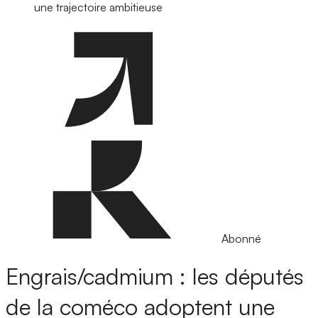
une trajectoire ambitieuse
Abonné
Engrais/cadmium : les députés
de la coméco adoptent une