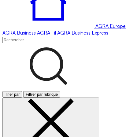
AGRA
Europe
AGRA
Business
AGRA
Fil
AGRA
Business Express
Trier par
Filtrer par rubrique