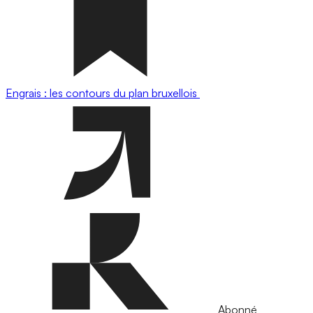
Engrais : les contours du plan bruxellois
Abonné