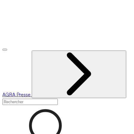
AGRA
Presse