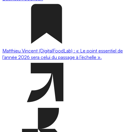
Matthieu Vincent (DigitalFoodLab) : « Le point essentiel de
l’année 2026 sera celui du passage à l’échelle ».