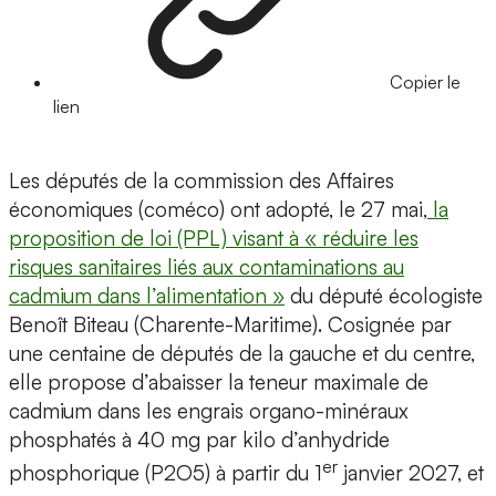
Copier le
lien
Les députés de la commission des Affaires
économiques (coméco) ont adopté, le 27 mai,
la
proposition de loi (PPL) visant à « réduire les
risques sanitaires liés aux contaminations au
cadmium dans l’alimentation »
du député écologiste
Benoît Biteau (Charente-Maritime). Cosignée par
une centaine de députés de la gauche et du centre,
elle propose d’abaisser la teneur maximale de
cadmium dans les engrais organo-minéraux
phosphatés à 40 mg par kilo d’anhydride
er
phosphorique (P2O5) à partir du 1
janvier 2027, et