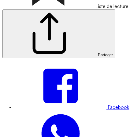
Liste de lecture
Partager
Facebook