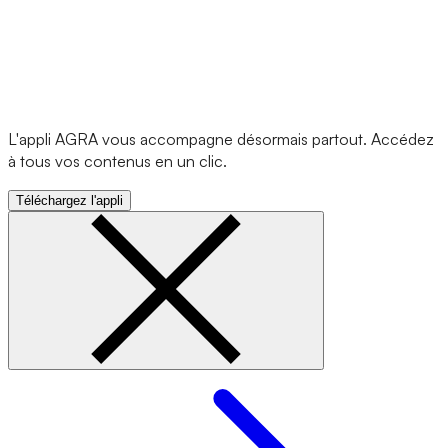
L'appli AGRA vous accompagne désormais partout. Accédez
à tous vos contenus en un clic.
Téléchargez l'appli