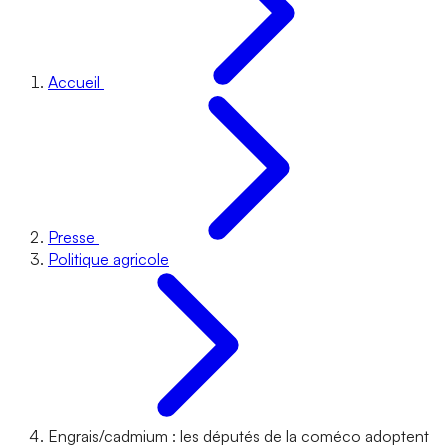
Accueil
Presse
Politique agricole
Engrais/cadmium : les députés de la coméco adoptent