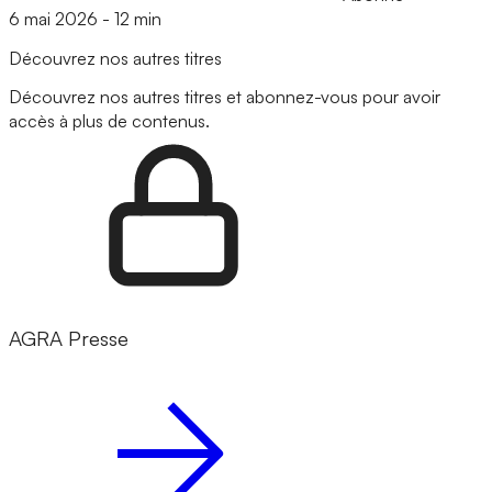
6 mai 2026
-
12 min
Découvrez nos autres titres
Découvrez nos autres titres et abonnez-vous pour avoir
accès à plus de contenus.
AGRA Presse