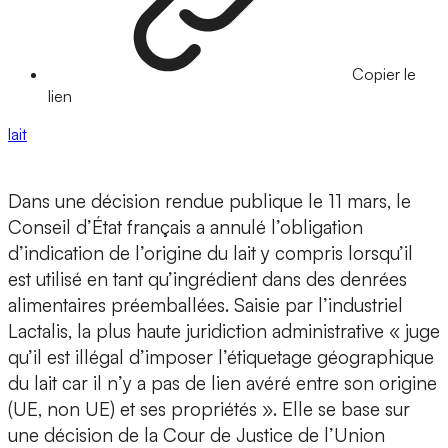
Copier le
lien
lait
Dans une décision rendue publique le 11 mars, le
Conseil d’État français a annulé l’obligation
d’indication de l’origine du lait y compris lorsqu’il
est utilisé en tant qu’ingrédient dans des denrées
alimentaires préemballées. Saisie par l’industriel
Lactalis, la plus haute juridiction administrative « juge
qu’il est illégal d’imposer l’étiquetage géographique
du lait car il n’y a pas de lien avéré entre son origine
(UE, non UE) et ses propriétés ». Elle se base sur
une décision de la Cour de Justice de l’Union