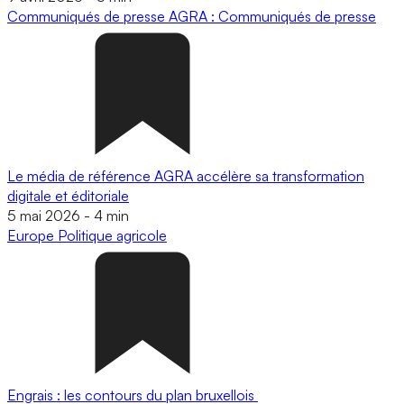
Communiqués de presse
AGRA : Communiqués de presse
Le média de référence AGRA accélère sa transformation
digitale et éditoriale
5 mai 2026
-
4 min
Europe
Politique agricole
Engrais : les contours du plan bruxellois