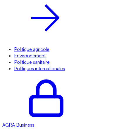
Politique agricole
Environnement
Politique sanitaire
Politiques internationales
AGRA
Business