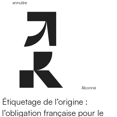
annulée
Abonné
Étiquetage de l’origine :
l’obligation française pour le