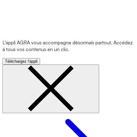
L'appli AGRA vous accompagne désormais partout. Accédez
à tous vos contenus en un clic.
Téléchargez l'appli