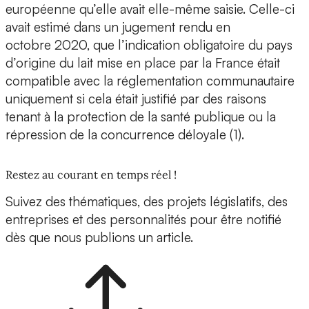
européenne qu’elle avait elle-même saisie. Celle-ci
avait estimé dans un jugement rendu en
octobre 2020, que l’indication obligatoire du pays
d’origine du lait mise en place par la France était
compatible avec la réglementation communautaire
uniquement si cela était justifié par des raisons
tenant à la protection de la santé publique ou la
répression de la concurrence déloyale (1).
Restez au courant en temps réel !
Suivez des thématiques, des projets législatifs, des
entreprises et des personnalités pour être notifié
dès que nous publions un article.