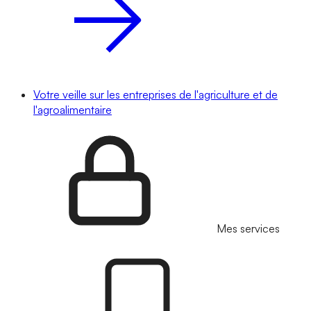
Votre veille sur les entreprises de l'agriculture et de
l'agroalimentaire
Mes services