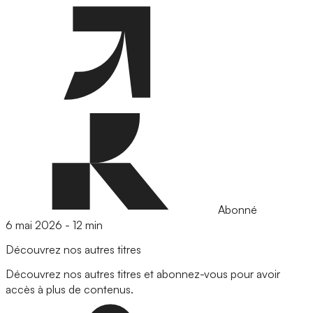
Abonné
6 mai 2026
-
12 min
Découvrez nos autres titres
Découvrez nos autres titres et abonnez-vous pour avoir
accès à plus de contenus.