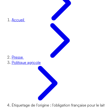
Accueil
Presse
Politique agricole
Étiquetage de l’origine : l’obligation française pour le lait