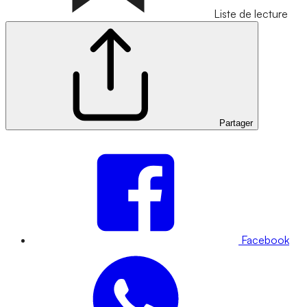
Liste de lecture
Partager
Facebook