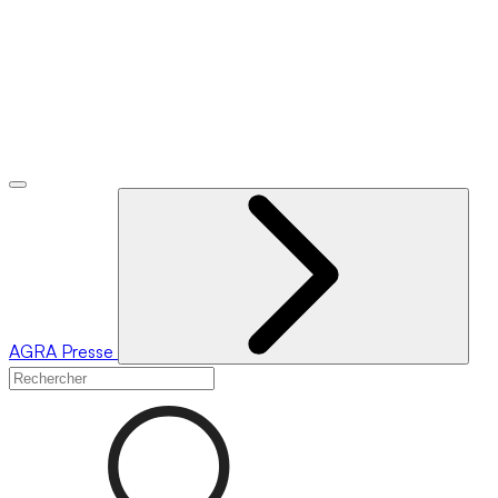
AGRA
Presse