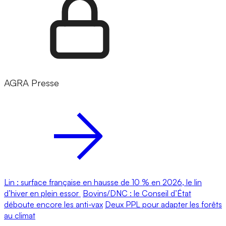
AGRA Presse
Lin : surface française en hausse de 10 % en 2026, le lin
d’hiver en plein essor
Bovins/DNC : le Conseil d’État
déboute encore les anti-vax
Deux PPL pour adapter les forêts
au climat