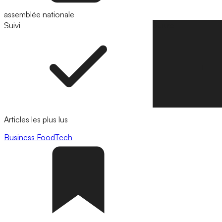
assemblée nationale
Suivi
Suivre
Articles les plus lus
Business
FoodTech