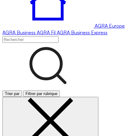
AGRA
Europe
AGRA
Business
AGRA
Fil
AGRA
Business Express
Trier par
Filtrer par rubrique