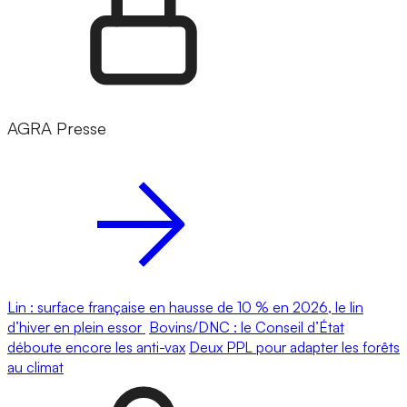
AGRA Presse
Lin : surface française en hausse de 10 % en 2026, le lin
d’hiver en plein essor
Bovins/DNC : le Conseil d’État
déboute encore les anti-vax
Deux PPL pour adapter les forêts
au climat