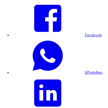
Facebook
WhatsApp