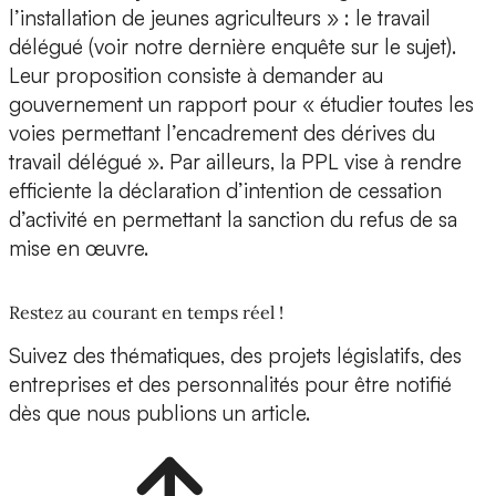
l’installation de jeunes agriculteurs » : le travail
délégué (voir notre dernière enquête sur le sujet).
Leur proposition consiste à demander au
gouvernement un rapport pour « étudier toutes les
voies permettant l’encadrement des dérives du
travail délégué ». Par ailleurs, la PPL vise à rendre
efficiente la déclaration d’intention de cessation
d’activité en permettant la sanction du refus de sa
mise en œuvre.
Restez au courant en temps réel !
Suivez des thématiques, des projets législatifs, des
entreprises et des personnalités pour être notifié
dès que nous publions un article.