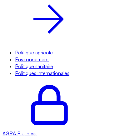
Politique agricole
Environnement
Politique sanitaire
Politiques internationales
AGRA
Business