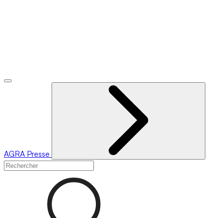
AGRA
Presse