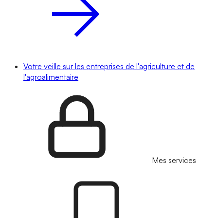
Votre veille sur les entreprises de l'agriculture et de
l'agroalimentaire
Mes services