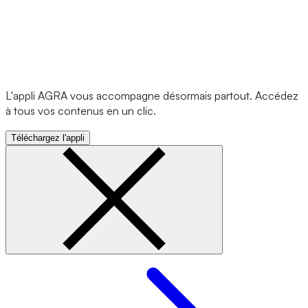
L'appli AGRA vous accompagne désormais partout. Accédez
à tous vos contenus en un clic.
Téléchargez l'appli