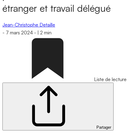
étranger et travail délégué
Jean-Christophe Detaille
-
7 mars 2024
-
|
2 min
Liste de lecture
Partager