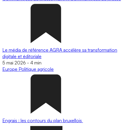
Le média de référence AGRA accélère sa transformation
digitale et éditoriale
5 mai 2026
-
4 min
Europe
Politique agricole
Engrais : les contours du plan bruxellois