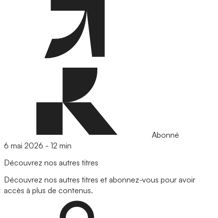
Abonné
6 mai 2026
-
12 min
Découvrez nos autres titres
Découvrez nos autres titres et abonnez-vous pour avoir
accès à plus de contenus.