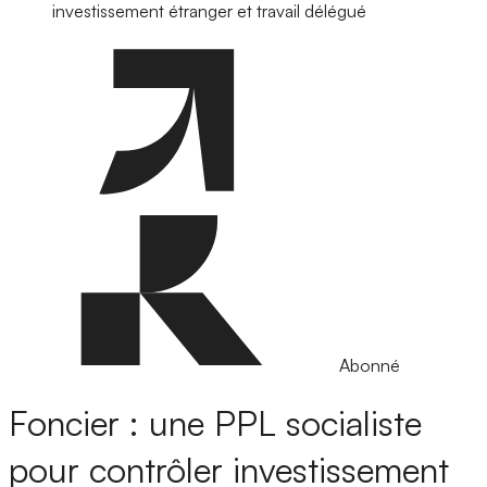
investissement étranger et travail délégué
Abonné
Foncier : une PPL socialiste
pour contrôler investissement