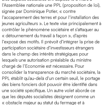
l’Assemblée nationale une PPL (proposition de loi),
signée par Dominique Potier, « contre
l’accaparement des terres et pour l’installation des
jeunes agriculteurs ». Le texte vise principalement à
contrôler le phénomène sociétaire et s’attaquer au
« détournement du travail à façon », d’après
l’exposé des motifs. Il prévoit d’intégrer la prise de
participation sociétaire d’investisseurs étrangers
dans le champ des intérêts stratégiques pour
lesquels une autorisation préalable du ministre
chargé de l’Economie est nécessaire. Pour
consolider la transparence du marché sociétaire, la
PPL établit qu’au-delà d’un certain seuil, le portage
des biens fonciers doit pouvoir être identifié dans
une société spécifique. Un autre volet aborde ce
que les députés socialistes désignent comme un
« obstacle majeur au statut du fermage et à