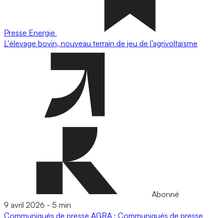
Presse
Energie
L'élevage bovin, nouveau terrain de jeu de l’agrivoltaïsme
Abonné
9 avril 2026
-
5 min
Communiqués de presse
AGRA : Communiqués de presse