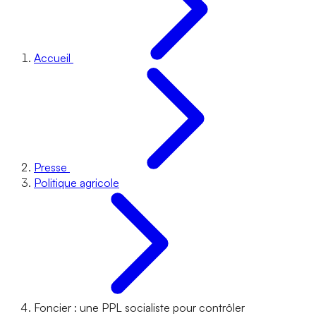
Accueil
Presse
Politique agricole
Foncier : une PPL socialiste pour contrôler