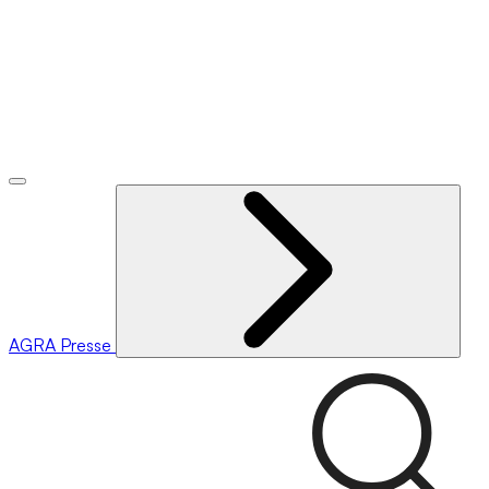
AGRA
Presse