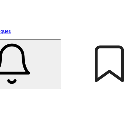
tiques