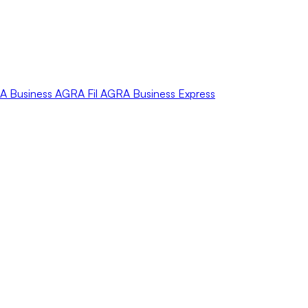
A
Business
AGRA
Fil
AGRA
Business Express