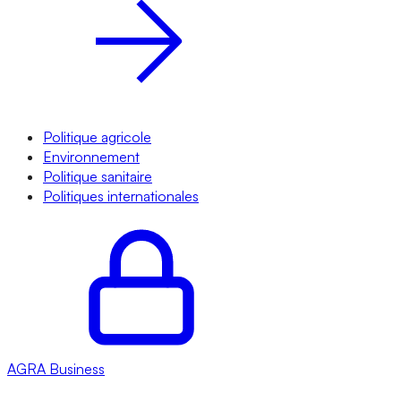
Politique agricole
Environnement
Politique sanitaire
Politiques internationales
AGRA
Business