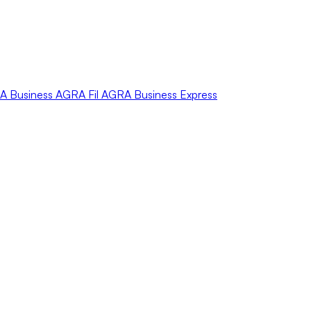
A
Business
AGRA
Fil
AGRA
Business Express