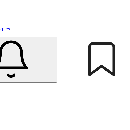
tiques