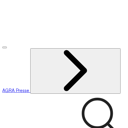
AGRA
Presse