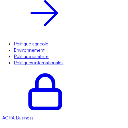
Politique agricole
Environnement
Politique sanitaire
Politiques internationales
AGRA
Business