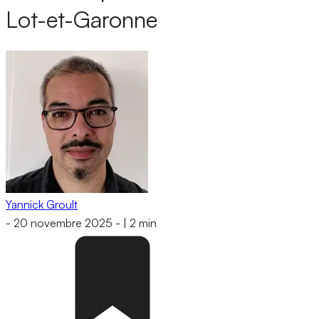
Lot-et-Garonne
Yannick Groult
-
20 novembre 2025
-
|
2 min