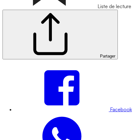
Liste de lecture
Partager
Facebook