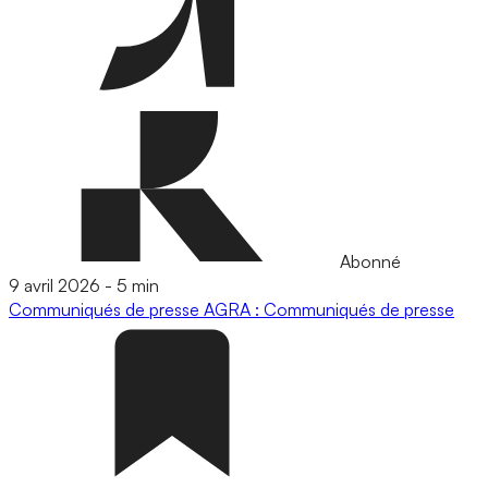
Abonné
9 avril 2026
-
5 min
Communiqués de presse
AGRA : Communiqués de presse