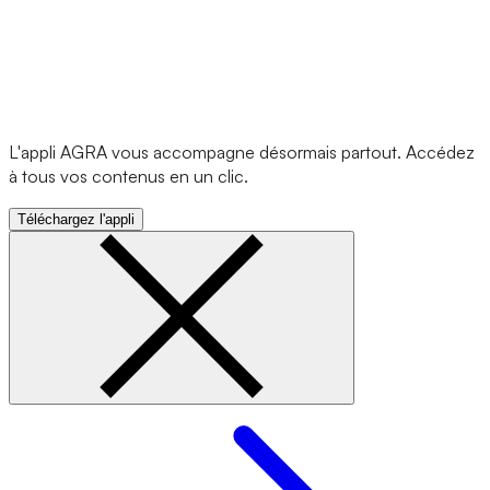
L'appli AGRA vous accompagne désormais partout. Accédez
à tous vos contenus en un clic.
Téléchargez l'appli