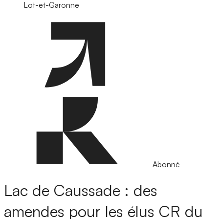
Lot-et-Garonne
Abonné
Lac de Caussade : des
amendes pour les élus CR du