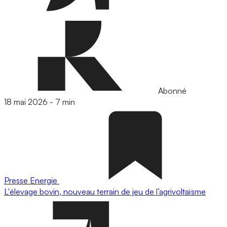
Abonné
18 mai 2026
-
7 min
Presse
Energie
L'élevage bovin, nouveau terrain de jeu de l’agrivoltaïsme