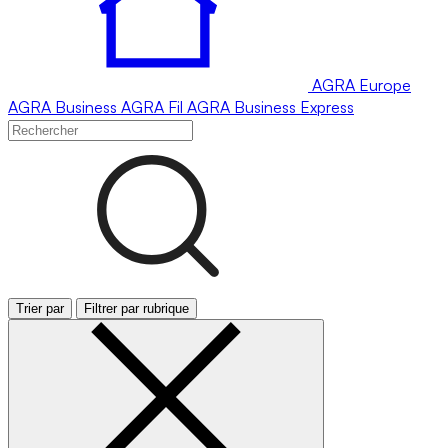
AGRA
Europe
AGRA
Business
AGRA
Fil
AGRA
Business Express
Trier par
Filtrer par rubrique