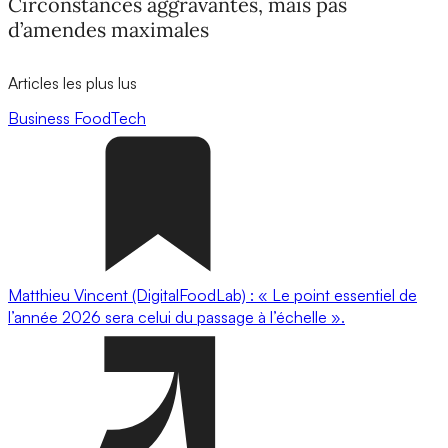
Circonstances aggravantes, mais pas
d’amendes maximales
Articles les plus lus
Business
FoodTech
Matthieu Vincent (DigitalFoodLab) : « Le point essentiel de
l’année 2026 sera celui du passage à l’échelle ».