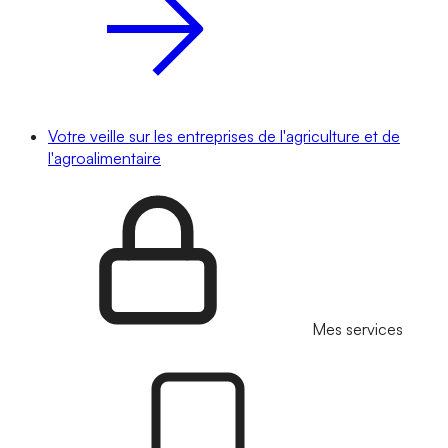
Votre veille sur les entreprises de l'agriculture et de
l'agroalimentaire
Mes services