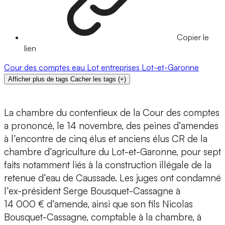
Copier le
lien
Cour des comptes
eau
Lot
entreprises
Lot-et-Garonne
Afficher plus de tags
Cacher les tags
(
+
)
La chambre du contentieux de la Cour des comptes
a prononcé, le 14 novembre, des peines d’amendes
à l’encontre de cinq élus et anciens élus CR de la
chambre d’agriculture du Lot-et-Garonne, pour sept
faits notamment liés à la construction illégale de la
retenue d’eau de Caussade. Les juges ont condamné
l’ex-président Serge Bousquet-Cassagne à
14 000 € d’amende, ainsi que son fils Nicolas
Bousquet-Cassagne, comptable à la chambre, à