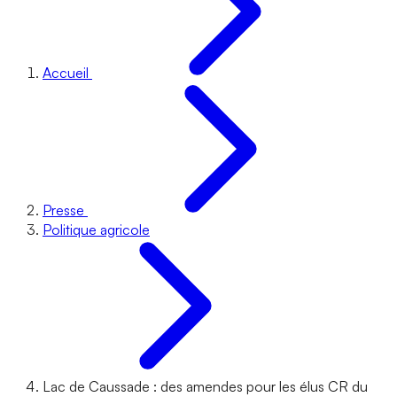
Accueil
Presse
Politique agricole
Lac de Caussade : des amendes pour les élus CR du