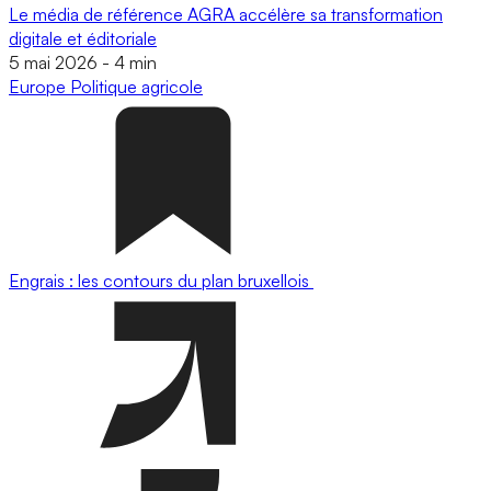
Le média de référence AGRA accélère sa transformation
digitale et éditoriale
5 mai 2026
-
4 min
Europe
Politique agricole
Engrais : les contours du plan bruxellois