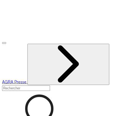
AGRA
Presse