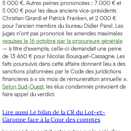
5 000 €. Autres peines prononcées : 7 000 € et
5 000 € pour les deux anciens vice-présidents
Christian Girardi et Patrick Franken, et 2 000 €
pour l’ancien membre du bureau Didier Parel. Les
juges n’ont pas prononcé les amendes maximales
requises le 16 octobre par la procureure générale
– à titre d’exemple, celle-ci demandait une peine
de 13 460 € pour Nicolas Bousquet-Cassagne. Les
faits poursuivis dans cette affaire donnent lieu à des
sanctions plafonnées par le Code des juridictions
financières à « six mois de rémunération annuelle ».
Selon Sud-Ouest
, les élus condamnés prévoient de
faire appel du verdict.
Lire aussi Le bilan de la CR du Lot-et-
Garonne face à la Cour des comptes