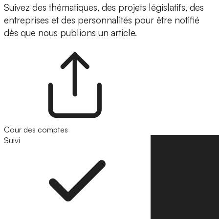
Suivez des thématiques, des projets législatifs, des
entreprises et des personnalités pour être notifié
dès que nous publions un article.
Cour des comptes
Suivi
Suivre