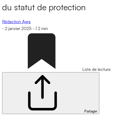
du statut de protection
Rédaction Agra
-
2 janvier 2025
-
|
2 min
Liste de lecture
Partager