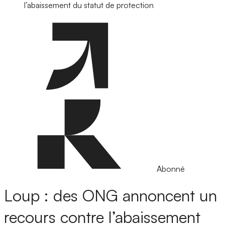
l’abaissement du statut de protection
Abonné
Loup : des ONG annoncent un
recours contre l’abaissement