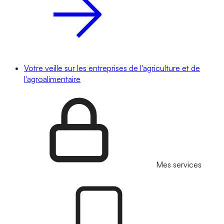
Votre veille sur les entreprises de l'agriculture et de
l'agroalimentaire
Mes services