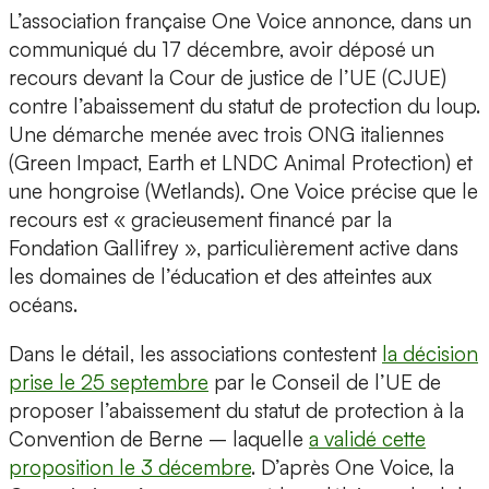
L’association française One Voice annonce, dans un
communiqué du 17 décembre, avoir déposé un
recours devant la Cour de justice de l’UE (CJUE)
contre l’abaissement du statut de protection du loup.
Une démarche menée avec trois ONG italiennes
(Green Impact, Earth et LNDC Animal Protection) et
une hongroise (Wetlands). One Voice précise que le
recours est « gracieusement financé par la
Fondation Gallifrey », particulièrement active dans
les domaines de l’éducation et des atteintes aux
océans.
Dans le détail, les associations contestent
la décision
prise le 25 septembre
par le Conseil de l’UE de
proposer l’abaissement du statut de protection à la
Convention de Berne – laquelle
a validé cette
proposition le 3 décembre
. D’après One Voice, la