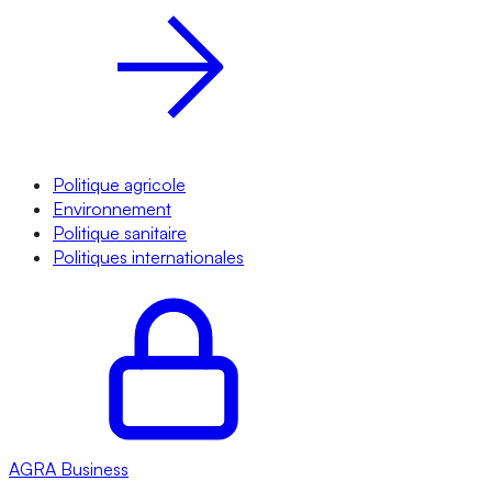
Politique agricole
Environnement
Politique sanitaire
Politiques internationales
AGRA
Business