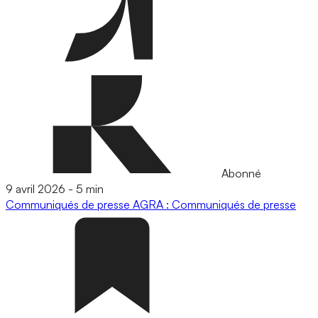
Abonné
9 avril 2026
-
5 min
Communiqués de presse
AGRA : Communiqués de presse