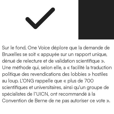
Sur le fond, One Voice déplore que la demande de
Bruxelles se soit « appuyée sur un rapport unique,
dénué de relecture et de validation scientifique ».
Une méthode qui, selon elle, a « facilité la traduction
politique des revendications des lobbies » hostiles
au loup. L’ONG rappelle que « plus de 700
scientifiques et universitaires, ainsi qu’un groupe de
spécialistes de l’UICN, ont recommandé à la
Convention de Berne de ne pas autoriser ce vote ».