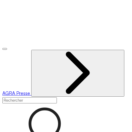
AGRA
Presse