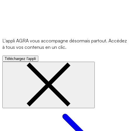
L'appli AGRA vous accompagne désormais partout. Accédez
à tous vos contenus en un clic.
Téléchargez l'appli