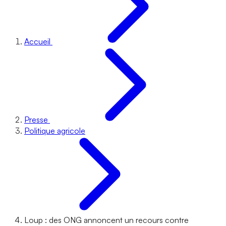
Accueil
Presse
Politique agricole
Loup : des ONG annoncent un recours contre