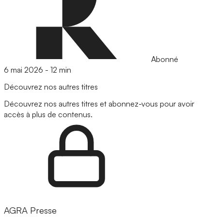
Abonné
6 mai 2026
-
12 min
Découvrez nos autres titres
Découvrez nos autres titres et abonnez-vous pour avoir
accès à plus de contenus.
AGRA Presse