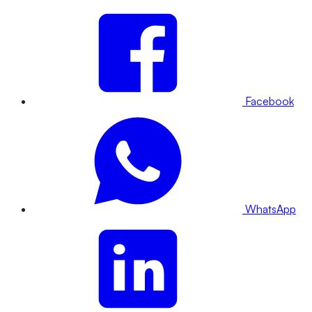
Facebook
WhatsApp