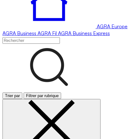
AGRA
Europe
AGRA
Business
AGRA
Fil
AGRA
Business Express
Trier par
Filtrer par rubrique