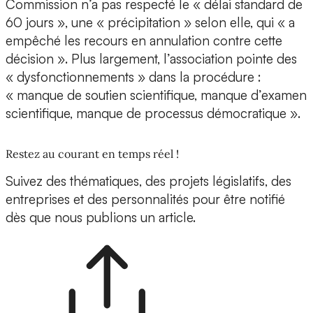
Commission n’a pas respecté le « délai standard de
60 jours », une « précipitation » selon elle, qui « a
empêché les recours en annulation contre cette
décision ». Plus largement, l’association pointe des
« dysfonctionnements » dans la procédure :
« manque de soutien scientifique, manque d’examen
scientifique, manque de processus démocratique ».
Restez au courant en temps réel !
Suivez des thématiques, des projets législatifs, des
entreprises et des personnalités pour être notifié
dès que nous publions un article.