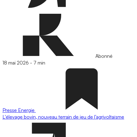
Abonné
18 mai 2026
-
7 min
Presse
Energie
L'élevage bovin, nouveau terrain de jeu de l’agrivoltaïsme