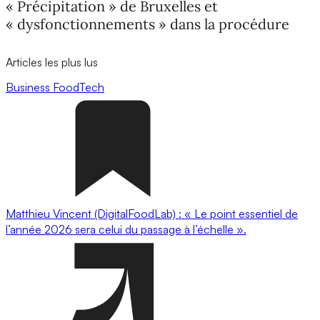
« Précipitation » de Bruxelles et
« dysfonctionnements » dans la procédure
Articles les plus lus
Business
FoodTech
Matthieu Vincent (DigitalFoodLab) : « Le point essentiel de
l’année 2026 sera celui du passage à l’échelle ».