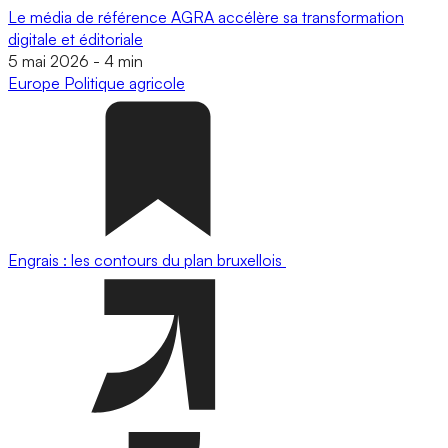
Le média de référence AGRA accélère sa transformation
digitale et éditoriale
5 mai 2026
-
4 min
Europe
Politique agricole
Engrais : les contours du plan bruxellois