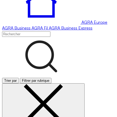
AGRA
Europe
AGRA
Business
AGRA
Fil
AGRA
Business Express
Trier par
Filtrer par rubrique