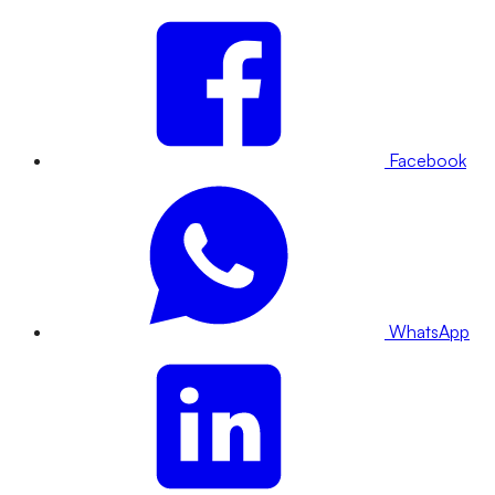
Facebook
WhatsApp