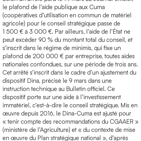
le plafond de l’aide publique aux Cuma
(coopératives d’utilisation en commun de matériel
agricole) pour le conseil stratégique passe de
1 500 € à 3 000 €. Par ailleurs, l’aide de l’État ne
peut excéder 90 % du montant total du conseil, et
s’inscrit dans le régime de minimis, qui fixe un
plafond de 200 000 € par entreprise, toutes aides
nationales confondues, sur une période de trois ans.
Cet arrêté s’inscrit dans le cadre d’un ajustement du
dispositif Dina, précisé le 9 mars dans une
instruction technique au Bulletin officiel. Ce
dispositif porte sur une aide à l’investissement
immatériel, c’est-à-dire le conseil stratégique. Mis en
œuvre depuis 2016, le Dina-Cuma est ajusté pour
« tenir compte des recommandations du CGAAER »
(ministère de l’Agriculture) et « du contexte de mise
en œuvre du Plan stratégique national », d’après