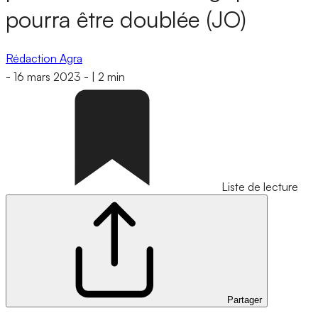
pourra être doublée (JO)
Rédaction Agra
-
16 mars 2023
-
|
2 min
Liste de lecture
Partager