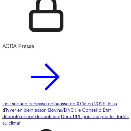
AGRA Presse
Lin : surface française en hausse de 10 % en 2026, le lin
d’hiver en plein essor
Bovins/DNC : le Conseil d’État
déboute encore les anti-vax
Deux PPL pour adapter les forêts
au climat