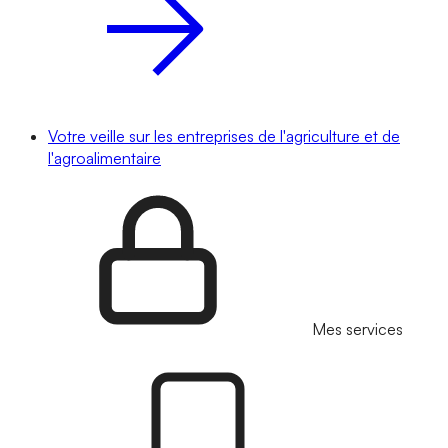
Votre veille sur les entreprises de l'agriculture et de
l'agroalimentaire
Mes services