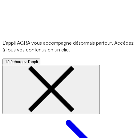
L'appli AGRA vous accompagne désormais partout. Accédez
à tous vos contenus en un clic.
Téléchargez l'appli