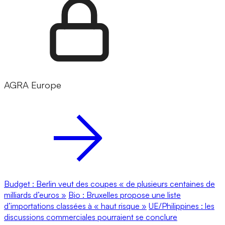
AGRA Europe
Budget : Berlin veut des coupes « de plusieurs centaines de
milliards d’euros »
Bio : Bruxelles propose une liste
d’importations classées à « haut risque »
UE/Philippines : les
discussions commerciales pourraient se conclure