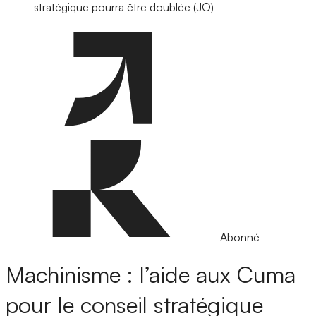
stratégique pourra être doublée (JO)
Abonné
Machinisme : l’aide aux Cuma
pour le conseil stratégique