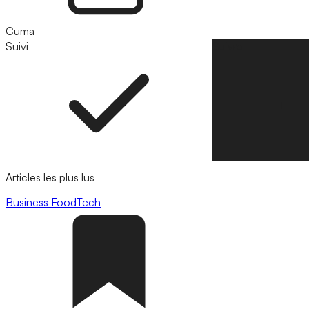
Cuma
Suivi
Suivre
Articles les plus lus
Business
FoodTech