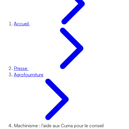
Accueil
Presse
Agrofourniture
Machinisme : l’aide aux Cuma pour le conseil