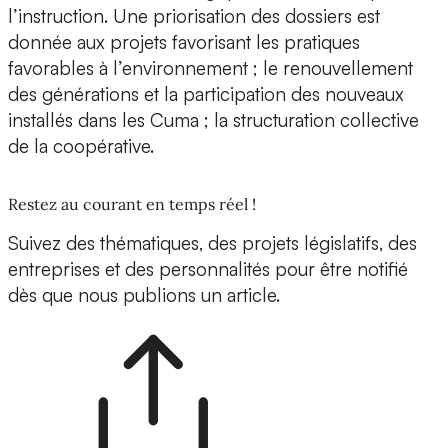
l’instruction. Une priorisation des dossiers est
donnée aux projets favorisant les pratiques
favorables à l’environnement ; le renouvellement
des générations et la participation des nouveaux
installés dans les Cuma ; la structuration collective
de la coopérative.
Restez au courant en temps réel !
Suivez des thématiques, des projets législatifs, des
entreprises et des personnalités pour être notifié
dès que nous publions un article.