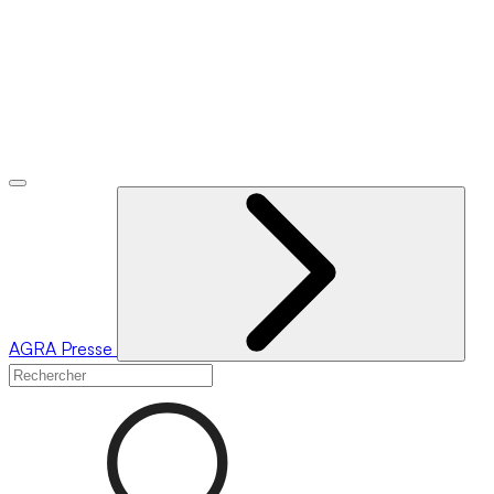
AGRA
Presse