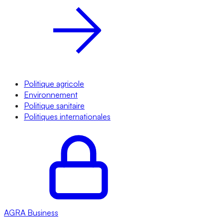
Politique agricole
Environnement
Politique sanitaire
Politiques internationales
AGRA
Business