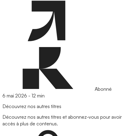
Abonné
6 mai 2026
-
12 min
Découvrez nos autres titres
Découvrez nos autres titres et abonnez-vous pour avoir
accès à plus de contenus.