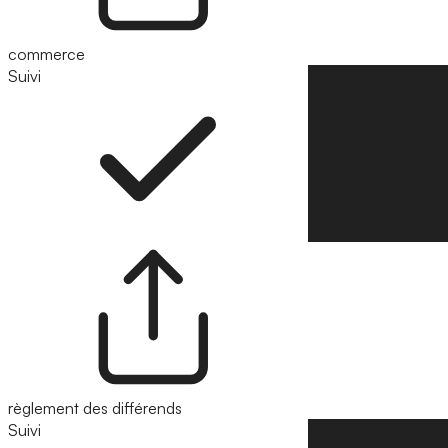
commerce
Suivi
Suivre
règlement des différends
Suivi
Suivre