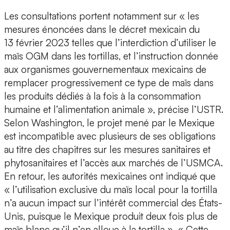
Les consultations portent notamment sur « les
mesures énoncées dans le décret mexicain du
13 février 2023 telles que l’interdiction d’utiliser le
maïs OGM dans les tortillas, et l’instruction donnée
aux organismes gouvernementaux mexicains de
remplacer progressivement ce type de maïs dans
les produits dédiés à la fois à la consommation
humaine et l’alimentation animale », précise l’USTR.
Selon Washington, le projet mené par le Mexique
est incompatible avec plusieurs de ses obligations
au titre des chapitres sur les mesures sanitaires et
phytosanitaires et l’accès aux marchés de l’USMCA.
En retour, les autorités mexicaines ont indiqué que
« l’utilisation exclusive du maïs local pour la tortilla
n’a aucun impact sur l’intérêt commercial des États-
Unis, puisque le Mexique produit deux fois plus de
maïs blanc qu’il n’en alloue à la tortilla ». « Cette