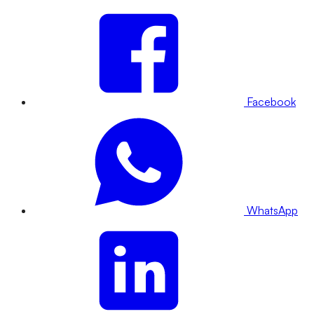
Facebook
WhatsApp