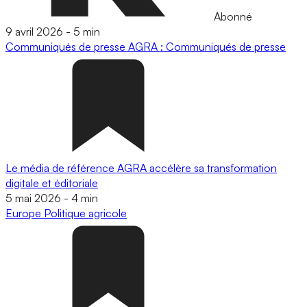
Abonné
9 avril 2026
-
5 min
Communiqués de presse
AGRA : Communiqués de presse
Le média de référence AGRA accélère sa transformation
digitale et éditoriale
5 mai 2026
-
4 min
Europe
Politique agricole