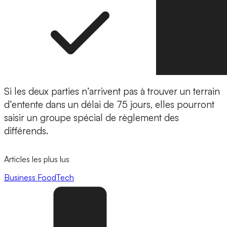
Si les deux parties n’arrivent pas à trouver un terrain
d’entente dans un délai de 75 jours, elles pourront
saisir un groupe spécial de règlement des
différends.
Articles les plus lus
Business
FoodTech