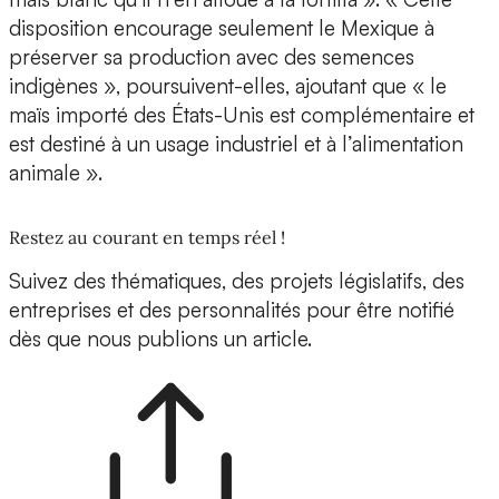
disposition encourage seulement le Mexique à
préserver sa production avec des semences
indigènes », poursuivent-elles, ajoutant que « le
maïs importé des États-Unis est complémentaire et
est destiné à un usage industriel et à l’alimentation
animale ».
Restez au courant en temps réel !
Suivez des thématiques, des projets législatifs, des
entreprises et des personnalités pour être notifié
dès que nous publions un article.