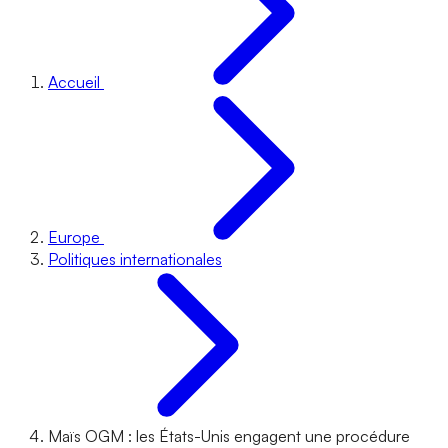
Accueil
Europe
Politiques internationales
Maïs OGM : les États-Unis engagent une procédure