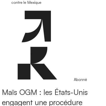
contre le Mexique
Abonné
Maïs OGM : les États-Unis
engagent une procédure