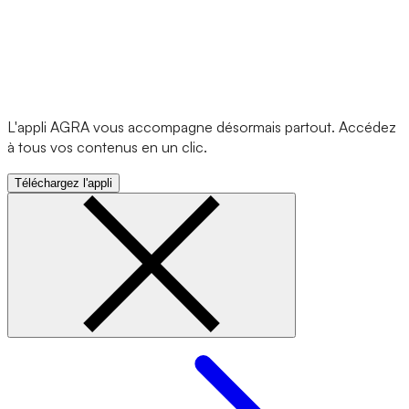
L'appli AGRA vous accompagne désormais partout. Accédez
à tous vos contenus en un clic.
Téléchargez l'appli