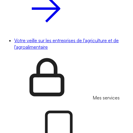
Votre veille sur les entreprises de l'agriculture et de
l'agroalimentaire
Mes services