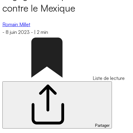
contre le Mexique
Romain Millet
-
8 juin 2023
-
|
2 min
Liste de lecture
Partager