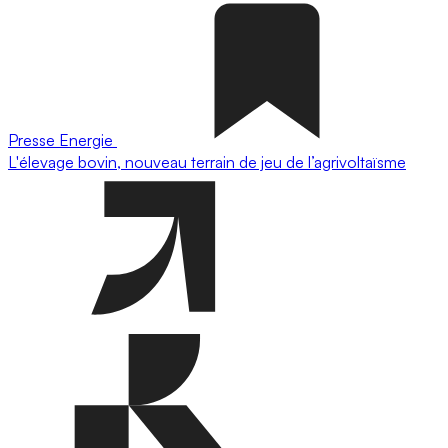
Presse
Energie
L'élevage bovin, nouveau terrain de jeu de l’agrivoltaïsme