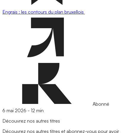
Engrais : les contours du plan bruxellois
Abonné
6 mai 2026
-
12 min
Découvrez nos autres titres
Découvrez nos autres titres et abonnez-vous pour avoir