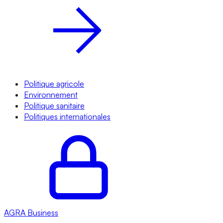
Politique agricole
Environnement
Politique sanitaire
Politiques internationales
AGRA
Business