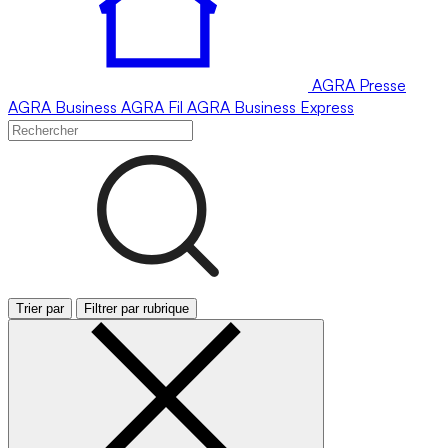
AGRA
Presse
AGRA
Business
AGRA
Fil
AGRA
Business Express
Trier par
Filtrer par rubrique