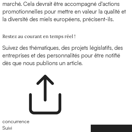
marché. Cela devrait être accompagné d’actions
promotionnelles pour mettre en valeur la qualité et
la diversité des miels européens, précisent-ils.
Restez au courant en temps réel !
Suivez des thématiques, des projets législatifs, des
entreprises et des personnalités pour être notifié
dès que nous publions un article.
concurrence
Suivi
Suivre