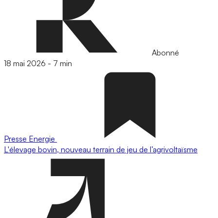
Abonné
18 mai 2026
-
7 min
Presse
Energie
L'élevage bovin, nouveau terrain de jeu de l’agrivoltaïsme