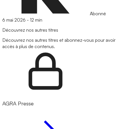
Abonné
6 mai 2026
-
12 min
Découvrez nos autres titres
Découvrez nos autres titres et abonnez-vous pour avoir
accès à plus de contenus.
AGRA Presse