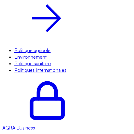
Politique agricole
Environnement
Politique sanitaire
Politiques internationales
AGRA
Business