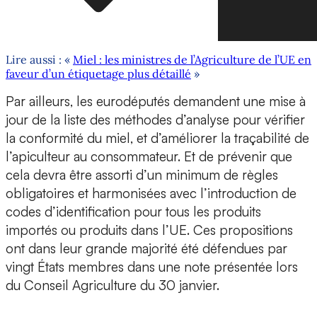
Lire aussi : «
Miel : les ministres de l’Agriculture de l’UE en
faveur d’un étiquetage plus détaillé
»
Par ailleurs, les eurodéputés demandent une mise à
jour de la liste des méthodes d’analyse pour vérifier
la conformité du miel, et d’améliorer la traçabilité de
l’apiculteur au consommateur. Et de prévenir que
cela devra être assorti d’un minimum de règles
obligatoires et harmonisées avec l’introduction de
codes d’identification pour tous les produits
importés ou produits dans l’UE. Ces propositions
ont dans leur grande majorité été défendues par
vingt États membres dans une note présentée lors
du Conseil Agriculture du 30 janvier.