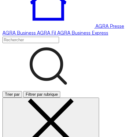
AGRA
Presse
AGRA
Business
AGRA
Fil
AGRA
Business Express
Trier par
Filtrer par rubrique