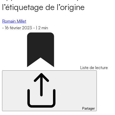
l’étiquetage de l’origine
Romain Millet
-
16 février 2023
-
|
2 min
Liste de lecture
Partager