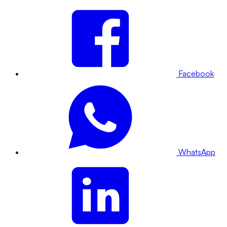
Facebook
WhatsApp