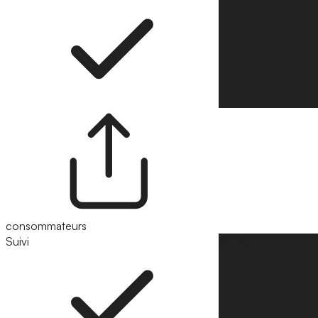
consommateurs
Suivi
Suivre