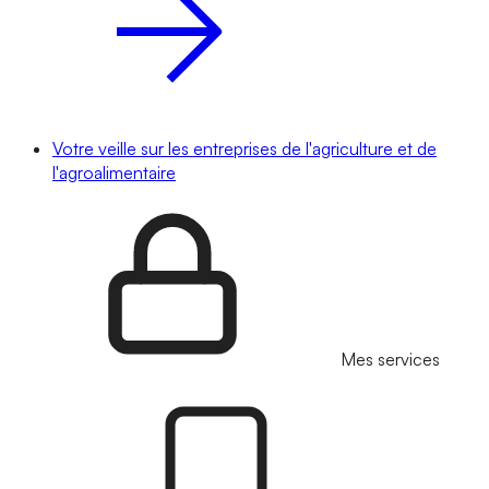
Votre veille sur les entreprises de l'agriculture et de
l'agroalimentaire
Mes services