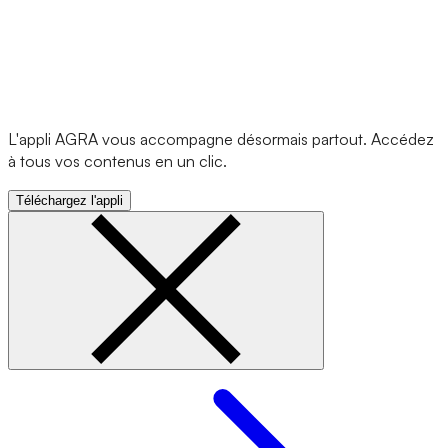
L'appli AGRA vous accompagne désormais partout. Accédez
à tous vos contenus en un clic.
Téléchargez l'appli