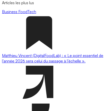
Articles les plus lus
Business
FoodTech
Matthieu Vincent (DigitalFoodLab) : « Le point essentiel de
l’année 2026 sera celui du passage à l’échelle ».