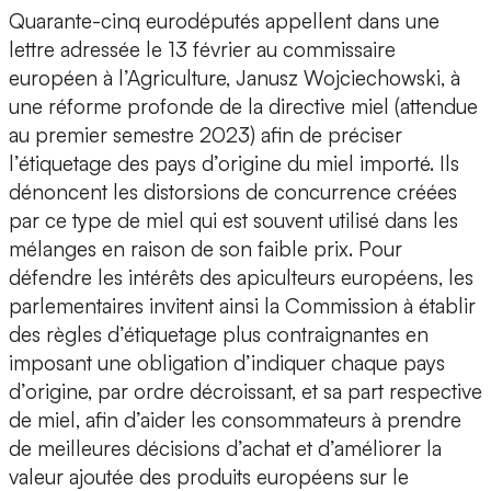
Quarante-cinq eurodéputés appellent dans une
lettre adressée le 13 février au commissaire
européen à l’Agriculture, Janusz Wojciechowski, à
une réforme profonde de la directive miel (attendue
au premier semestre 2023) afin de préciser
l’étiquetage des pays d’origine du miel importé. Ils
dénoncent les distorsions de concurrence créées
par ce type de miel qui est souvent utilisé dans les
mélanges en raison de son faible prix. Pour
défendre les intérêts des apiculteurs européens, les
parlementaires invitent ainsi la Commission à établir
des règles d’étiquetage plus contraignantes en
imposant une obligation d’indiquer chaque pays
d’origine, par ordre décroissant, et sa part respective
de miel, afin d’aider les consommateurs à prendre
de meilleures décisions d’achat et d’améliorer la
valeur ajoutée des produits européens sur le