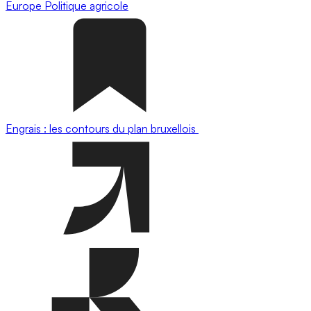
Europe
Politique agricole
Engrais : les contours du plan bruxellois