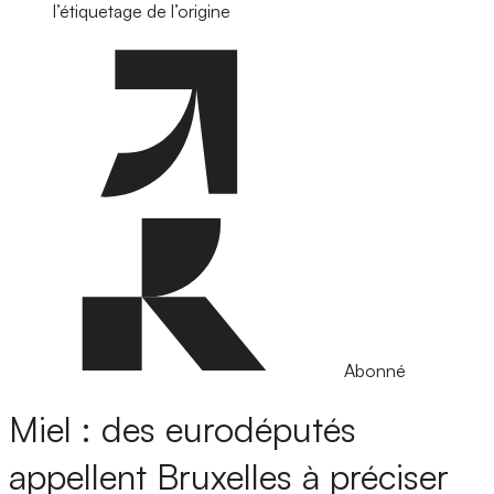
l’étiquetage de l’origine
Abonné
Miel : des eurodéputés
appellent Bruxelles à préciser