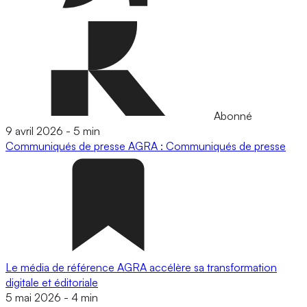
Abonné
9 avril 2026
-
5 min
Communiqués de presse
AGRA : Communiqués de presse
Le média de référence AGRA accélère sa transformation
digitale et éditoriale
5 mai 2026
-
4 min