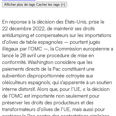
Afficher plus de tags
Cacher les tags
(
+
)
En réponse à la décision des États-Unis, prise le
22 décembre 2022, de maintenir ses droits
antidumping et compensateurs sur les importations
d’olives de table espagnoles – pourtant jugés
illégaux par l’OMC –, la Commission européenne a
lancé le 28 avril une procédure de mise en
conformité. Washington considère que les
paiements directs de la Pac constituent une
subvention disproportionnée octroyée aux
oléiculteurs espagnols, qui s’apparente à un soutien
interne distorsif. Alors que, pour l’UE, « la décision
de l’OMC est importante non seulement pour
préserver les droits des producteurs et des
transformateurs d’olives de l’UE, mais aussi pour