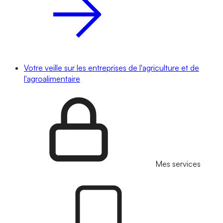
Votre veille sur les entreprises de l'agriculture et de
l'agroalimentaire
Mes services