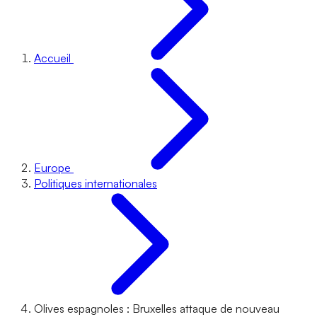
Accueil
Europe
Politiques internationales
Olives espagnoles : Bruxelles attaque de nouveau