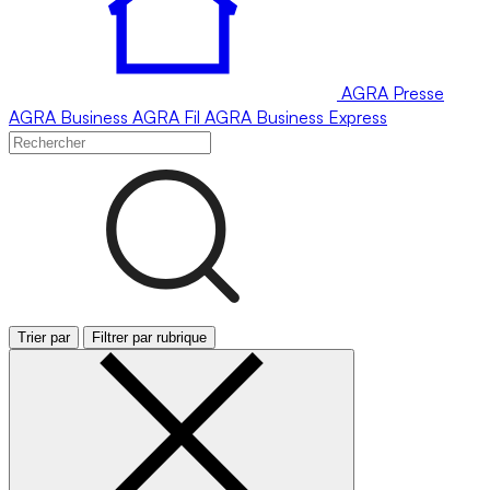
AGRA
Presse
AGRA
Business
AGRA
Fil
AGRA
Business Express
Trier par
Filtrer par rubrique