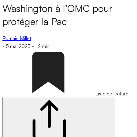
Washington à l’OMC pour
protéger la Pac
Romain Millet
-
5 mai 2023
-
|
2 min
Liste de lecture