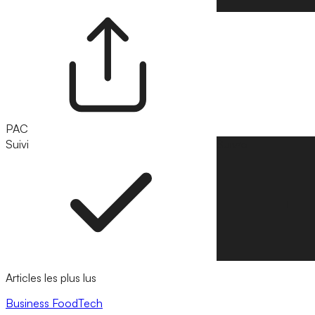
PAC
Suivi
Suivre
Articles les plus lus
Business
FoodTech