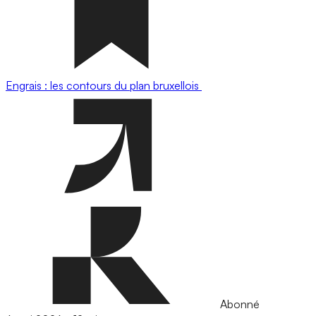
Engrais : les contours du plan bruxellois
Abonné