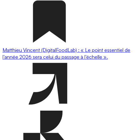
Matthieu Vincent (DigitalFoodLab) : « Le point essentiel de
l’année 2026 sera celui du passage à l’échelle ».