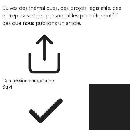
Suivez des thématiques, des projets législatifs, des
entreprises et des personnalités pour être notifié
dès que nous publions un article.
Commission européenne
Suivi
Suivre