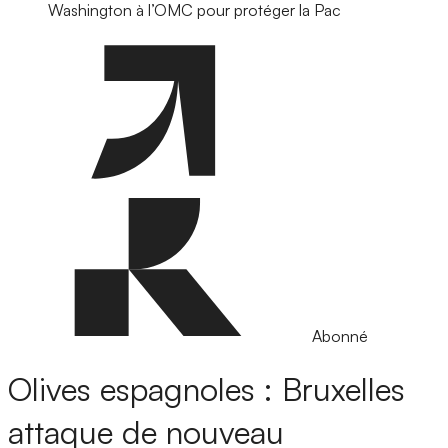
Washington à l’OMC pour protéger la Pac
Abonné
Olives espagnoles : Bruxelles
attaque de nouveau