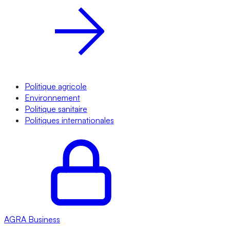
Politique agricole
Environnement
Politique sanitaire
Politiques internationales
AGRA
Business