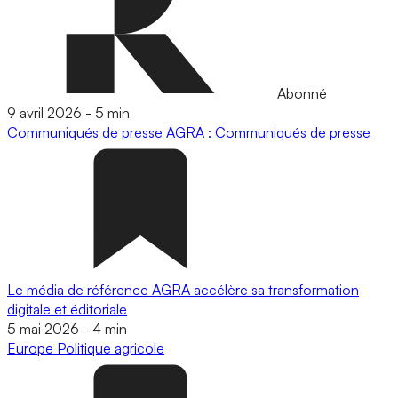
Abonné
9 avril 2026
-
5 min
Communiqués de presse
AGRA : Communiqués de presse
Le média de référence AGRA accélère sa transformation
digitale et éditoriale
5 mai 2026
-
4 min
Europe
Politique agricole