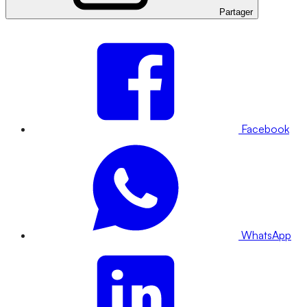
Partager
Facebook
WhatsApp