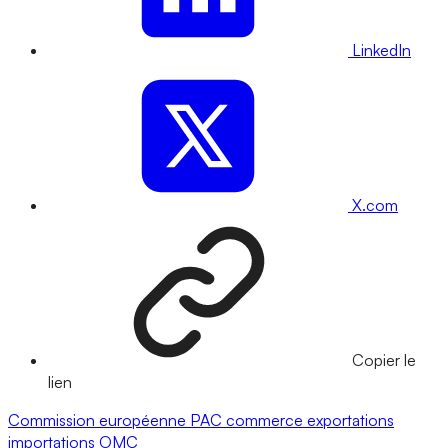
LinkedIn
X.com
Copier le
lien
Commission européenne
PAC
commerce
exportations
importations
OMC