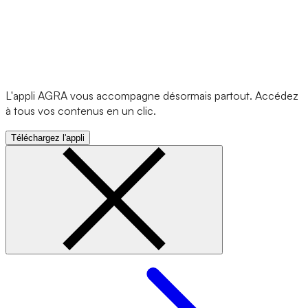
L'appli AGRA vous accompagne désormais partout. Accédez
à tous vos contenus en un clic.
Téléchargez l'appli