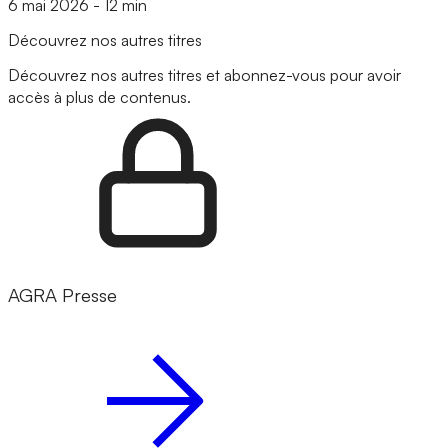
6 mai 2026
-
12 min
Découvrez nos autres titres
Découvrez nos autres titres et abonnez-vous pour avoir
accès à plus de contenus.
AGRA Presse