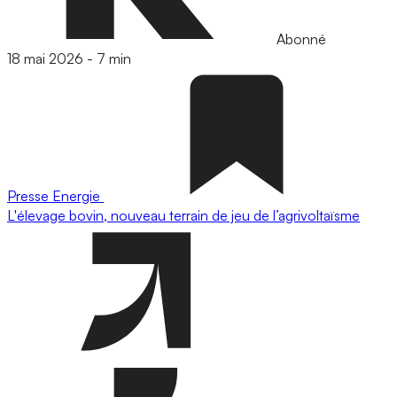
Abonné
18 mai 2026
-
7 min
Presse
Energie
L'élevage bovin, nouveau terrain de jeu de l’agrivoltaïsme