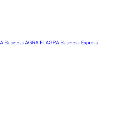
A
Business
AGRA
Fil
AGRA
Business Express