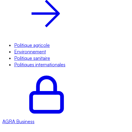
Politique agricole
Environnement
Politique sanitaire
Politiques internationales
AGRA
Business