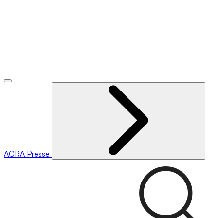
AGRA
Presse