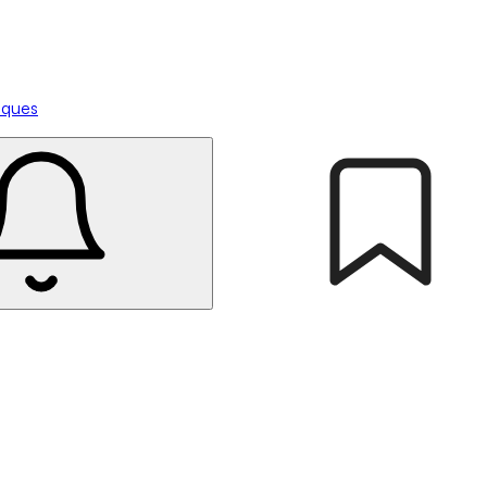
tiques