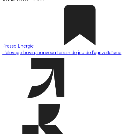
Presse
Energie
L'élevage bovin, nouveau terrain de jeu de l’agrivoltaïsme