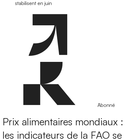
stabilisent en juin
Abonné
Prix alimentaires mondiaux :
les indicateurs de la FAO se