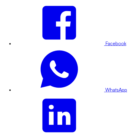
Facebook
WhatsApp