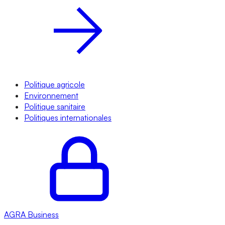
Politique agricole
Environnement
Politique sanitaire
Politiques internationales
AGRA
Business