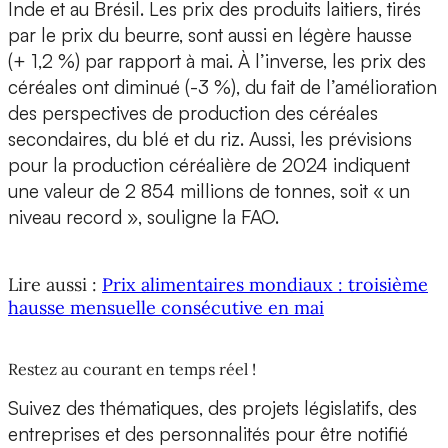
Inde et au Brésil. Les prix des produits laitiers, tirés
par le prix du beurre, sont aussi en légère hausse
(+ 1,2 %) par rapport à mai. À l’inverse, les prix des
céréales ont diminué (-3 %), du fait de l’amélioration
des perspectives de production des céréales
secondaires, du blé et du riz. Aussi, les prévisions
pour la production céréalière de 2024 indiquent
une valeur de 2 854 millions de tonnes, soit « un
niveau record », souligne la FAO.
Lire aussi :
Prix alimentaires mondiaux : troisième
hausse mensuelle consécutive en mai
Restez au courant en temps réel !
Suivez des thématiques, des projets législatifs, des
entreprises et des personnalités pour être notifié