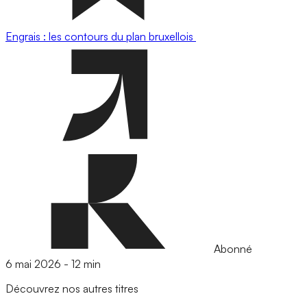
Engrais : les contours du plan bruxellois
Abonné
6 mai 2026
-
12 min
Découvrez nos autres titres