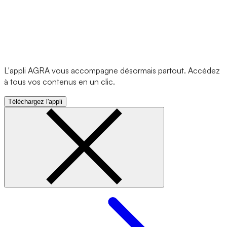
L'appli AGRA vous accompagne désormais partout. Accédez
à tous vos contenus en un clic.
Téléchargez l'appli