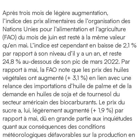
Après trois mois de légère augmentation,
l’indice des prix alimentaires de l’organisation des
Nations Unies pour l’alimentation et l’agriculture
(FAO) du mois de juin est resté à la même valeur
qu’en mai. L’indice est cependant en baisse de 2,1 %
par rapport à son niveau d’il y a un an, et reste
24,8 % au-dessous de son pic de mars 2022. Par
rapport à mai, la FAO note que les prix des huiles
végétales ont augmenté (+ 3,1 %) en lien avec une
relance des importations d’huile de palme et de la
demande en huiles de soja et de tournesol du
secteur américain des biocarburants. Le prix du
sucre a, lui, légèrement augmenté (+ 1,9 %) par
rapport à mai, dû en grande partie aux inquiétudes
quant aux conséquences des conditions
météorologiques défavorables sur la production en