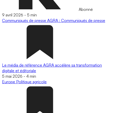
Abonné
9 avril 2026
-
5 min
Communiqués de presse
AGRA : Communiqués de presse
Le média de référence AGRA accélère sa transformation
digitale et éditoriale
5 mai 2026
-
4 min
Europe
Politique agricole