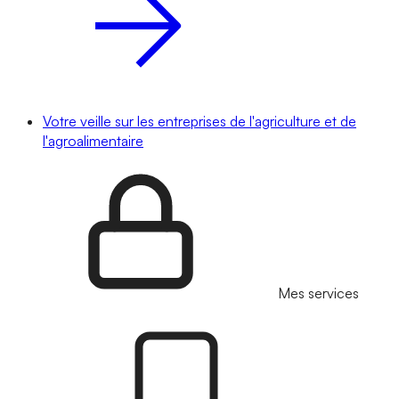
Votre veille sur les entreprises de l'agriculture et de
l'agroalimentaire
Mes services