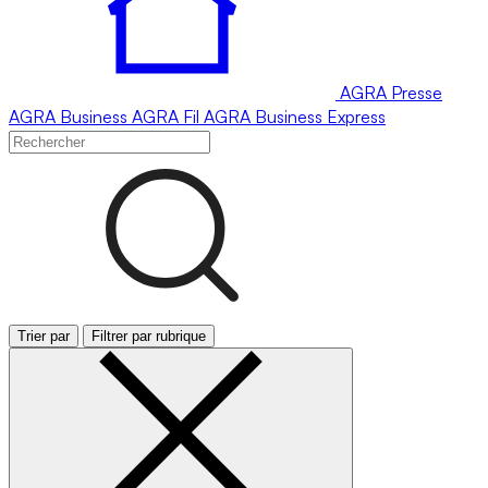
AGRA
Presse
AGRA
Business
AGRA
Fil
AGRA
Business Express
Trier par
Filtrer par rubrique