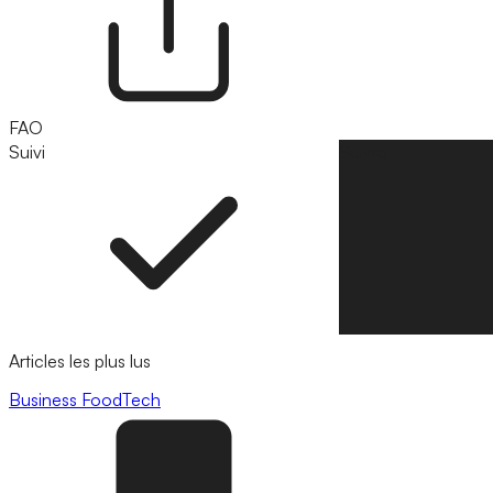
FAO
Suivi
Suivre
Articles les plus lus
Business
FoodTech