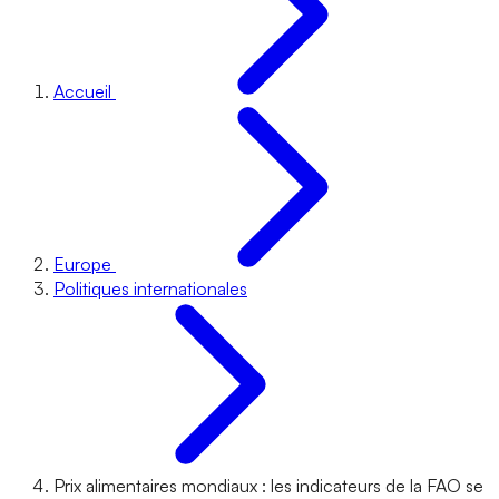
Accueil
Europe
Politiques internationales
Prix alimentaires mondiaux : les indicateurs de la FAO se