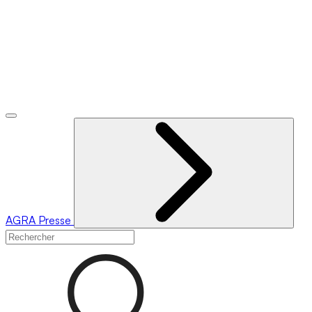
AGRA
Presse