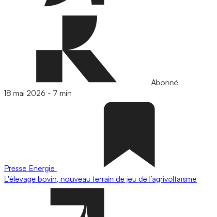
Abonné
18 mai 2026
-
7 min
Presse
Energie
L'élevage bovin, nouveau terrain de jeu de l’agrivoltaïsme