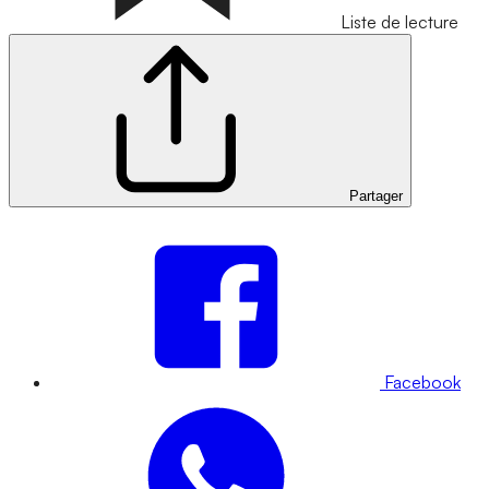
Liste de lecture
Partager
Facebook