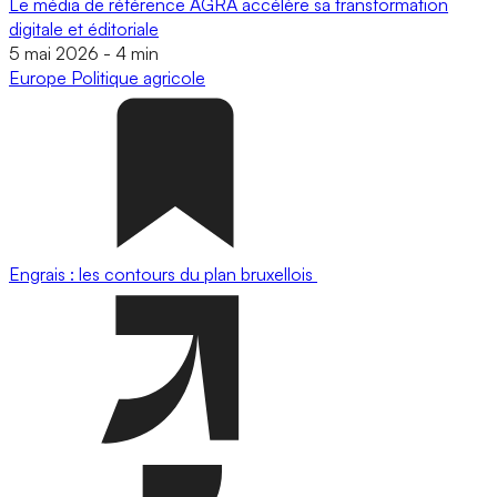
Le média de référence AGRA accélère sa transformation
digitale et éditoriale
5 mai 2026
-
4 min
Europe
Politique agricole
Engrais : les contours du plan bruxellois