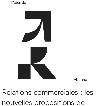
l’Adepale
Abonné
Relations commerciales : les
nouvelles propositions de