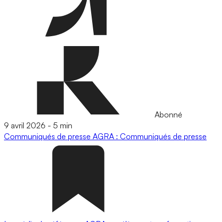
Abonné
9 avril 2026
-
5 min
Communiqués de presse
AGRA : Communiqués de presse