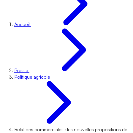
Accueil
Presse
Politique agricole
Relations commerciales : les nouvelles propositions de