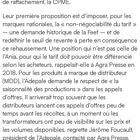
de rattachement, la CPME.
Leur première proposition est d’imposer, pour les
marques nationales, la « non-négociabilité du tarif »
– une demande historique de la Feef – et de
redéfinir le seuil de revente à perte en conséquence
ce rehaussement. Une position qui n’est pas celle de
l’Ania, pour qui le tarif doit pouvoir être différencié
selon les acheteurs, rappelait-elle à Agra Presse en
2018. Pour les produits à marque de distributeur
(MDD), l’Adepale demande le respect de « la
saisonnalité des productions » dans les appels
d’offres. Il arriverait trop souvent que les
distributeurs lancent ces appels d’offres peu de
temps avant les récoltes, à un moment où les
transformateurs ont peu de visibilité sur les prix et
les volumes disponibles, regrette Jérôme Foucault,
président de l’Adepale, contacté par Agra Presse.