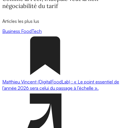
négociabilité du tarif
Articles les plus lus
Business
FoodTech
Matthieu Vincent (DigitalFoodLab) : « Le point essentiel de
l’année 2026 sera celui du passage à l’échelle ».