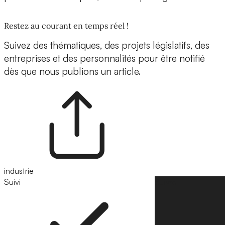
Restez au courant en temps réel !
Suivez des thématiques, des projets législatifs, des
entreprises et des personnalités pour être notifié
dès que nous publions un article.
industrie
Suivi
Suivre