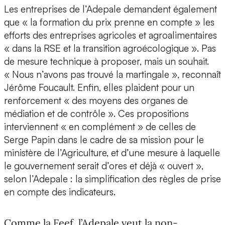
Les entreprises de l’Adepale demandent également
que « la formation du prix prenne en compte » les
efforts des entreprises agricoles et agroalimentaires
« dans la RSE et la transition agroécologique ». Pas
de mesure technique à proposer, mais un souhait.
« Nous n’avons pas trouvé la martingale », reconnaît
Jérôme Foucault. Enfin, elles plaident pour un
renforcement « des moyens des organes de
médiation et de contrôle ». Ces propositions
interviennent « en complément » de celles de
Serge Papin dans le cadre de sa mission pour le
ministère de l’Agriculture, et d’une mesure à laquelle
le gouvernement serait d’ores et déjà « ouvert »,
selon l’Adepale : la simplification des règles de prise
en compte des indicateurs.
Comme la Feef, l’Adepale veut la non-