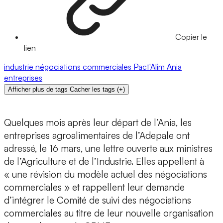
Copier le
lien
industrie
négociations commerciales
Pact'Alim
Ania
entreprises
Afficher plus de tags
Cacher les tags
(
+
)
Quelques mois après leur départ de l’Ania, les
entreprises agroalimentaires de l’Adepale ont
adressé, le 16 mars, une lettre ouverte aux ministres
de l’Agriculture et de l’Industrie. Elles appellent à
« une révision du modèle actuel des négociations
commerciales » et rappellent leur demande
d’intégrer le Comité de suivi des négociations
commerciales au titre de leur nouvelle organisation