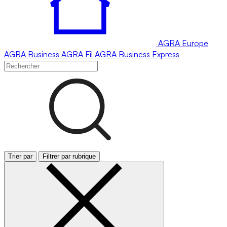
AGRA
Europe
AGRA
Business
AGRA
Fil
AGRA
Business Express
Trier par
Filtrer par rubrique