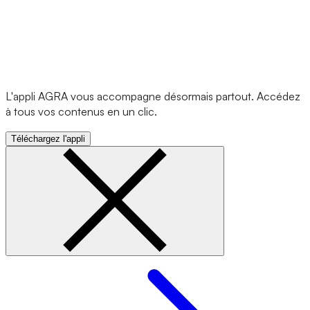
L'appli AGRA vous accompagne désormais partout. Accédez
à tous vos contenus en un clic.
Téléchargez l'appli