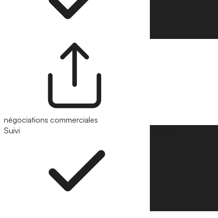
négociations commerciales
Suivi
Suivre