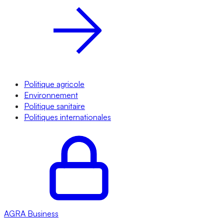
Politique agricole
Environnement
Politique sanitaire
Politiques internationales
AGRA
Business