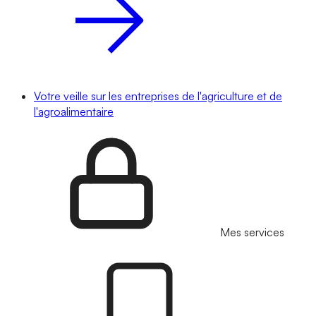
Votre veille sur les entreprises de l'agriculture et de
l'agroalimentaire
Mes services