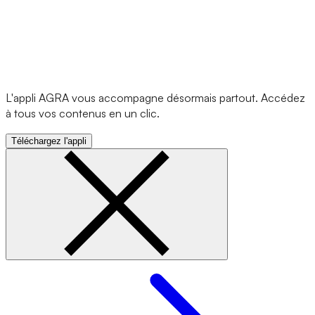
L'appli AGRA vous accompagne désormais partout. Accédez
à tous vos contenus en un clic.
Téléchargez l'appli