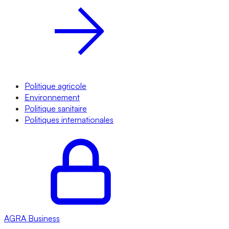
Politique agricole
Environnement
Politique sanitaire
Politiques internationales
AGRA
Business