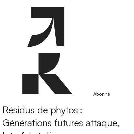
Abonné
Résidus de phytos :
Générations futures attaque,