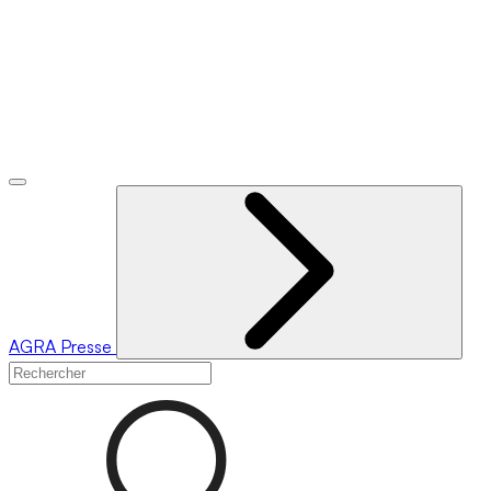
AGRA
Presse