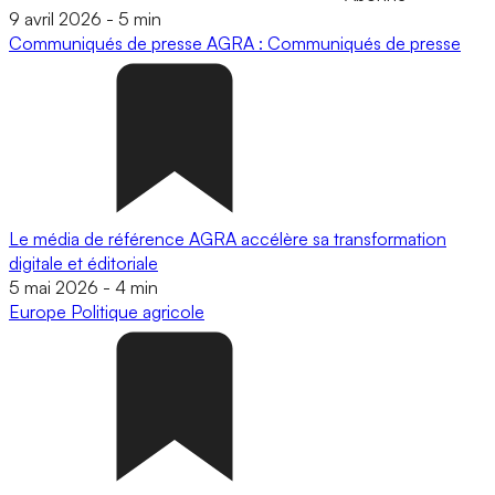
9 avril 2026
-
5 min
Communiqués de presse
AGRA : Communiqués de presse
Le média de référence AGRA accélère sa transformation
digitale et éditoriale
5 mai 2026
-
4 min
Europe
Politique agricole