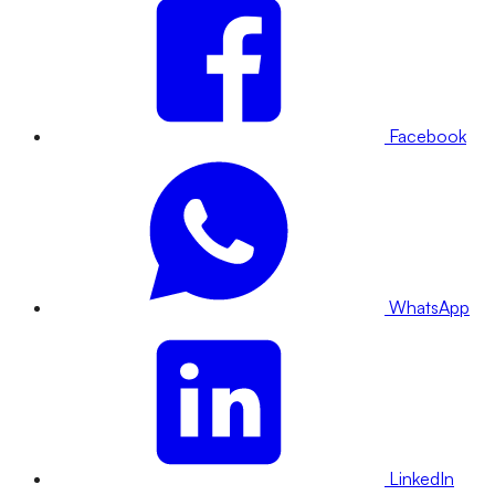
Facebook
WhatsApp
LinkedIn