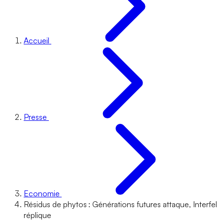
Accueil
Presse
Economie
Résidus de phytos : Générations futures attaque, Interfel
réplique