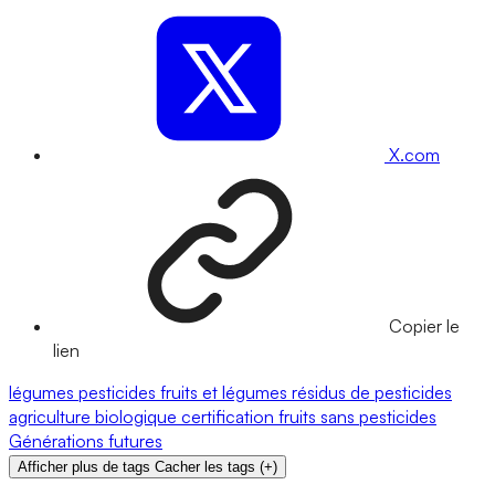
X.com
Copier le
lien
légumes
pesticides
fruits et légumes
résidus de pesticides
agriculture biologique
certification
fruits
sans pesticides
Générations futures
Afficher plus de tags
Cacher les tags
(
+
)