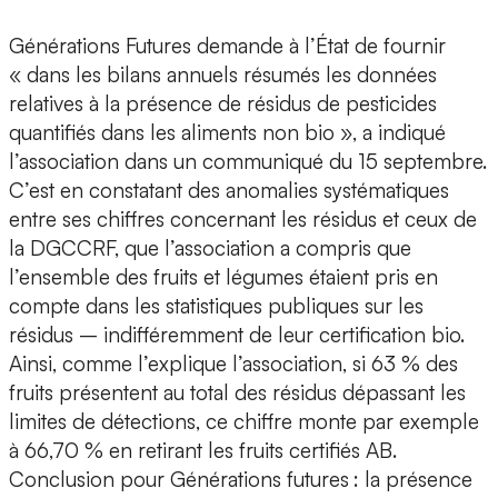
Générations Futures demande à l’État de fournir
« dans les bilans annuels résumés les données
relatives à la présence de résidus de pesticides
quantifiés dans les aliments non bio », a indiqué
l’association dans un communiqué du 15 septembre.
C’est en constatant des anomalies systématiques
entre ses chiffres concernant les résidus et ceux de
la DGCCRF, que l’association a compris que
l’ensemble des fruits et légumes étaient pris en
compte dans les statistiques publiques sur les
résidus – indifféremment de leur certification bio.
Ainsi, comme l’explique l’association, si 63 % des
fruits présentent au total des résidus dépassant les
limites de détections, ce chiffre monte par exemple
à 66,70 % en retirant les fruits certifiés AB.
Conclusion pour Générations futures : la présence