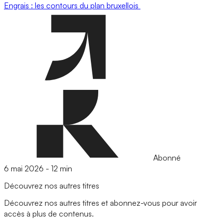
Engrais : les contours du plan bruxellois
Abonné
6 mai 2026
-
12 min
Découvrez nos autres titres
Découvrez nos autres titres et abonnez-vous pour avoir
accès à plus de contenus.