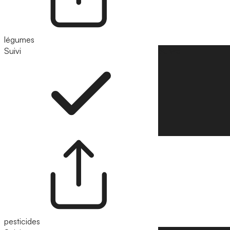
légumes
Suivi
Suivre
pesticides