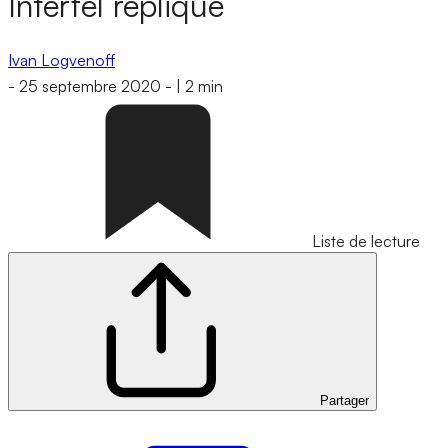
Interfel réplique
Ivan Logvenoff
-
25 septembre 2020
-
|
2 min
Liste de lecture
Partager