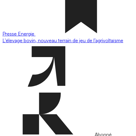
Presse
Energie
L'élevage bovin, nouveau terrain de jeu de l’agrivoltaïsme
Abonné