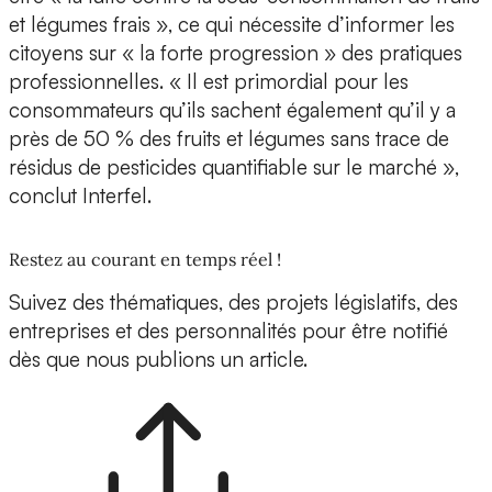
et légumes frais », ce qui nécessite d’informer les
citoyens sur « la forte progression » des pratiques
professionnelles. « Il est primordial pour les
consommateurs qu’ils sachent également qu’il y a
près de 50 % des fruits et légumes sans trace de
résidus de pesticides quantifiable sur le marché »,
conclut Interfel.
Restez au courant en temps réel !
Suivez des thématiques, des projets législatifs, des
entreprises et des personnalités pour être notifié
dès que nous publions un article.