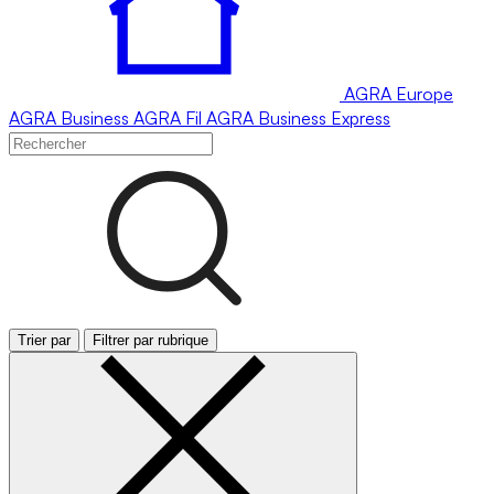
AGRA
Europe
AGRA
Business
AGRA
Fil
AGRA
Business Express
Trier par
Filtrer par rubrique