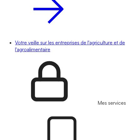
Votre veille sur les entreprises de l'agriculture et de
l'agroalimentaire
Mes services