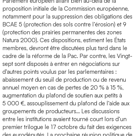
Parlement européen allant bien au-delà de la
proposition initiale de la Commission européenne,
notamment pour la suppression des obligations des
BCAE 5 (protection des sols contre l’érosion) et 9
(protection des prairies permanentes des zones
Natura 2000). Ces dispositions, estiment les États
membres, devront être discutées plus tard dans le
cadre de la réforme de la Pac. Par contre, les Vingt-
sept sont disposés à entrer en négociations sur
d’autres points voulus par les parlementaires :
abaissement du seuil de production ou de revenu
annuel moyen en cas de pertes de 20 % à 15 %,
augmentation du plafond de soutien aux petits à
5 000 €, assouplissement du plafond de l’aide aux
groupements de producteurs… Les discussions
entre les institutions avaient tourné court lors d’un
premier trilogue le 17 octobre du fait des exigences
des eurodéputés. La prochaine réunion politique de