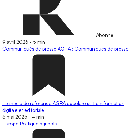
Abonné
9 avril 2026
-
5 min
Communiqués de presse
AGRA : Communiqués de presse
Le média de référence AGRA accélère sa transformation
digitale et éditoriale
5 mai 2026
-
4 min
Europe
Politique agricole