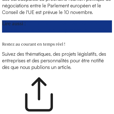
négociations entre le Parlement européen et le
Conseil de l'UE est prévue le 10 novembre.
Lire aussi :
Simplification : les négociations
patinent sur la Pac mais progressent sur l’OCM
Restez au courant en temps réel !
Suivez des thématiques, des projets législatifs, des
entreprises et des personnalités pour être notifié
dès que nous publions un article.