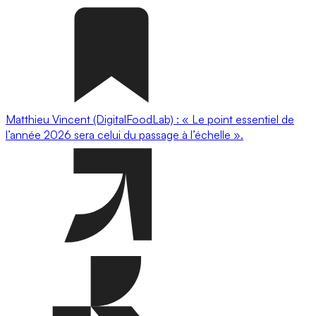
Matthieu Vincent (DigitalFoodLab) : « Le point essentiel de
l’année 2026 sera celui du passage à l’échelle ».