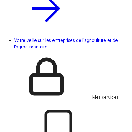
Votre veille sur les entreprises de l'agriculture et de
l'agroalimentaire
Mes services