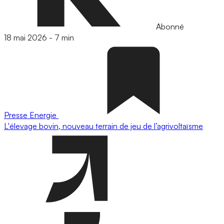
Abonné
18 mai 2026
-
7 min
Presse
Energie
L'élevage bovin, nouveau terrain de jeu de l’agrivoltaïsme