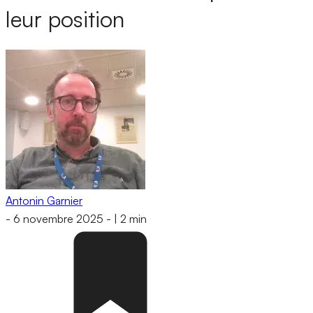
leur position
Antonin Garnier
-
6 novembre 2025
-
|
2 min