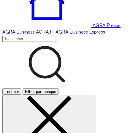
AGRA
Presse
AGRA
Business
AGRA
Fil
AGRA
Business Express
Trier par
Filtrer par rubrique