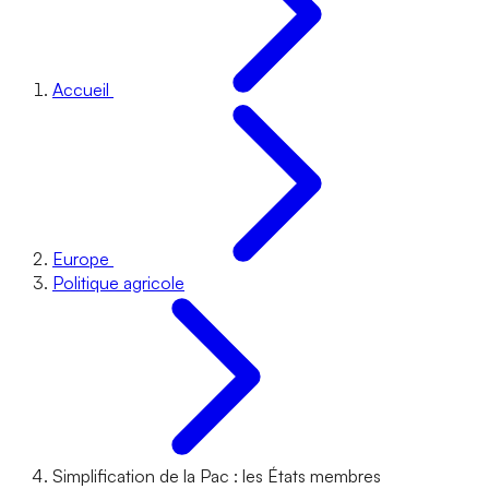
Accueil
Europe
Politique agricole
Simplification de la Pac : les États membres