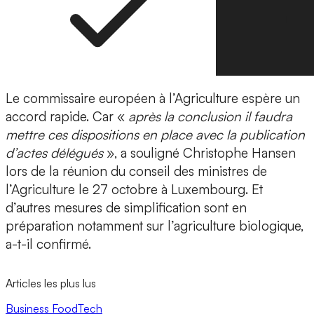
Le commissaire européen à l’Agriculture espère un
accord rapide. Car «
après la conclusion il faudra
mettre ces dispositions en place avec la publication
d’actes délégués
», a souligné Christophe Hansen
lors de la réunion du conseil des ministres de
l’Agriculture le 27 octobre à Luxembourg. Et
d’autres mesures de simplification sont en
préparation notamment sur l’agriculture biologique,
a-t-il confirmé.
Articles les plus lus
Business
FoodTech