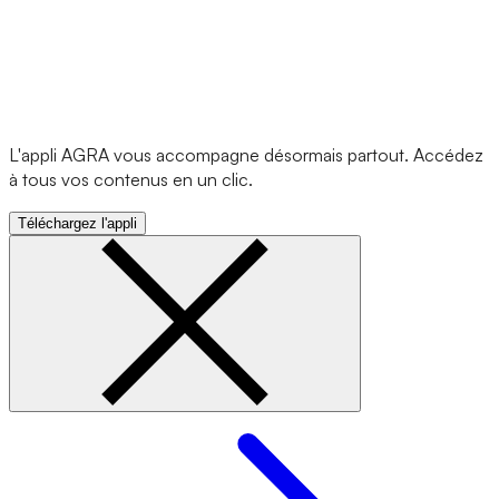
L'appli AGRA vous accompagne désormais partout. Accédez
à tous vos contenus en un clic.
Téléchargez l'appli