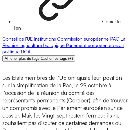
Copier le
lien
Conseil de l'UE
Institutions
Commission européenne
PAC
La
Réunion
agriculture biologique
Parlement européen
érosion
politique
BCAE
Afficher plus de tags
Cacher les tags
(
+
)
Les États membres de l’UE ont ajusté leur position
sur la simplification de la Pac, le 29 octobre à
l’occasion de la réunion du comité des
représentants permanents (Coreper), afin de trouver
un compromis avec le Parlement européen sur ce
dossier. Mais les Vingt-sept restent fermes : ils ne
souhaitent pas discuter de certaines demandes du