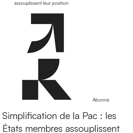
assouplissent leur position
Abonné
Simplification de la Pac : les
États membres assouplissent