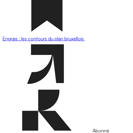
Engrais : les contours du plan bruxellois
Abonné