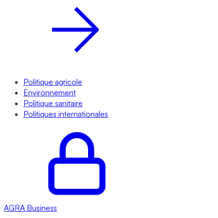
Politique agricole
Environnement
Politique sanitaire
Politiques internationales
AGRA
Business