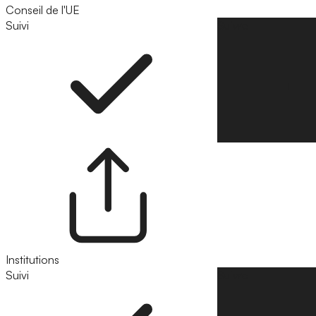
Conseil de l'UE
Suivi
Suivre
Institutions
Suivi
Suivre