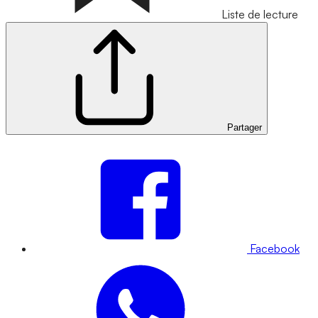
Liste de lecture
Partager
Facebook