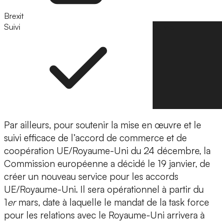
Brexit
Suivi
Suivre
Par ailleurs, pour soutenir la mise en œuvre et le
suivi efficace de l’accord de commerce et de
coopération UE/Royaume-Uni du 24 décembre, la
Commission européenne a décidé le 19 janvier, de
créer un nouveau service pour les accords
UE/Royaume-Uni. Il sera opérationnel à partir du
1
er
mars, date à laquelle le mandat de la task force
pour les relations avec le Royaume-Uni arrivera à