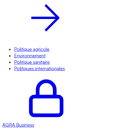
Politique agricole
Environnement
Politique sanitaire
Politiques internationales
AGRA
Business