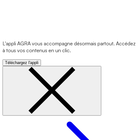
L'appli AGRA vous accompagne désormais partout. Accédez
à tous vos contenus en un clic.
Téléchargez l'appli