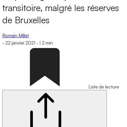
transitoire, malgré les réserves
de Bruxelles
Romain Millet
-
22 janvier 2021
-
|
2 min
Liste de lecture