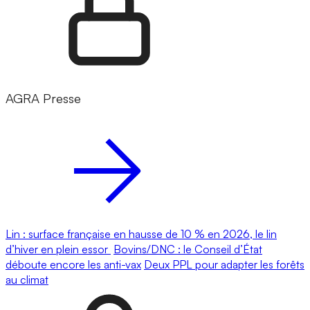
AGRA Presse
Lin : surface française en hausse de 10 % en 2026, le lin
d’hiver en plein essor
Bovins/DNC : le Conseil d’État
déboute encore les anti-vax
Deux PPL pour adapter les forêts
au climat