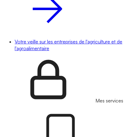
Votre veille sur les entreprises de l'agriculture et de
l'agroalimentaire
Mes services