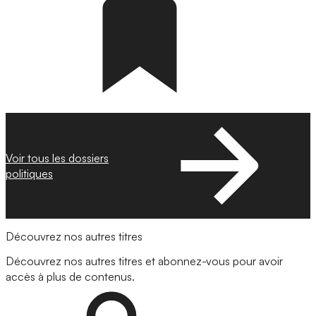
Voir tous les dossiers
politiques
Découvrez nos autres titres
Découvrez nos autres titres et abonnez-vous pour avoir
accès à plus de contenus.