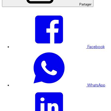
Partager
Facebook
WhatsApp