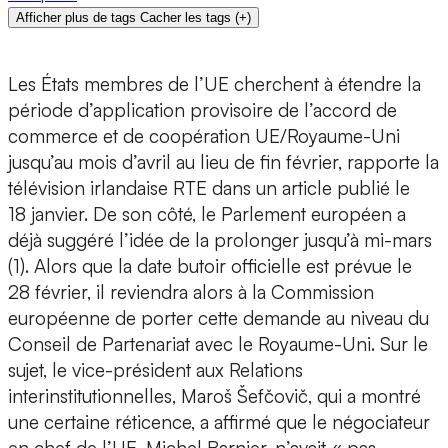
Afficher plus de tags
Cacher les tags
(
+
)
Les États membres de l’UE cherchent à étendre la
période d’application provisoire de l’accord de
commerce et de coopération UE/Royaume-Uni
jusqu’au mois d’avril au lieu de fin février, rapporte la
télévision irlandaise RTE dans un article publié le
18 janvier. De son côté, le Parlement européen a
déjà suggéré l’idée de la prolonger jusqu’à mi-mars
(1). Alors que la date butoir officielle est prévue le
28 février, il reviendra alors à la Commission
européenne de porter cette demande au niveau du
Conseil de Partenariat avec le Royaume-Uni. Sur le
sujet, le vice-président aux Relations
interinstitutionnelles, Maroš Šefčovič, qui a montré
une certaine réticence, a affirmé que le négociateur