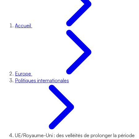
Accueil
Europe
Politiques internationales
UE/Royaume-Uni : des velléités de prolonger la période