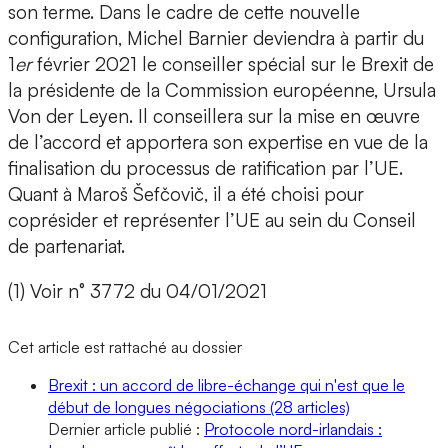
son terme. Dans le cadre de cette nouvelle
configuration, Michel Barnier deviendra à partir du
1
er
février 2021 le conseiller spécial sur le Brexit de
la présidente de la Commission européenne, Ursula
Von der Leyen. Il conseillera sur la mise en œuvre
de l’accord et apportera son expertise en vue de la
finalisation du processus de ratification par l’UE.
Quant à Maroš Šefčovič, il a été choisi pour
coprésider et représenter l’UE au sein du Conseil
de partenariat.
(1) Voir n° 3772 du 04/01/2021
Cet article est rattaché au dossier
Brexit : un accord de libre-échange qui n'est que le
début de longues négociations
(28 articles)
Dernier article publié :
Protocole nord-irlandais :