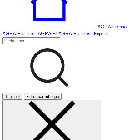
AGRA
Presse
AGRA
Business
AGRA
Fil
AGRA
Business Express
Trier par
Filtrer par rubrique