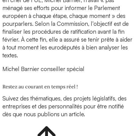
en chef de l’UE, Michel Barnier, n’avait « pas
ménagé ses efforts pour informer le Parlement
européen à chaque étape, chaque moment » des
pourparlers. Selon la Commission, l’objectif est de
finaliser les procédures de ratification avant la fin
février. À cette fin, elle a assuré se tenir prête à aider
à tout moment les eurodéputés à bien analyser les
textes.
Michel Barnier conseiller spécial
Restez au courant en temps réel !
Suivez des thématiques, des projets législatifs, des
entreprises et des personnalités pour être notifié
dès que nous publions un article.