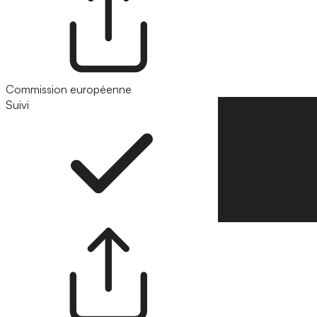
Commission européenne
Suivi
Suivre