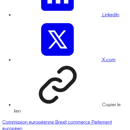
LinkedIn
X.com
Copier le
lien
Commission européenne
Brexit
commerce
Parlement
européen