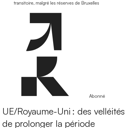
transitoire, malgré les réserves de Bruxelles
Abonné
UE/Royaume-Uni : des velléités
de prolonger la période