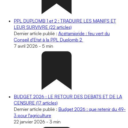
PPL DUPLOMB 1 et 2 : TRADUIRE LES MANIFS ET
LEUR SURVIVRE
(22 articles)
Dernier article publié :
Acétamipride : feu vert du
Conseil d'Etat à la PPL Duplomb 2
7 avril 2026
-
5 min
BUDGET 2026 : LE RETOUR DES DEBATS ET DE LA
CENSURE
(17 articles)
Dernier article publié :
Budget 2026 : que retenir du 49-
3 pour l'agriculture
22 janvier 2026
-
3 min