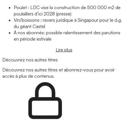
Poulet : LDC vise la construction de 500 000 m2 de
poulaillers d’ici 2028 (presse)
Vin/boissons : revers juridique à Singapour pour le d.g.
du géant Castel
À nos abonnés: possible ralentissement des parutions
en période estivale
Lire plus
Découvrez nos autres titres
Découvrez nos autres titres et abonnez-vous pour avoir
accès à plus de contenus.