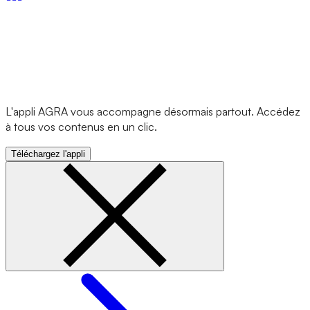
L'appli AGRA vous accompagne désormais partout. Accédez
à tous vos contenus en un clic.
Téléchargez l'appli