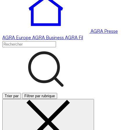
AGRA
Presse
AGRA
Europe
AGRA
Business
AGRA
Fil
Trier par
Filtrer par rubrique