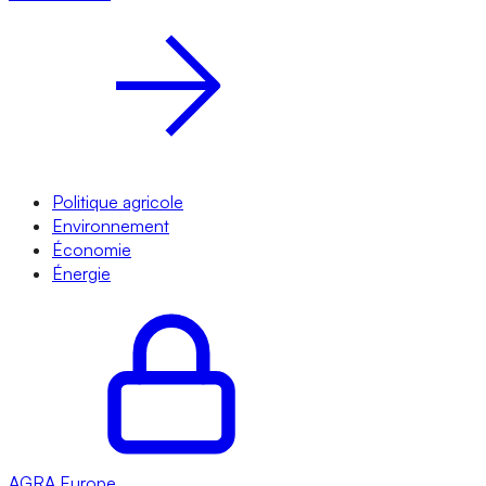
Politique agricole
Environnement
Économie
Énergie
AGRA
Europe