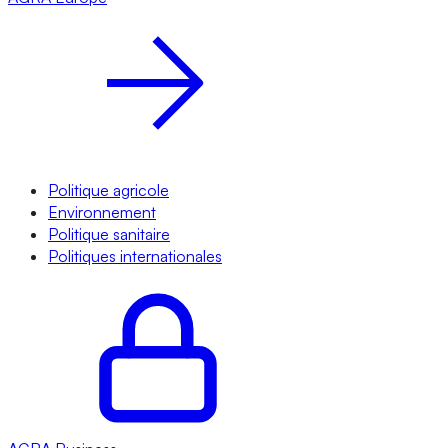
Politique agricole
Environnement
Politique sanitaire
Politiques internationales