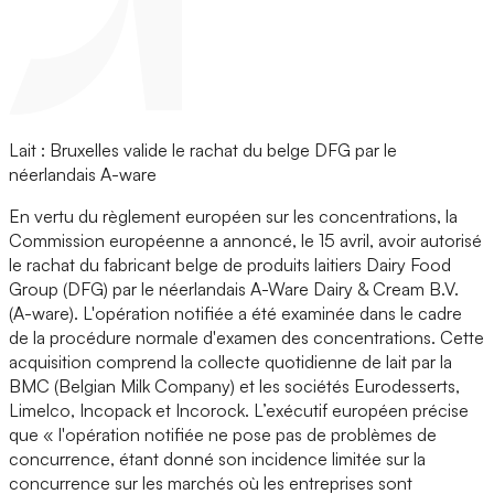
Lait : Bruxelles valide le rachat du belge DFG par le
néerlandais A-ware
En vertu du règlement européen sur les concentrations, la
Commission européenne a annoncé, le 15 avril, avoir autorisé
le rachat du fabricant belge de produits laitiers Dairy Food
Group (DFG) par le néerlandais A-Ware Dairy & Cream B.V.
(A-ware). L'opération notifiée a été examinée dans le cadre
de la procédure normale d'examen des concentrations. Cette
acquisition comprend la collecte quotidienne de lait par la
BMC (Belgian Milk Company) et les sociétés Eurodesserts,
Limelco, Incopack et Incorock. L’exécutif européen précise
que « l'opération notifiée ne pose pas de problèmes de
concurrence, étant donné son incidence limitée sur la
concurrence sur les marchés où les entreprises sont