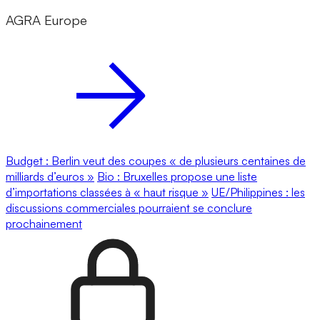
AGRA Europe
Budget : Berlin veut des coupes « de plusieurs centaines de
milliards d’euros »
Bio : Bruxelles propose une liste
d’importations classées à « haut risque »
UE/Philippines : les
discussions commerciales pourraient se conclure
prochainement