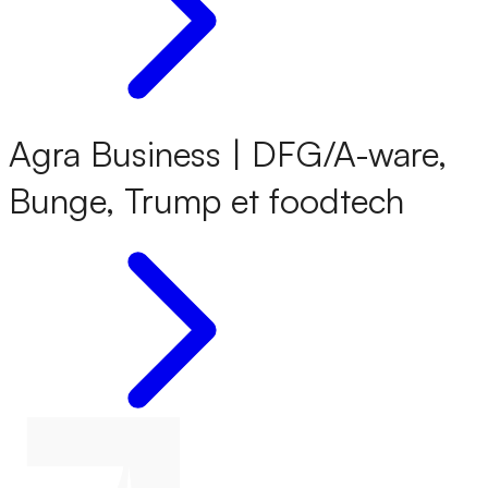
Agra Business | DFG/A-ware,
Bunge, Trump et foodtech