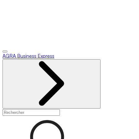
AGRA
Business Express