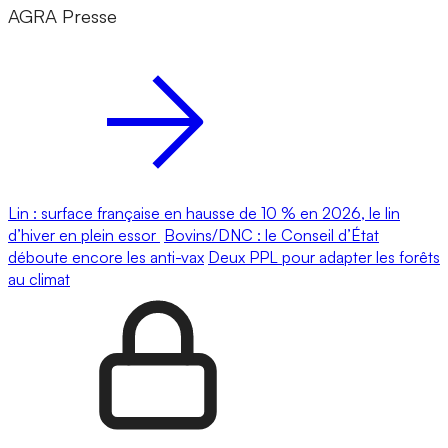
AGRA Presse
Lin : surface française en hausse de 10 % en 2026, le lin
d’hiver en plein essor
Bovins/DNC : le Conseil d’État
déboute encore les anti-vax
Deux PPL pour adapter les forêts
au climat