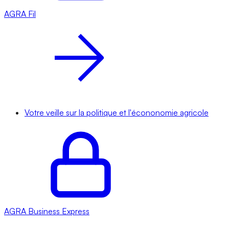
AGRA
Fil
Votre veille sur la politique et l'écononomie agricole
AGRA
Business Express