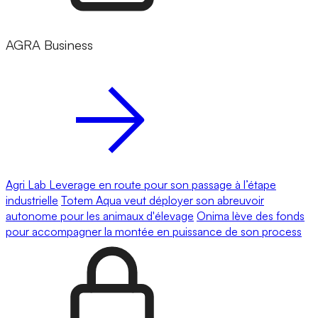
AGRA Business
Agri Lab Leverage en route pour son passage à l’étape
industrielle
Totem Aqua veut déployer son abreuvoir
autonome pour les animaux d'élevage
Onima lève des fonds
pour accompagner la montée en puissance de son process