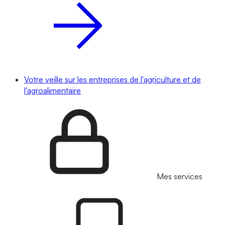
Votre veille sur les entreprises de l'agriculture et de
l'agroalimentaire
Mes services