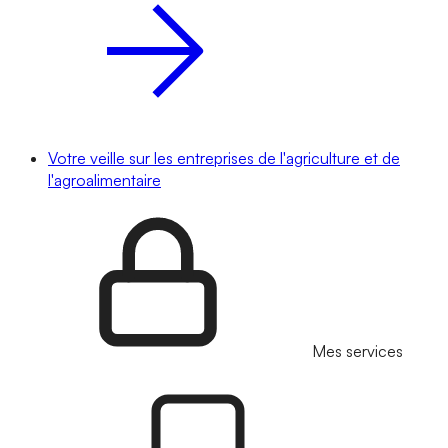
Votre veille sur les entreprises de l'agriculture et de
l'agroalimentaire
Mes services