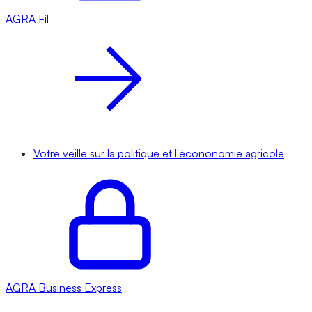
AGRA
Fil
Votre veille sur la politique et l'écononomie agricole
AGRA
Business Express