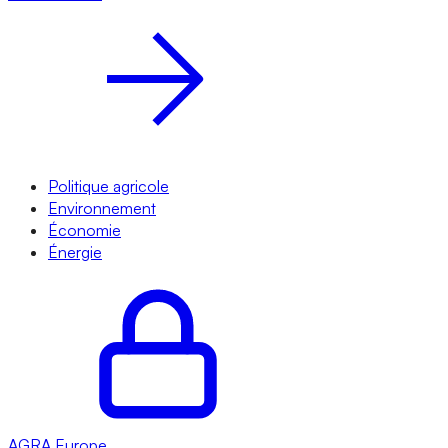
Politique agricole
Environnement
Économie
Énergie
AGRA
Europe