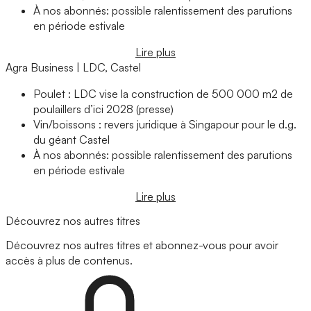
À nos abonnés: possible ralentissement des parutions
en période estivale
Lire plus
Agra Business | LDC, Castel
Poulet : LDC vise la construction de 500 000 m2 de
poulaillers d’ici 2028 (presse)
Vin/boissons : revers juridique à Singapour pour le d.g.
du géant Castel
À nos abonnés: possible ralentissement des parutions
en période estivale
Lire plus
Découvrez nos autres titres
Découvrez nos autres titres et abonnez-vous pour avoir
accès à plus de contenus.