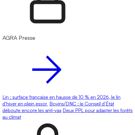
AGRA Presse
Lin : surface française en hausse de 10 % en 2026, le lin
d’hiver en plein essor
Bovins/DNC : le Conseil d’État
déboute encore les anti-vax
Deux PPL pour adapter les forêts
au climat