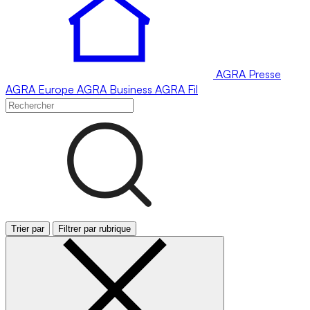
AGRA
Presse
AGRA
Europe
AGRA
Business
AGRA
Fil
Trier par
Filtrer par rubrique