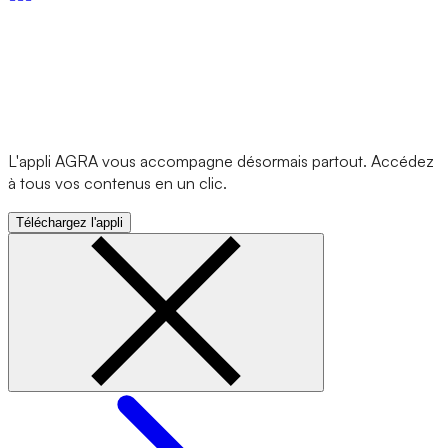
L'appli AGRA vous accompagne désormais partout. Accédez
à tous vos contenus en un clic.
Téléchargez l'appli