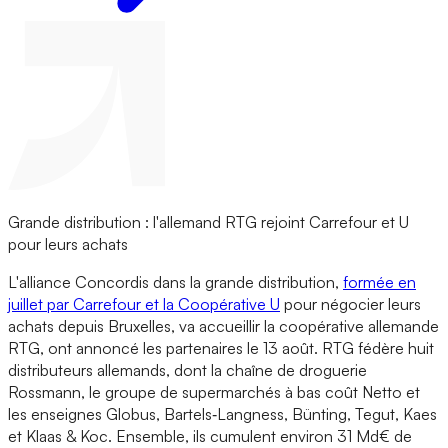
Grande distribution : l'allemand RTG rejoint Carrefour et U
pour leurs achats
L'alliance Concordis dans la grande distribution,
formée en
juillet par Carrefour et la Coopérative U
pour négocier leurs
achats depuis Bruxelles, va accueillir la coopérative allemande
RTG, ont annoncé les partenaires le 13 août. RTG fédère huit
distributeurs allemands, dont la chaîne de droguerie
Rossmann, le groupe de supermarchés à bas coût Netto et
les enseignes Globus, Bartels‑Langness, Bünting, Tegut, Kaes
et Klaas & Koc. Ensemble, ils cumulent environ 31 Md€ de