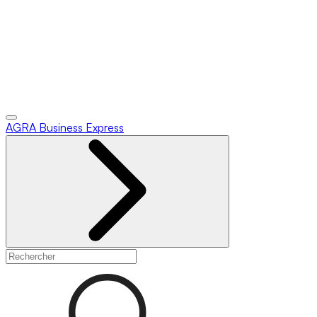
AGRA
Business Express