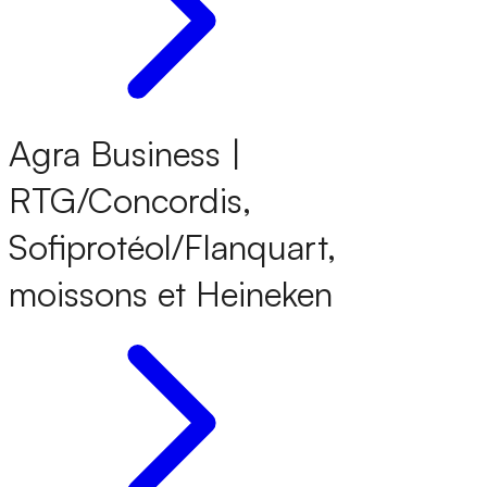
Agra Business |
RTG/Concordis,
Sofiprotéol/Flanquart,
moissons et Heineken