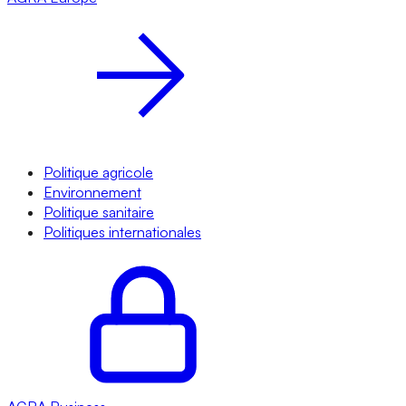
Politique agricole
Environnement
Politique sanitaire
Politiques internationales