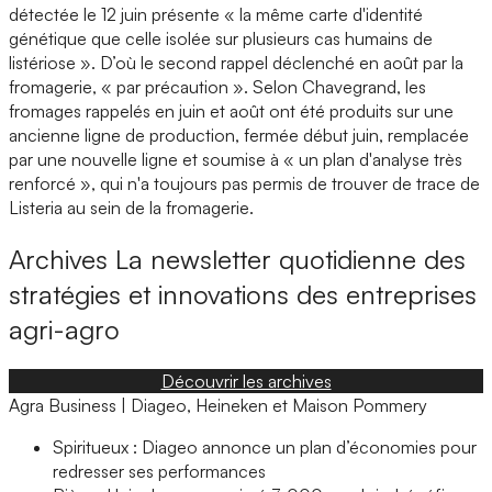
détectée le 12 juin présente « la même carte d'identité
génétique que celle isolée sur plusieurs cas humains de
listériose ». D’où le second rappel déclenché en août par la
fromagerie, « par précaution ». Selon Chavegrand, les
fromages rappelés en juin et août ont été produits sur une
ancienne ligne de production, fermée début juin, remplacée
par une nouvelle ligne et soumise à « un plan d'analyse très
renforcé », qui n'a toujours pas permis de trouver de trace de
Listeria au sein de la fromagerie.
Archives
La newsletter quotidienne des
stratégies et innovations des entreprises
agri-agro
Découvrir les archives
Agra Business | Diageo, Heineken et Maison Pommery
Spiritueux : Diageo annonce un plan d’économies pour
redresser ses performances