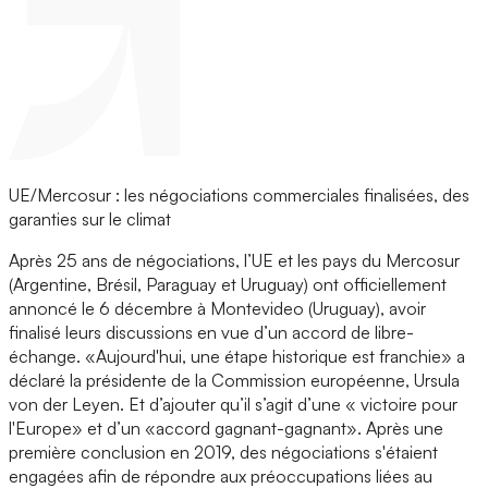
UE/Mercosur : les négociations commerciales finalisées, des
garanties sur le climat
Après 25 ans de négociations, l’UE et les pays du Mercosur
(Argentine, Brésil, Paraguay et Uruguay) ont officiellement
annoncé le 6 décembre à Montevideo (Uruguay), avoir
finalisé leurs discussions en vue d’un accord de libre-
échange. «Aujourd'hui, une étape historique est franchie» a
déclaré la présidente de la Commission européenne, Ursula
von der Leyen. Et d’ajouter qu’il s’agit d’une « victoire pour
l'Europe» et d’un «accord gagnant-gagnant». Après une
première conclusion en 2019, des négociations s'étaient
engagées afin de répondre aux préoccupations liées au