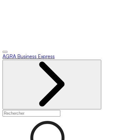
AGRA
Business Express