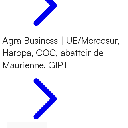
Agra Business | UE/Mercosur,
Haropa, COC, abattoir de
Maurienne, GIPT