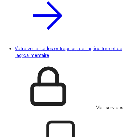
Votre veille sur les entreprises de l'agriculture et de
l'agroalimentaire
Mes services