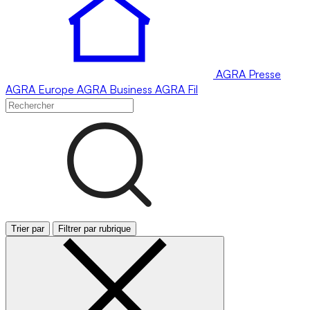
AGRA
Presse
AGRA
Europe
AGRA
Business
AGRA
Fil
Trier par
Filtrer par rubrique