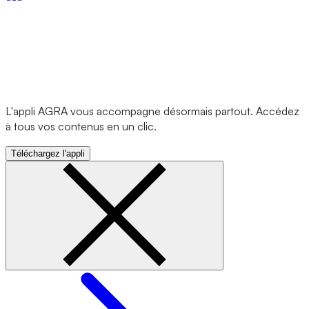
L'appli AGRA vous accompagne désormais partout. Accédez
à tous vos contenus en un clic.
Téléchargez l'appli