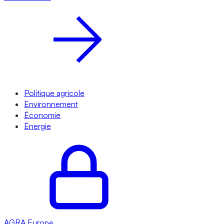
Politique agricole
Environnement
Économie
Énergie
AGRA
Europe