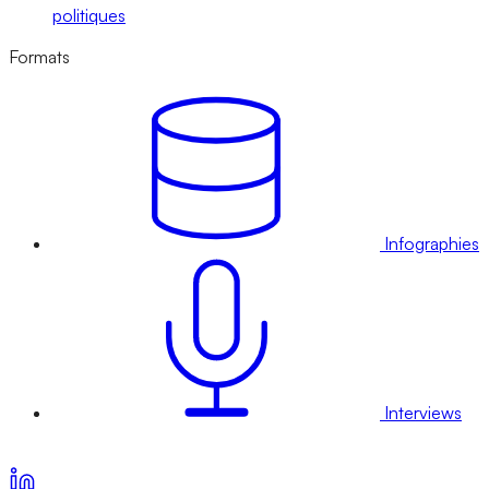
politiques
Formats
Infographies
Interviews
Voir nos offres d’abonnement