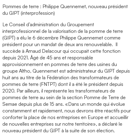
Pommes de terre : Philippe Quennemet, nouveau président
du GIPT (interprofession)
Le Conseil d’administration du Groupement
interprofessionnel de la valorisation de la pomme de terre
(GIPT) a élu le 6 décembre Philippe Quennemet comme
président pour un mandat de deux ans renouvelable. Il
succède à Arnaud Delacour qui occupait cette fonction
depuis 2021. Âgé de 45 ans et responsable
approvisionnement en pommes de terre des usines du
groupe Altho, Quennemet est administrateur du GIPT depuis
huit ans au titre de la Fédération des transformateurs de
pommes de terre (FNTPT) dont il a été le président depuis
2020. Par ailleurs, il représente les transformateurs de
pommes de terre au sein de la section Pomme de Terre de
Semae depuis plus de 15 ans. «Dans un monde qui évolue
constamment et rapidement, nous devrons être réactifs pour
conforter la place de nos entreprises en Europe et accueillir
de nouvelles entreprises sur notre territoire», a déclaré le
nouveau président du GIPT à la suite de son élection.