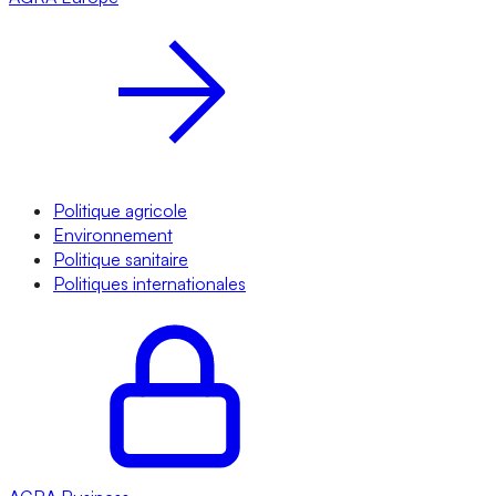
Politique agricole
Environnement
Politique sanitaire
Politiques internationales