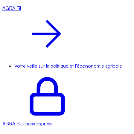
AGRA
Fil
Votre veille sur la politique et l'écononomie agricole
AGRA
Business Express