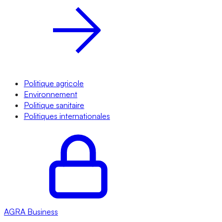
Politique agricole
Environnement
Politique sanitaire
Politiques internationales
AGRA
Business