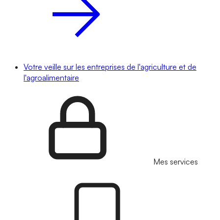
Votre veille sur les entreprises de l'agriculture et de
l'agroalimentaire
Mes services