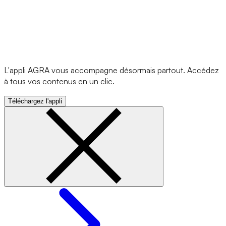
L'appli AGRA vous accompagne désormais partout. Accédez
à tous vos contenus en un clic.
Téléchargez l'appli