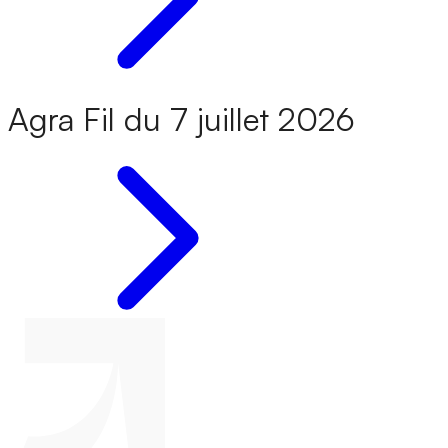
Agra Fil du 7 juillet 2026