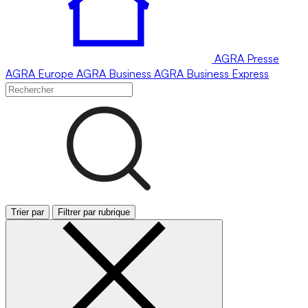
AGRA
Presse
AGRA
Europe
AGRA
Business
AGRA
Business Express
Trier par
Filtrer par rubrique