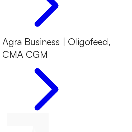
Agra Business | Oligofeed,
CMA CGM