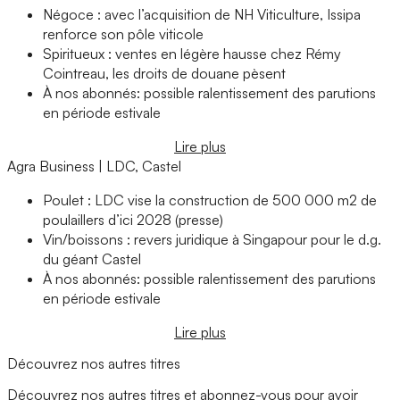
Négoce : avec l’acquisition de NH Viticulture, Issipa
renforce son pôle viticole
Spiritueux : ventes en légère hausse chez Rémy
Cointreau, les droits de douane pèsent
À nos abonnés: possible ralentissement des parutions
en période estivale
Lire plus
Agra Business | LDC, Castel
Poulet : LDC vise la construction de 500 000 m2 de
poulaillers d’ici 2028 (presse)
Vin/boissons : revers juridique à Singapour pour le d.g.
du géant Castel
À nos abonnés: possible ralentissement des parutions
en période estivale
Lire plus
Découvrez nos autres titres
Découvrez nos autres titres et abonnez-vous pour avoir