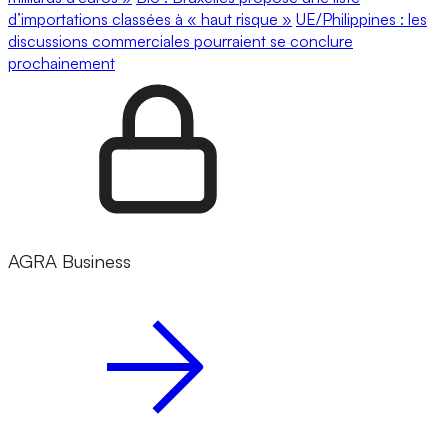
d’importations classées à « haut risque »
UE/Philippines : les
discussions commerciales pourraient se conclure
prochainement
AGRA Business