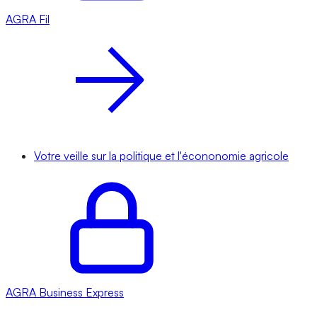
AGRA
Fil
Votre veille sur la politique et l'écononomie agricole
AGRA
Business Express