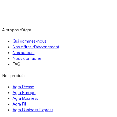
A propos d'Agra
Qui sommes-nous
Nos offres d'abonnement
Nos auteurs
Nous contacter
FAQ
Nos produits
Agra Presse
Agra Europe
Agra Business
Agra Fil
Agra Business Express