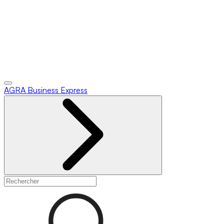
AGRA
Business Express