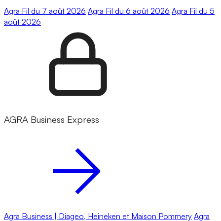
Agra Fil du 7 août 2026
Agra Fil du 6 août 2026
Agra Fil du 5
août 2026
AGRA Business Express
Agra Business | Diageo, Heineken et Maison Pommery
Agra