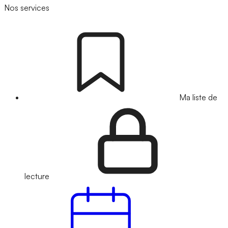
Nos services
Ma liste de
lecture