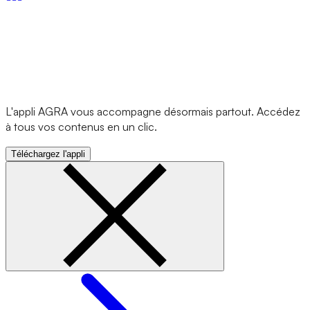
L'appli AGRA vous accompagne désormais partout. Accédez
à tous vos contenus en un clic.
Téléchargez l'appli