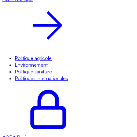
Politique agricole
Environnement
Politique sanitaire
Politiques internationales