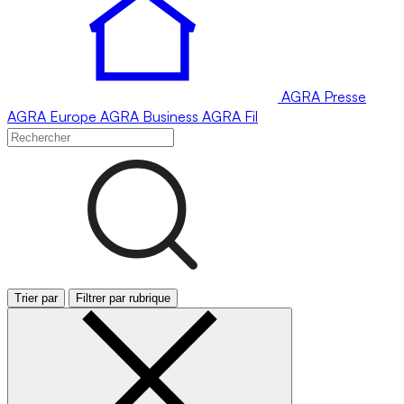
AGRA
Presse
AGRA
Europe
AGRA
Business
AGRA
Fil
Trier par
Filtrer par rubrique