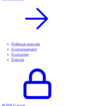
Politique agricole
Environnement
Économie
Énergie
AGRA
Europe