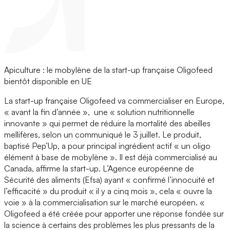
Apiculture : le mobylène de la start-up française Oligofeed
bientôt disponible en UE
La start-up française Oligofeed va commercialiser en Europe,
« avant la fin d’année », une « solution nutritionnelle
innovante » qui permet de réduire la mortalité des abeilles
mellifères, selon un communiqué le 3 juillet. Le produit,
baptisé Pep’Up, a pour principal ingrédient actif « un oligo
élément à base de mobylène ». Il est déjà commercialisé au
Canada, affirme la start-up. L’Agence européenne de
Sécurité des aliments (Efsa) ayant « confirmé l’innocuité et
l’efficacité » du produit « il y a cinq mois », cela « ouvre la
voie » à la commercialisation sur le marché européen. «
Oligofeed a été créée pour apporter une réponse fondée sur
la science à certains des problèmes les plus pressants de la