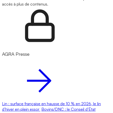
accès à plus de contenus.
AGRA Presse
Lin : surface française en hausse de 10 % en 2026, le lin
d’hiver en plein essor
Bovins/DNC : le Conseil d’État