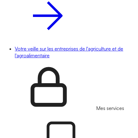
Votre veille sur les entreprises de l'agriculture et de
l'agroalimentaire
Mes services