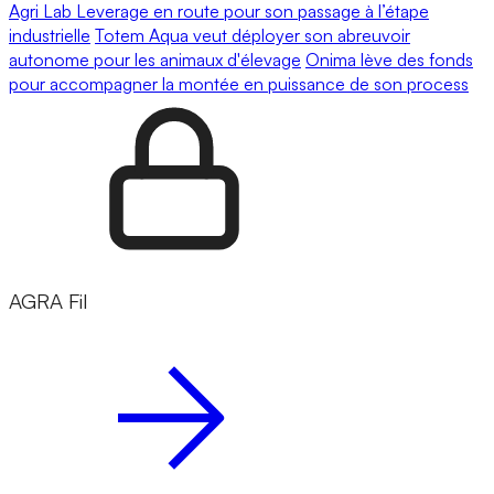
Agri Lab Leverage en route pour son passage à l’étape
industrielle
Totem Aqua veut déployer son abreuvoir
autonome pour les animaux d'élevage
Onima lève des fonds
pour accompagner la montée en puissance de son process
AGRA Fil