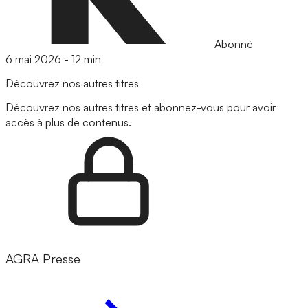
Abonné
6 mai 2026
-
12 min
Découvrez nos autres titres
Découvrez nos autres titres et abonnez-vous pour avoir
accès à plus de contenus.
AGRA Presse