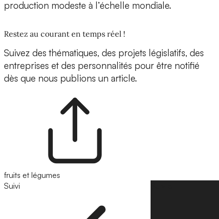
production modeste à l’échelle mondiale.
Restez au courant en temps réel !
Suivez des thématiques, des projets législatifs, des
entreprises et des personnalités pour être notifié
dès que nous publions un article.
fruits et légumes
Suivi
Suivre