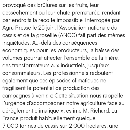
provoqué des brûlures sur les fruits, leur
dessèchement ou leur chute prématurée, rendant
par endroits la récolte impossible. Interrogée par
Agra Presse le 25 juin, l’Association nationale du
cassis et de la groseille (ANCG) fait part des mêmes
inquiétudes. Au-delà des conséquences
économiques pour les producteurs, la baisse des
volumes pourrait affecter l’ensemble de la filière,
des transformateurs aux industriels, jusqu’aux
consommateurs. Les professionnels redoutent
également que ces épisodes climatiques ne
fragilisent le potentiel de production des
campagnes à venir. « Cette situation nous rappelle
l’urgence d’accompagner notre agriculture face au
dérèglement climatique », estime M. Richard. La
France produit habituellement quelque
7 000 tonnes de cassis sur 2 000 hectares, une