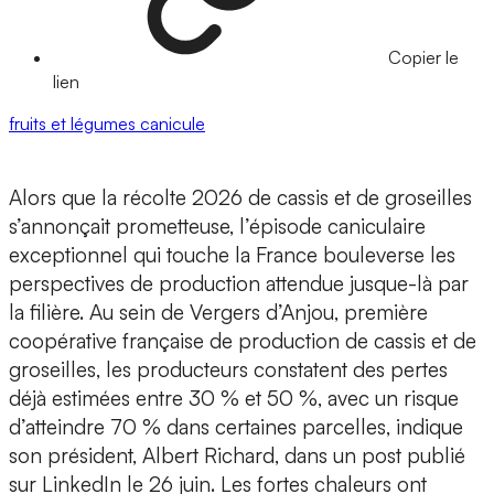
Copier le
lien
fruits et légumes
canicule
Alors que la récolte 2026 de cassis et de groseilles
s’annonçait prometteuse, l’épisode caniculaire
exceptionnel qui touche la France bouleverse les
perspectives de production attendue jusque-là par
la filière. Au sein de Vergers d’Anjou, première
coopérative française de production de cassis et de
groseilles, les producteurs constatent des pertes
déjà estimées entre 30 % et 50 %, avec un risque
d’atteindre 70 % dans certaines parcelles, indique
son président, Albert Richard, dans un post publié
sur LinkedIn le 26 juin. Les fortes chaleurs ont