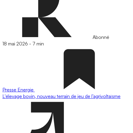
Abonné
18 mai 2026
-
7 min
Presse
Energie
L'élevage bovin, nouveau terrain de jeu de l’agrivoltaïsme