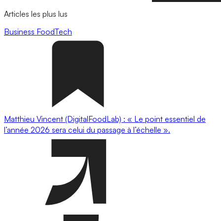
Articles les plus lus
Business
FoodTech
Matthieu Vincent (DigitalFoodLab) : « Le point essentiel de
l’année 2026 sera celui du passage à l’échelle ».