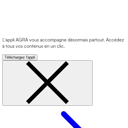
L'appli AGRA vous accompagne désormais partout. Accédez
à tous vos contenus en un clic.
Téléchargez l'appli