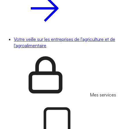
Votre veille sur les entreprises de l'agriculture et de
l'agroalimentaire
Mes services