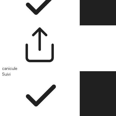
canicule
Suivi
Suivre