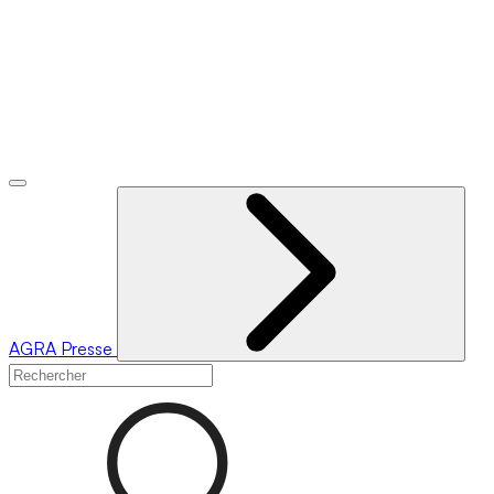
AGRA
Presse