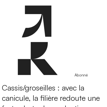
Abonné
Cassis/groseilles : avec la
canicule, la filière redoute une