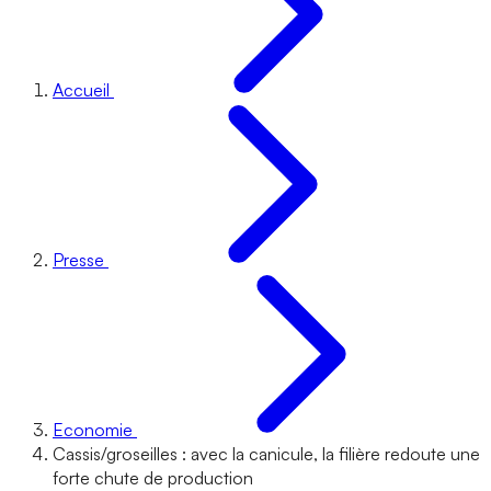
Accueil
Presse
Economie
Cassis/groseilles : avec la canicule, la filière redoute une
forte chute de production