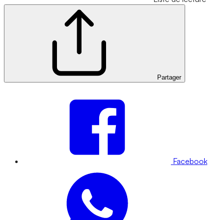
Partager
Facebook