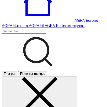
AGRA
Europe
AGRA
Business
AGRA
Fil
AGRA
Business Express
Trier par
Filtrer par rubrique