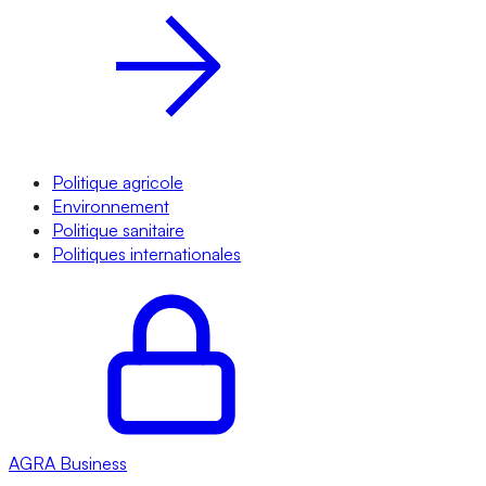
Politique agricole
Environnement
Politique sanitaire
Politiques internationales
AGRA
Business