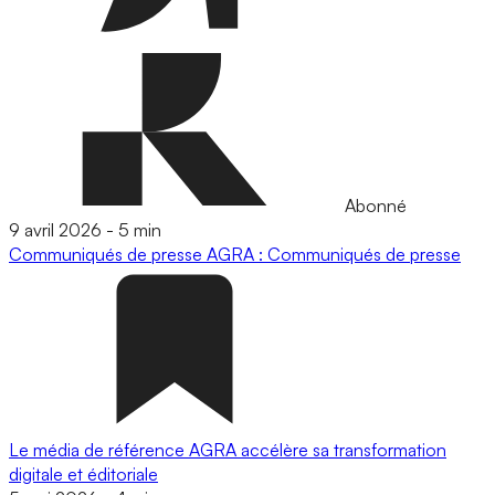
Abonné
9 avril 2026
-
5 min
Communiqués de presse
AGRA : Communiqués de presse
Le média de référence AGRA accélère sa transformation
digitale et éditoriale