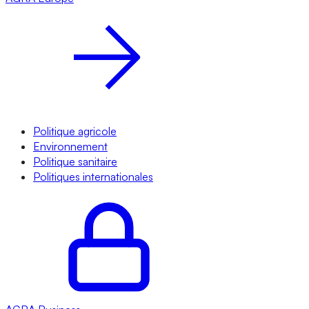
Politique agricole
Environnement
Politique sanitaire
Politiques internationales