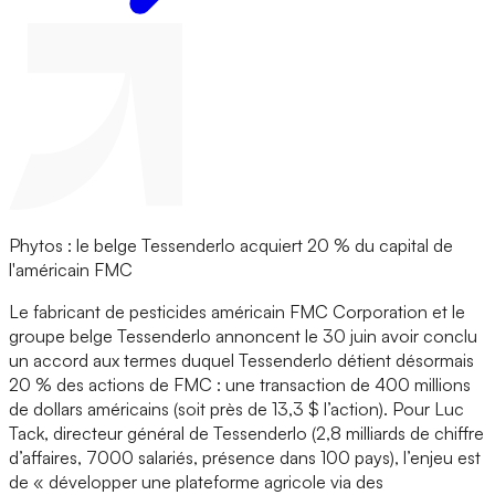
Phytos : le belge Tessenderlo acquiert 20 % du capital de
l'américain FMC
Le fabricant de pesticides américain FMC Corporation et le
groupe belge Tessenderlo annoncent le 30 juin avoir conclu
un accord aux termes duquel Tessenderlo détient désormais
20 % des actions de FMC : une transaction de 400 millions
de dollars américains (soit près de 13,3 $ l’action). Pour Luc
Tack, directeur général de Tessenderlo (2,8 milliards de chiffre
d’affaires, 7000 salariés, présence dans 100 pays), l’enjeu est
de « développer une plateforme agricole via des