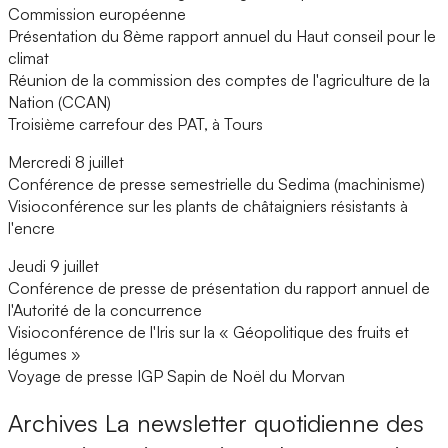
Commission européenne
Présentation du 8ème rapport annuel du Haut conseil pour le
climat
Réunion de la commission des comptes de l'agriculture de la
Nation (CCAN)
Troisième carrefour des PAT, à Tours
Mercredi 8 juillet
Conférence de presse semestrielle du Sedima (machinisme)
Visioconférence sur les plants de châtaigniers résistants à
l'encre
Jeudi 9 juillet
Conférence de presse de présentation du rapport annuel de
l'Autorité de la concurrence
Visioconférence de l'Iris sur la « Géopolitique des fruits et
légumes »
Voyage de presse IGP Sapin de Noël du Morvan
Archives
La newsletter quotidienne des