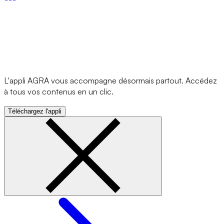
L'appli AGRA vous accompagne désormais partout. Accédez
à tous vos contenus en un clic.
Téléchargez l'appli