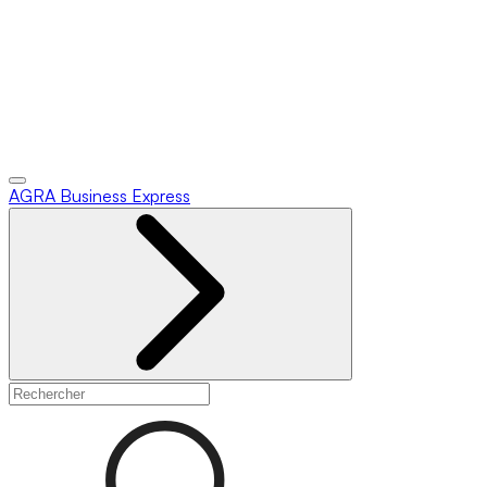
AGRA
Business Express