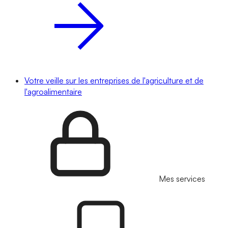
Votre veille sur les entreprises de l'agriculture et de
l'agroalimentaire
Mes services