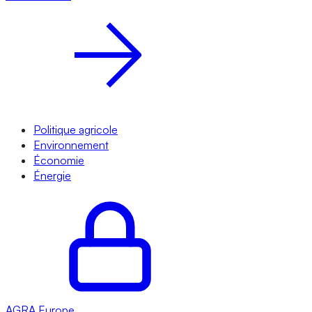
Politique agricole
Environnement
Économie
Énergie
AGRA
Europe