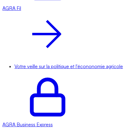
AGRA
Fil
Votre veille sur la politique et l'écononomie agricole
AGRA
Business Express