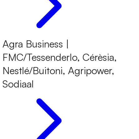
Agra Business |
FMC/Tessenderlo, Cérèsia,
Nestlé/Buitoni, Agripower,
Sodiaal