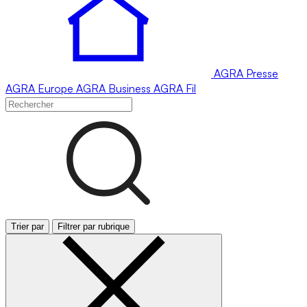
AGRA
Presse
AGRA
Europe
AGRA
Business
AGRA
Fil
Trier par
Filtrer par rubrique