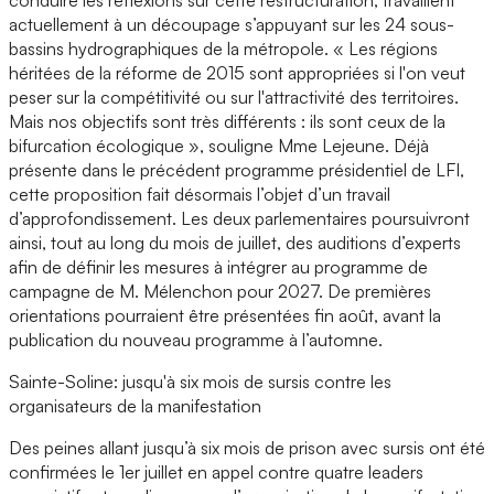
actuellement à un découpage s’appuyant sur les 24 sous-
bassins hydrographiques de la métropole. « Les régions
héritées de la réforme de 2015 sont appropriées si l'on veut
peser sur la compétitivité ou sur l'attractivité des territoires.
Mais nos objectifs sont très différents : ils sont ceux de la
bifurcation écologique », souligne Mme Lejeune. Déjà
présente dans le précédent programme présidentiel de LFI,
cette proposition fait désormais l’objet d’un travail
d’approfondissement. Les deux parlementaires poursuivront
ainsi, tout au long du mois de juillet, des auditions d’experts
afin de définir les mesures à intégrer au programme de
campagne de M. Mélenchon pour 2027. De premières
orientations pourraient être présentées fin août, avant la
publication du nouveau programme à l’automne.
Sainte-Soline: jusqu'à six mois de sursis contre les
organisateurs de la manifestation
Des peines allant jusqu’à six mois de prison avec sursis ont été
confirmées le 1er juillet en appel contre quatre leaders