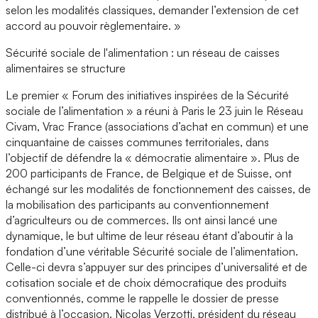
selon les modalités classiques, demander l’extension de cet
accord au pouvoir règlementaire. »
Sécurité sociale de l'alimentation : un réseau de caisses
alimentaires se structure
Le premier « Forum des initiatives inspirées de la Sécurité
sociale de l’alimentation » a réuni à Paris le 23 juin le Réseau
Civam, Vrac France (associations d’achat en commun) et une
cinquantaine de caisses communes territoriales, dans
l’objectif de défendre la « démocratie alimentaire ». Plus de
200 participants de France, de Belgique et de Suisse, ont
échangé sur les modalités de fonctionnement des caisses, de
la mobilisation des participants au conventionnement
d’agriculteurs ou de commerces. Ils ont ainsi lancé une
dynamique, le but ultime de leur réseau étant d’aboutir à la
fondation d’une véritable Sécurité sociale de l’alimentation.
Celle-ci devra s’appuyer sur des principes d’universalité et de
cotisation sociale et de choix démocratique des produits
conventionnés, comme le rappelle le dossier de presse
distribué à l’occasion. Nicolas Verzotti, président du réseau