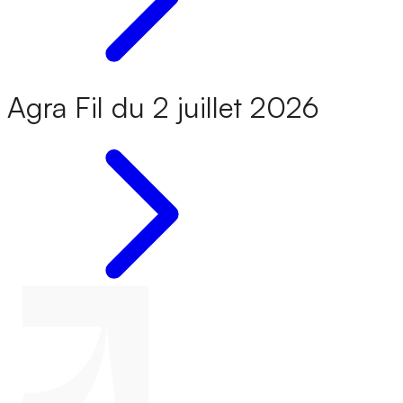
Agra Fil du 2 juillet 2026