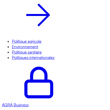
Politique agricole
Environnement
Politique sanitaire
Politiques internationales
AGRA
Business