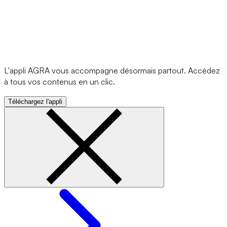
L'appli AGRA vous accompagne désormais partout. Accédez
à tous vos contenus en un clic.
Téléchargez l'appli