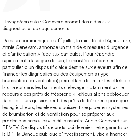
Elevage/canicule : Genevard promet des aides aux
diagnostics et aux équipements
er
Dans un communiqué du 1
juillet, la ministre de l'Agriculture,
Annie Genevard, annonce un train de « mesures d’urgence
et d’anticipation » face aux canicules. Pour répondre
rapidement à la vague de juin, le ministère prépare en
particulier « un dispositif d'aide destiné aux éleveurs afin de
financer les diagnostics ou des équipements (type
brumisation ou ventilation) permettant de limiter les effets de
la chaleur dans les bâtiments d'élevage, notamment par le
recours à des prêts de trésorerie ». «Nous allons débloquer
dans les jours qui viennent des prêts de trésorerie pour que
les agriculteurs, les éleveurs puissent s’équiper en systèmes
de brumisation et de ventilation pour se préparer aux
prochaines canicules», a dit la ministre Annie Genevard sur
BFMTV. Ce dispositif de prêts, qui devraient être garantis par
la BPI, la Banque publique d’investissement, vise à financer