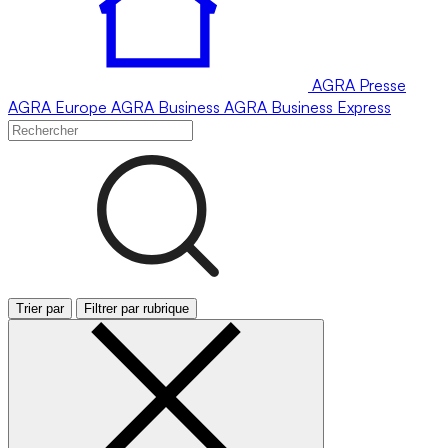
AGRA
Presse
AGRA
Europe
AGRA
Business
AGRA
Business Express
Trier par
Filtrer par rubrique