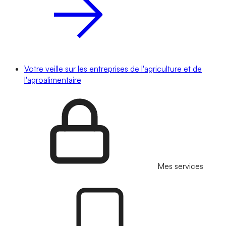
Votre veille sur les entreprises de l'agriculture et de
l'agroalimentaire
Mes services