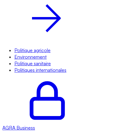
Politique agricole
Environnement
Politique sanitaire
Politiques internationales
AGRA
Business