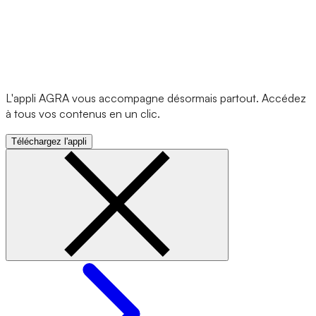
L'appli AGRA vous accompagne désormais partout. Accédez
à tous vos contenus en un clic.
Téléchargez l'appli