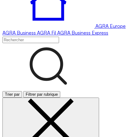
AGRA
Europe
AGRA
Business
AGRA
Fil
AGRA
Business Express
Trier par
Filtrer par rubrique