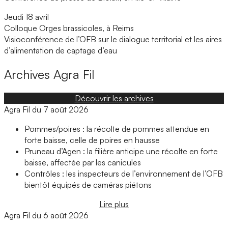
Jeudi 18 avril
Colloque Orges brassicoles, à Reims
Visioconférence de l’OFB sur le dialogue territorial et les aires
d’alimentation de captage d’eau
Archives
Agra Fil
Découvrir les archives
Agra Fil du 7 août 2026
Pommes/poires : la récolte de pommes attendue en
forte baisse, celle de poires en hausse
Pruneau d’Agen : la filière anticipe une récolte en forte
baisse, affectée par les canicules
Contrôles : les inspecteurs de l’environnement de l’OFB
bientôt équipés de caméras piétons
Lire plus
Agra Fil du 6 août 2026