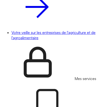
Votre veille sur les entreprises de l'agriculture et de
l'agroalimentaire
Mes services