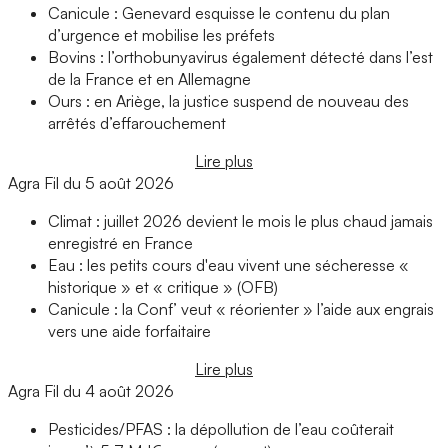
Canicule : Genevard esquisse le contenu du plan
d’urgence et mobilise les préfets
Bovins : l’orthobunyavirus également détecté dans l’est
de la France et en Allemagne
Ours : en Ariège, la justice suspend de nouveau des
arrêtés d’effarouchement
Lire plus
Agra Fil du 5 août 2026
Climat : juillet 2026 devient le mois le plus chaud jamais
enregistré en France
Eau : les petits cours d'eau vivent une sécheresse «
historique » et « critique » (OFB)
Canicule : la Conf’ veut « réorienter » l’aide aux engrais
vers une aide forfaitaire
Lire plus
Agra Fil du 4 août 2026
Pesticides/PFAS : la dépollution de l’eau coûterait