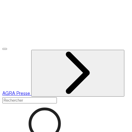
AGRA
Presse