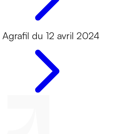
Agrafil du 12 avril 2024