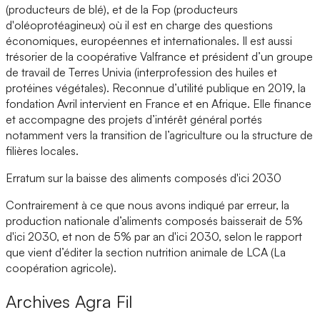
(producteurs de blé), et de la Fop (producteurs
d'oléoprotéagineux) où il est en charge des questions
économiques, européennes et internationales. Il est aussi
trésorier de la coopérative Valfrance et président d’un groupe
de travail de Terres Univia (interprofession des huiles et
protéines végétales). Reconnue d’utilité publique en 2019, la
fondation Avril intervient en France et en Afrique. Elle finance
et accompagne des projets d’intérêt général portés
notamment vers la transition de l’agriculture ou la structure de
filières locales.
Erratum sur la baisse des aliments composés d'ici 2030
Contrairement à ce que nous avons indiqué par erreur, la
production nationale d’aliments composés baisserait de 5%
d'ici 2030, et non de 5% par an d'ici 2030, selon le rapport
que vient d’éditer la section nutrition animale de LCA (La
coopération agricole).
Archives
Agra Fil