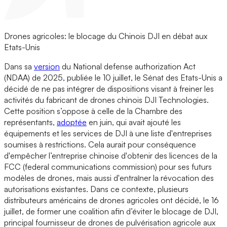
Drones agricoles: le blocage du Chinois DJI en débat aux
Etats-Unis
Dans sa
version
du National defense authorization Act
(NDAA) de 2025, publiée le 10 juillet, le Sénat des Etats-Unis a
décidé de ne pas intégrer de dispositions visant à freiner les
activités du fabricant de drones chinois DJI Technologies.
Cette position s’oppose à celle de la Chambre des
représentants,
adoptée
en juin, qui avait ajouté les
équipements et les services de DJI à une liste d'entreprises
soumises à restrictions. Cela aurait pour conséquence
d'empêcher l’entreprise chinoise d'obtenir des licences de la
FCC (federal communications commission) pour ses futurs
modèles de drones, mais aussi d'entraîner la révocation des
autorisations existantes. Dans ce contexte, plusieurs
distributeurs américains de drones agricoles ont décidé, le 16
juillet, de former une coalition afin d’éviter le blocage de DJI,
principal fournisseur de drones de pulvérisation agricole aux