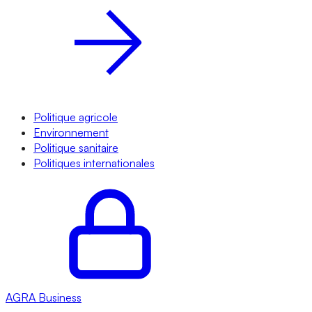
Politique agricole
Environnement
Politique sanitaire
Politiques internationales
AGRA
Business