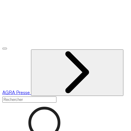
AGRA
Presse