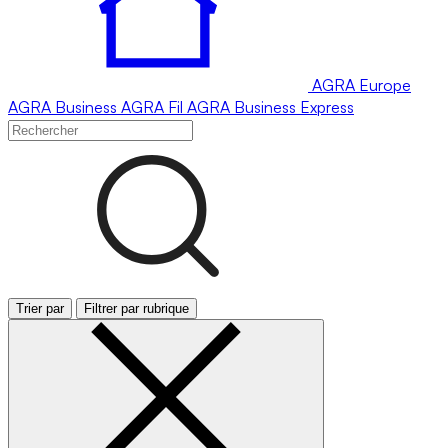
AGRA
Europe
AGRA
Business
AGRA
Fil
AGRA
Business Express
Trier par
Filtrer par rubrique