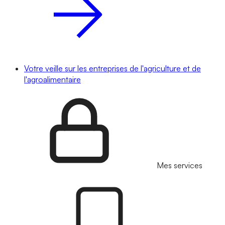
Votre veille sur les entreprises de l'agriculture et de
l'agroalimentaire
Mes services