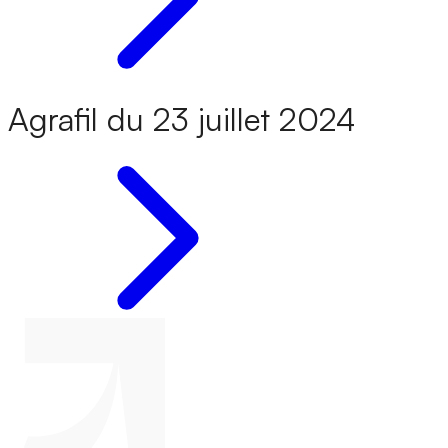
Agrafil du 23 juillet 2024