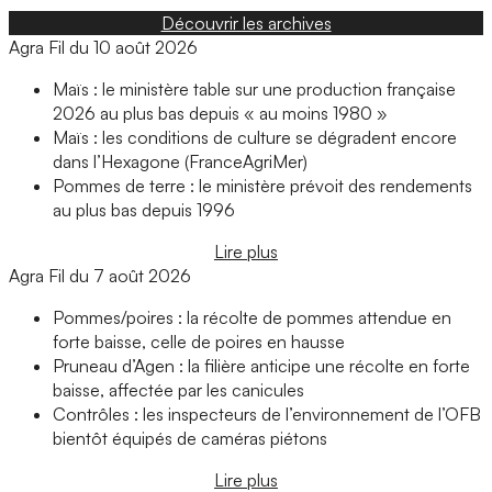
Découvrir les archives
Agra Fil du 10 août 2026
Maïs : le ministère table sur une production française
2026 au plus bas depuis « au moins 1980 »
Maïs : les conditions de culture se dégradent encore
dans l’Hexagone (FranceAgriMer)
Pommes de terre : le ministère prévoit des rendements
au plus bas depuis 1996
Lire plus
Agra Fil du 7 août 2026
Pommes/poires : la récolte de pommes attendue en
forte baisse, celle de poires en hausse
Pruneau d’Agen : la filière anticipe une récolte en forte
baisse, affectée par les canicules
Contrôles : les inspecteurs de l’environnement de l’OFB
bientôt équipés de caméras piétons
Lire plus