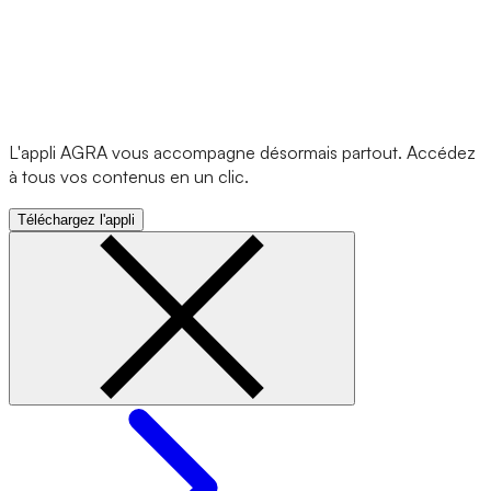
L'appli AGRA vous accompagne désormais partout. Accédez
à tous vos contenus en un clic.
Téléchargez l'appli