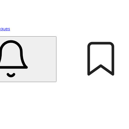
tiques