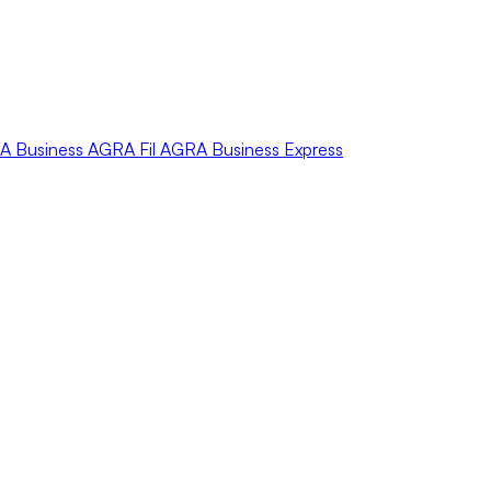
A
Business
AGRA
Fil
AGRA
Business Express