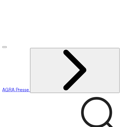
AGRA
Presse