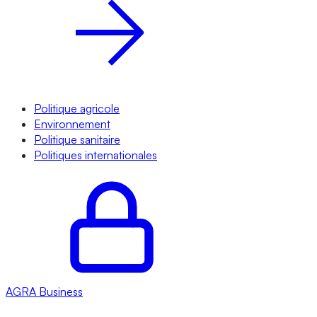
Politique agricole
Environnement
Politique sanitaire
Politiques internationales
AGRA
Business