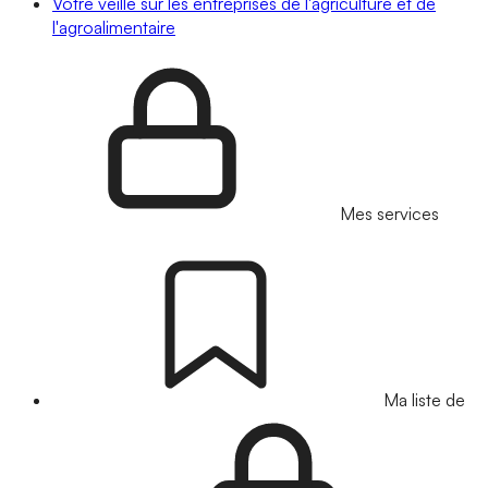
Votre veille sur les entreprises de l'agriculture et de
l'agroalimentaire
Mes services
Ma liste de