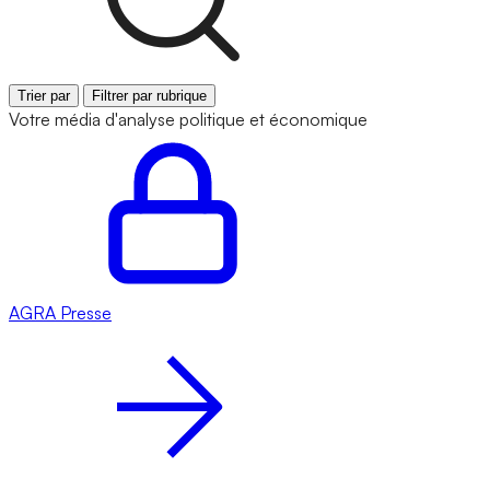
Trier par
Filtrer par rubrique
Votre média d'analyse politique et économique
AGRA
Presse