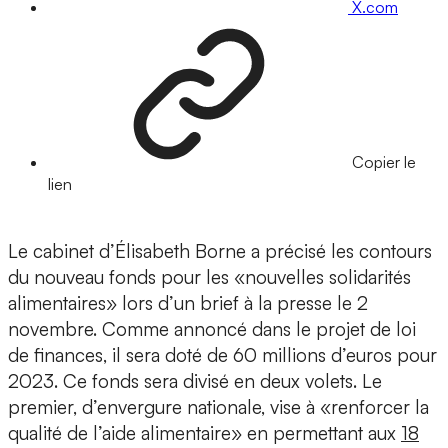
X.com
Copier le
lien
Le cabinet d’Élisabeth Borne a précisé les contours
du nouveau fonds pour les «nouvelles solidarités
alimentaires» lors d’un brief à la presse le 2
novembre. Comme annoncé dans le projet de loi
de finances, il sera doté de 60 millions d’euros pour
2023. Ce fonds sera divisé en deux volets. Le
premier, d’envergure nationale, vise à «renforcer la
qualité de l’aide alimentaire» en permettant aux
18