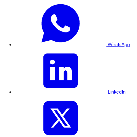
WhatsApp
LinkedIn