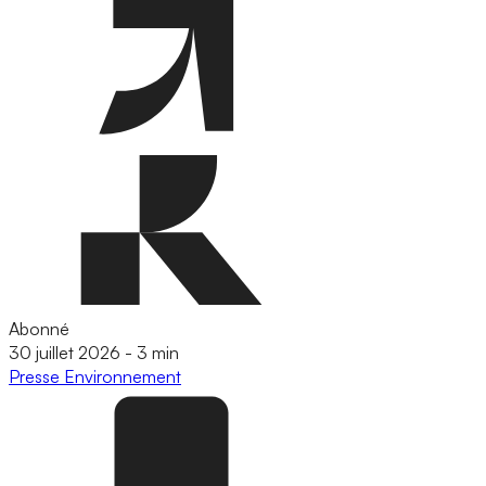
Abonné
30 juillet 2026
-
3 min
Presse
Environnement