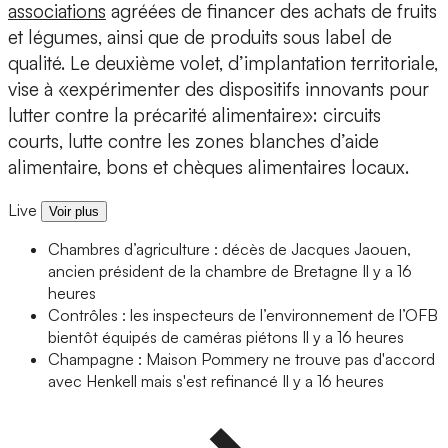
associations
agréées de financer des achats de fruits
et légumes, ainsi que de produits sous label de
qualité. Le deuxième volet, d’implantation territoriale,
vise à «expérimenter des dispositifs innovants pour
lutter contre la précarité alimentaire»: circuits
courts, lutte contre les zones blanches d’aide
alimentaire, bons et chèques alimentaires locaux.
Live
Voir plus
Chambres d’agriculture : décès de Jacques Jaouen,
ancien président de la chambre de Bretagne
Il y a 16
heures
Contrôles : les inspecteurs de l’environnement de l’OFB
bientôt équipés de caméras piétons
Il y a 16 heures
Champagne : Maison Pommery ne trouve pas d'accord
avec Henkell mais s'est refinancé
Il y a 16 heures