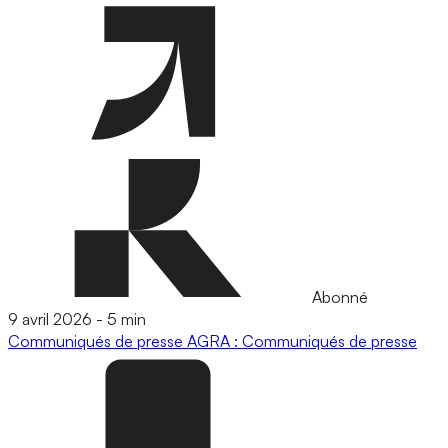
Abonné
9 avril 2026
-
5 min
Communiqués de presse
AGRA : Communiqués de presse