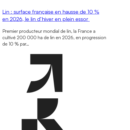
Lin : surface française en hausse de 10 %
en 2026, le lin d’hiver en plein essor
Premier producteur mondial de lin, la France a
cultivé 200 000 ha de lin en 2026, en progression
de 10 % par…