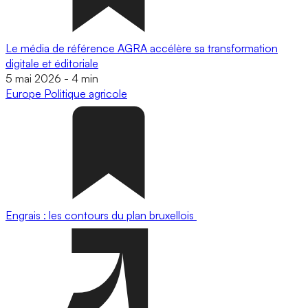
Le média de référence AGRA accélère sa transformation
digitale et éditoriale
5 mai 2026
-
4 min
Europe
Politique agricole
Engrais : les contours du plan bruxellois