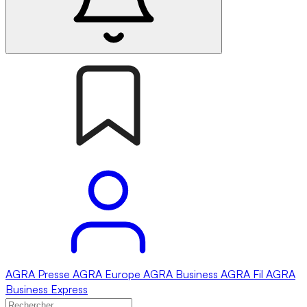
AGRA
Presse
AGRA
Europe
AGRA
Business
AGRA
Fil
AGRA
Business Express