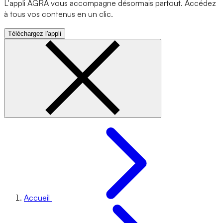
L'appli AGRA vous accompagne désormais partout. Accédez
à tous vos contenus en un clic.
Téléchargez l'appli
Accueil