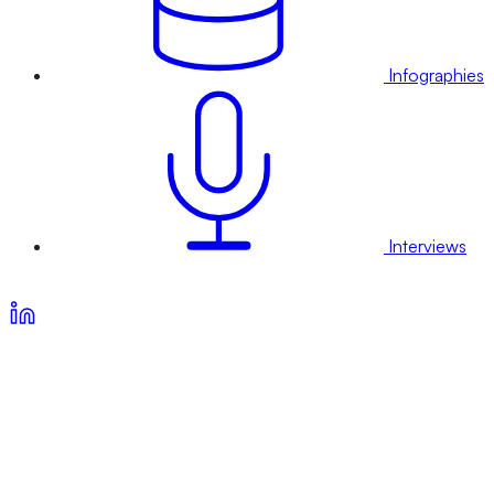
Infographies
Interviews
Voir nos offres d’abonnement