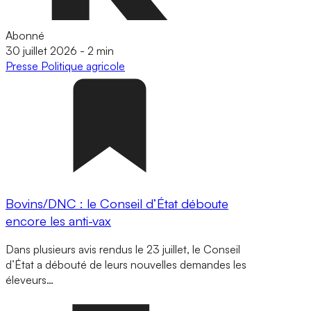
Abonné
30 juillet 2026
-
2 min
Presse
Politique agricole
Bovins/DNC : le Conseil d’État déboute
encore les anti-vax
Dans plusieurs avis rendus le 23 juillet, le Conseil
d’État a débouté de leurs nouvelles demandes les
éleveurs…