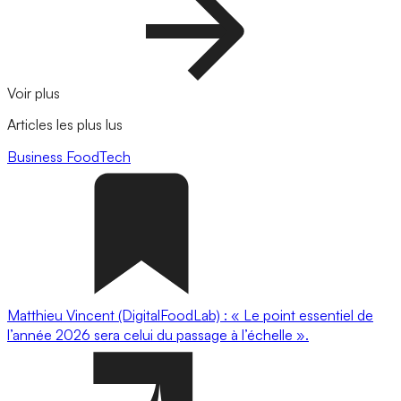
Voir plus
Articles les plus lus
Business
FoodTech
Matthieu Vincent (DigitalFoodLab) : « Le point essentiel de
l’année 2026 sera celui du passage à l’échelle ».