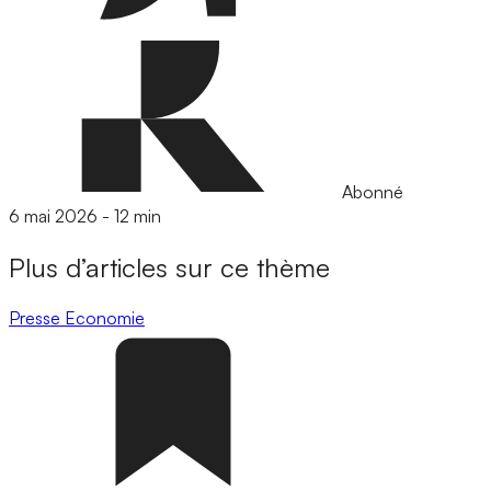
Abonné
6 mai 2026
-
12 min
Plus d’articles sur ce thème
Presse
Economie