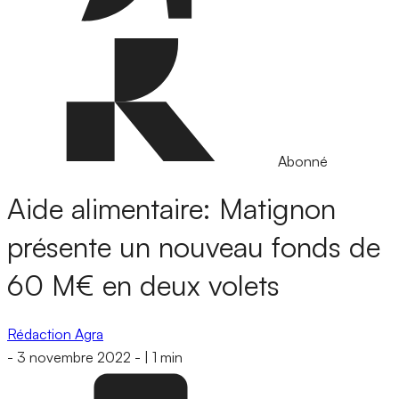
Abonné
Aide alimentaire: Matignon
présente un nouveau fonds de
60 M€ en deux volets
Rédaction Agra
-
3 novembre 2022
-
|
1 min