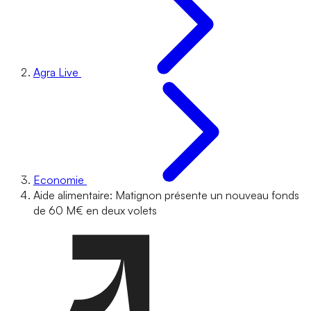
Agra Live
Economie
Aide alimentaire: Matignon présente un nouveau fonds
de 60 M€ en deux volets