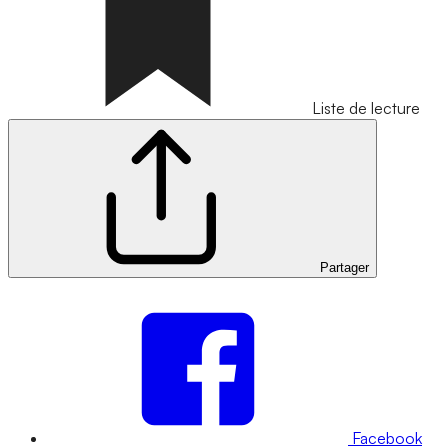
Liste de lecture
Partager
Facebook