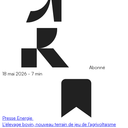
Abonné
18 mai 2026
-
7 min
Presse
Energie
L'élevage bovin, nouveau terrain de jeu de l’agrivoltaïsme