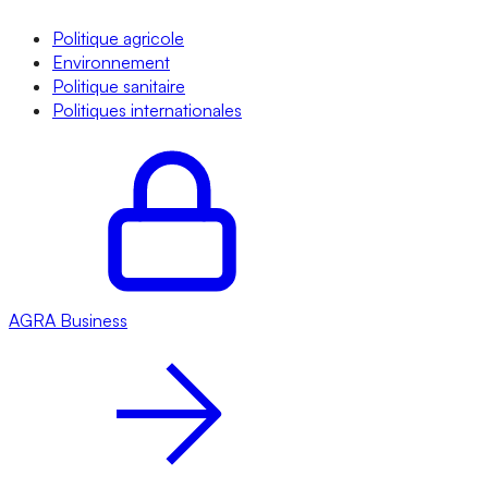
Politique agricole
Environnement
Politique sanitaire
Politiques internationales
AGRA
Business