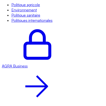
Politique agricole
Environnement
Politique sanitaire
Politiques internationales
AGRA
Business