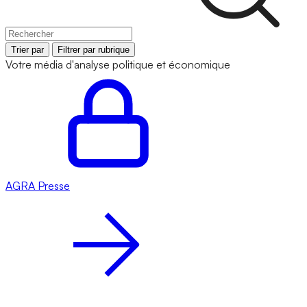
Trier par
Filtrer par rubrique
Votre média d'analyse politique et économique
AGRA
Presse