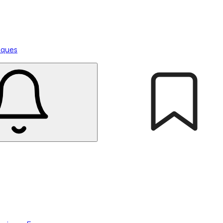
tiques