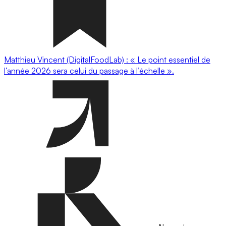
Matthieu Vincent (DigitalFoodLab) : « Le point essentiel de
l’année 2026 sera celui du passage à l’échelle ».