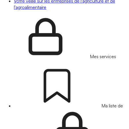
Votre veille sur les entreprises de l'agriculture et de
l'agroalimentaire
Mes services
Ma liste de