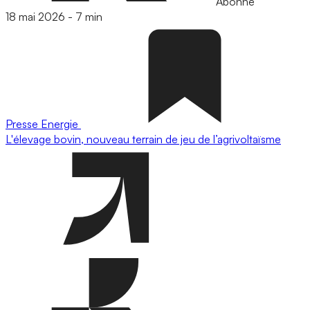
Abonné
18 mai 2026
-
7 min
Presse
Energie
L'élevage bovin, nouveau terrain de jeu de l’agrivoltaïsme