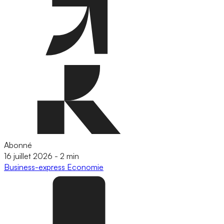
Abonné
16 juillet 2026
-
2 min
Business-express
Economie