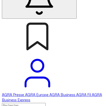
AGRA
Presse
AGRA
Europe
AGRA
Business
AGRA
Fil
AGRA
Business Express