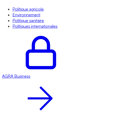
Politique agricole
Environnement
Politique sanitaire
Politiques internationales
AGRA
Business