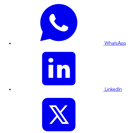
WhatsApp
LinkedIn