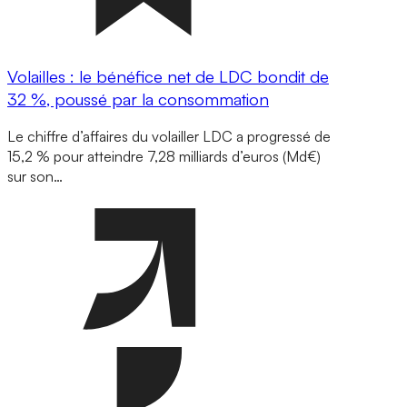
Volailles : le bénéfice net de LDC bondit de
32 %, poussé par la consommation
Le chiffre d’affaires du volailler LDC a progressé de
15,2 % pour atteindre 7,28 milliards d’euros (Md€)
sur son…