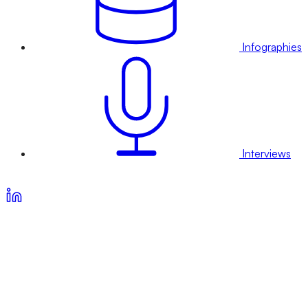
Infographies
Interviews
Voir nos offres d’abonnement