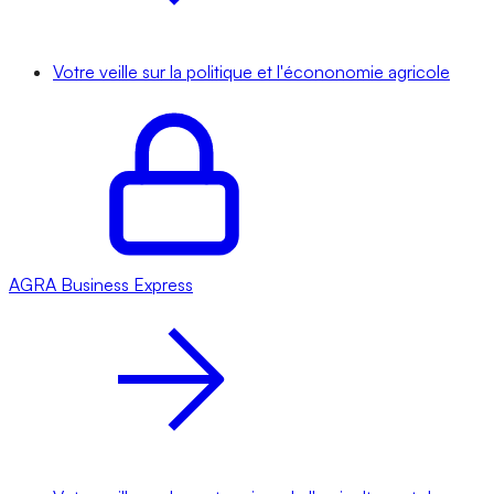
Votre veille sur la politique et l'écononomie agricole
AGRA
Business Express