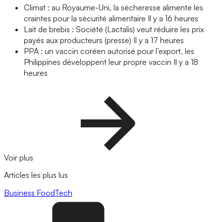
Climat : au Royaume-Uni, la sécheresse alimente les
craintes pour la sécurité alimentaire
Il y a 16 heures
Lait de brebis : Société (Lactalis) veut réduire les prix
payés aux producteurs (presse)
Il y a 17 heures
PPA : un vaccin coréen autorisé pour l’export, les
Philippines développent leur propre vaccin
Il y a 18
heures
Voir plus
Articles les plus lus
Business
FoodTech