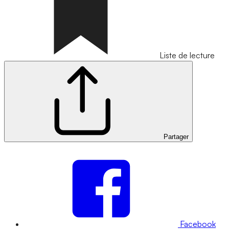
Liste de lecture
Partager
Facebook