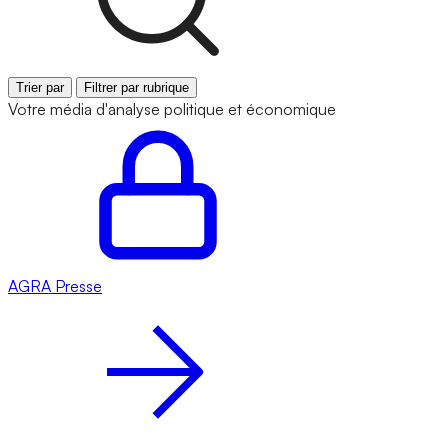
Trier par
Filtrer par rubrique
Votre média d'analyse politique et économique
AGRA
Presse