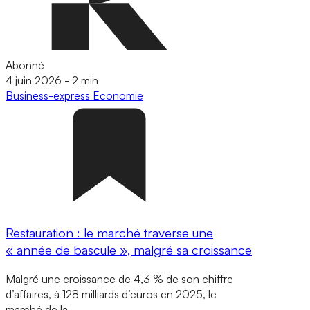
Abonné
4 juin 2026
-
2 min
Business-express
Economie
Restauration : le marché traverse une
« année de bascule », malgré sa croissance
Malgré une croissance de 4,3 % de son chiffre
d’affaires, à 128 milliards d’euros en 2025, le
marché de la…