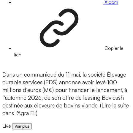
X.com
Copier le
lien
Dans un communiqué du 11 mai, la société Élevage
durable services (EDS) annonce avoir levé 100
millions d’euros (M€) pour financer le lancement, à
l’automne 2026, de son offre de leasing Bovicash
destinée aux éleveurs de bovins viande. (Lire la suite
dans l'Agra Fil)
Live
Voir plus