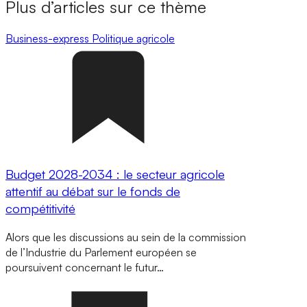
Plus d’articles sur ce thème
Business-express
Politique agricole
Budget 2028-2034 : le secteur agricole
attentif au débat sur le fonds de
compétitivité
Alors que les discussions au sein de la commission
de l’Industrie du Parlement européen se
poursuivent concernant le futur…