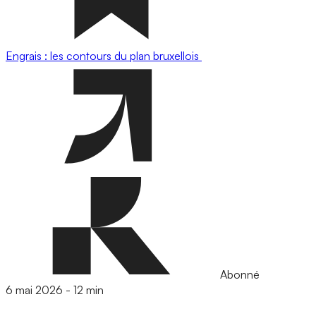
Engrais : les contours du plan bruxellois
Abonné
6 mai 2026
-
12 min