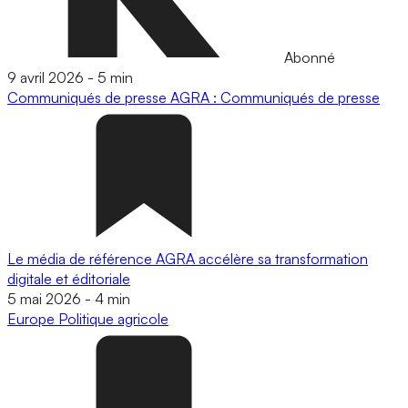
Abonné
9 avril 2026
-
5 min
Communiqués de presse
AGRA : Communiqués de presse
Le média de référence AGRA accélère sa transformation
digitale et éditoriale
5 mai 2026
-
4 min
Europe
Politique agricole