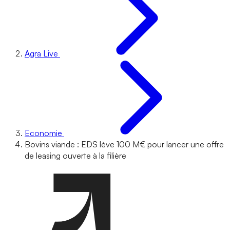
Agra Live
Economie
Bovins viande : EDS lève 100 M€ pour lancer une offre
de leasing ouverte à la filière