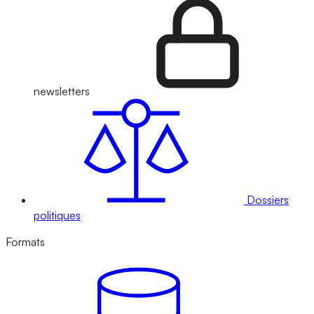
newsletters
Dossiers
politiques
Formats