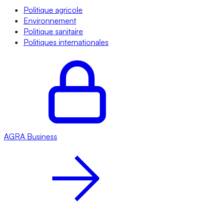
Politique agricole
Environnement
Politique sanitaire
Politiques internationales
AGRA
Business