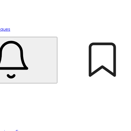
tiques