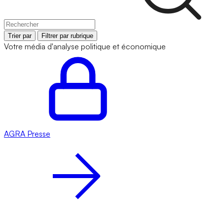
Trier par
Filtrer par rubrique
Votre média d'analyse politique et économique
AGRA
Presse