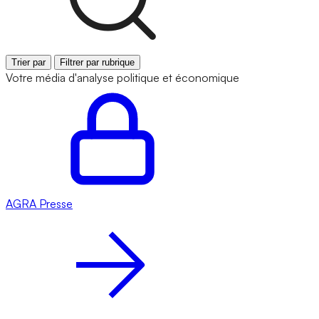
Trier par
Filtrer par rubrique
Votre média d'analyse politique et économique
AGRA
Presse