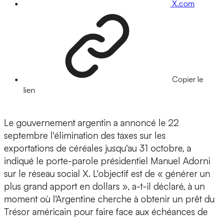
X.com
Copier le
lien
Le gouvernement argentin a annoncé le 22
septembre l'élimination des taxes sur les
exportations de céréales jusqu'au 31 octobre, a
indiqué le porte-parole présidentiel Manuel Adorni
sur le réseau social X. L'objectif est de « générer un
plus grand apport en dollars », a-t-il déclaré, à un
moment où l'Argentine cherche à obtenir un prêt du
Trésor américain pour faire face aux échéances de