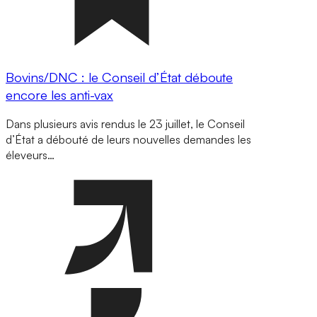
Bovins/DNC : le Conseil d’État déboute
encore les anti-vax
Dans plusieurs avis rendus le 23 juillet, le Conseil
d’État a débouté de leurs nouvelles demandes les
éleveurs…