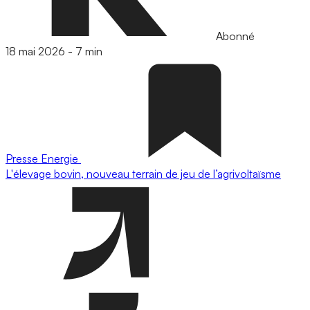
Abonné
18 mai 2026
-
7 min
Presse
Energie
L'élevage bovin, nouveau terrain de jeu de l’agrivoltaïsme