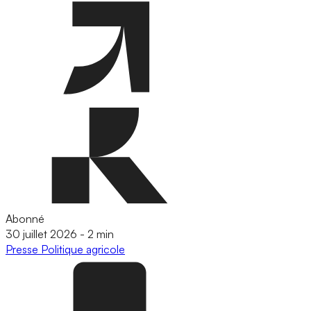
Abonné
30 juillet 2026
-
2 min
Presse
Politique agricole