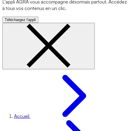
L'appli AGRA vous accompagne désormais partout. Accédez
à tous vos contenus en un clic.
Téléchargez l'appli
Accueil