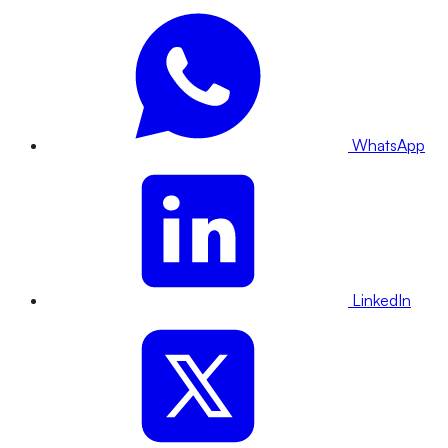
WhatsApp
LinkedIn