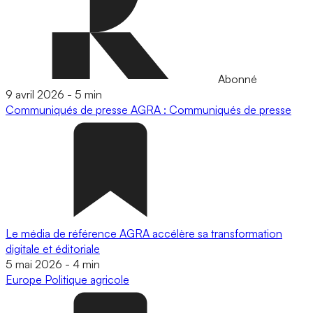
Abonné
9 avril 2026
-
5 min
Communiqués de presse
AGRA : Communiqués de presse
Le média de référence AGRA accélère sa transformation
digitale et éditoriale
5 mai 2026
-
4 min
Europe
Politique agricole