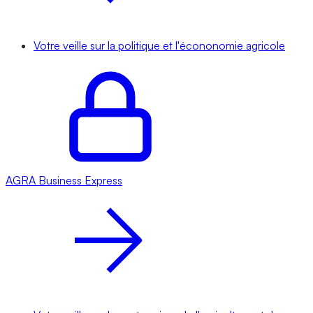
Votre veille sur la politique et l'écononomie agricole
AGRA
Business Express