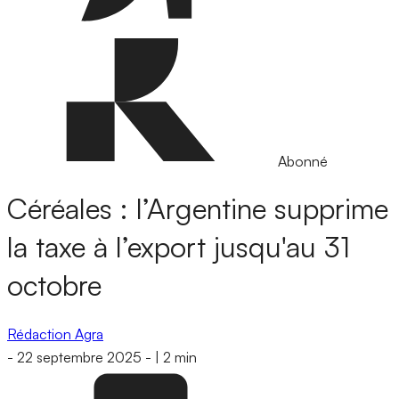
Abonné
Céréales : l’Argentine supprime
la taxe à l’export jusqu'au 31
octobre
Rédaction Agra
-
22 septembre 2025
-
|
2 min