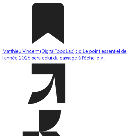
Matthieu Vincent (DigitalFoodLab) : « Le point essentiel de
l’année 2026 sera celui du passage à l’échelle ».