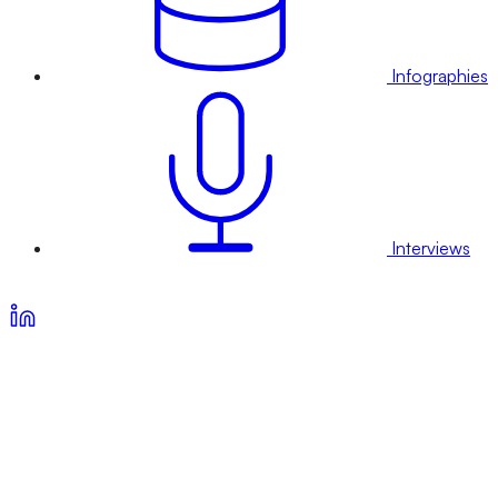
Infographies
Interviews
Voir nos offres d’abonnement