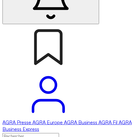
AGRA
Presse
AGRA
Europe
AGRA
Business
AGRA
Fil
AGRA
Business Express