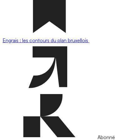
Engrais : les contours du plan bruxellois
Abonné