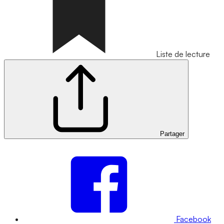
Liste de lecture
Partager
Facebook