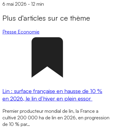
6 mai 2026
-
12 min
Plus d’articles sur ce thème
Presse
Economie
Lin : surface française en hausse de 10 %
en 2026, le lin d’hiver en plein essor
Premier producteur mondial de lin, la France a
cultivé 200 000 ha de lin en 2026, en progression
de 10 % par…