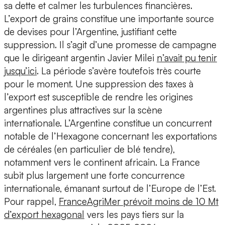
sa dette et calmer les turbulences financières.
L’export de grains constitue une importante source
de devises pour l’Argentine, justifiant cette
suppression. Il s’agit d’une promesse de campagne
que le dirigeant argentin Javier Milei
n’avait pu tenir
jusqu’ici
. La période s’avère toutefois très courte
pour le moment. Une suppression des taxes à
l’export est susceptible de rendre les origines
argentines plus attractives sur la scène
internationale. L’Argentine constitue un concurrent
notable de l’Hexagone concernant les exportations
de céréales (en particulier de blé tendre),
notamment vers le continent africain. La France
subit plus largement une forte concurrence
internationale, émanant surtout de l’Europe de l’Est.
Pour rappel,
FranceAgriMer
prévoit moins de 10 Mt
d’export hexagonal
vers les pays tiers sur la