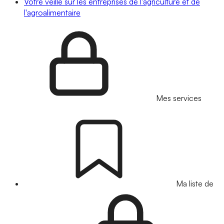
Votre veille sur les entreprises de l'agriculture et de
l'agroalimentaire
Mes services
Ma liste de