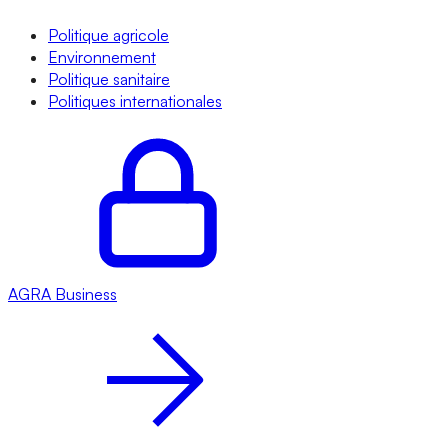
Politique agricole
Environnement
Politique sanitaire
Politiques internationales
AGRA
Business