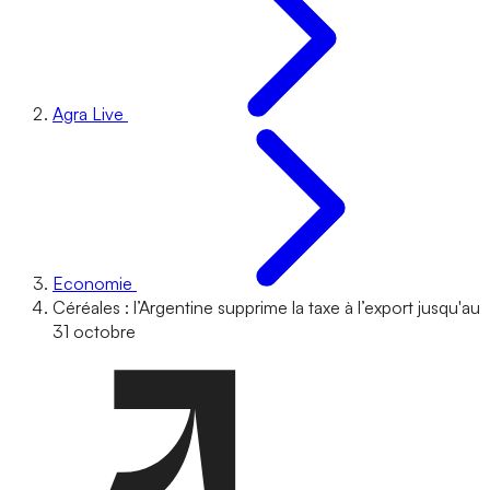
Agra Live
Economie
Céréales : l’Argentine supprime la taxe à l’export jusqu'au
31 octobre