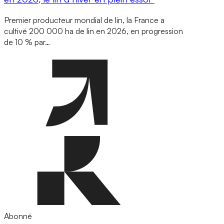
Premier producteur mondial de lin, la France a
cultivé 200 000 ha de lin en 2026, en progression
de 10 % par…
Abonné