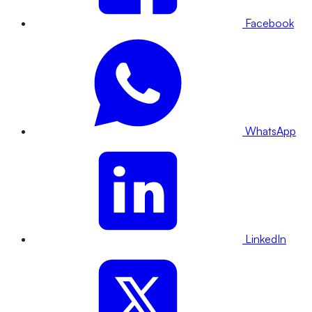
Facebook
WhatsApp
LinkedIn