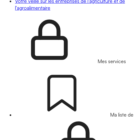
Votre veille sur les entreprises de l'agriculture et de
l'agroalimentaire
Mes services
Ma liste de