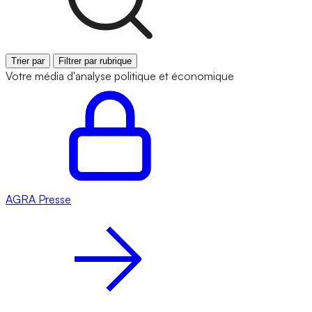
Trier par
Filtrer par rubrique
Votre média d'analyse politique et économique
AGRA
Presse