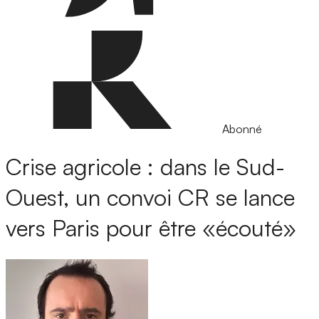
Abonné
Crise agricole : dans le Sud-
Ouest, un convoi CR se lance
vers Paris pour être «écouté»