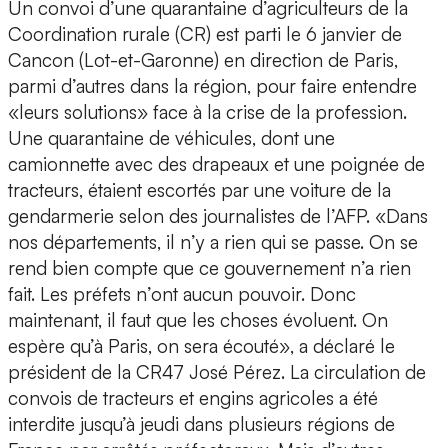
Un convoi d’une quarantaine d’agriculteurs de la
Coordination rurale (CR) est parti le 6 janvier de
Cancon (Lot-et-Garonne) en direction de Paris,
parmi d’autres dans la région, pour faire entendre
«leurs solutions» face à la crise de la profession.
Une quarantaine de véhicules, dont une
camionnette avec des drapeaux et une poignée de
tracteurs, étaient escortés par une voiture de la
gendarmerie selon des journalistes de l’AFP. «Dans
nos départements, il n’y a rien qui se passe. On se
rend bien compte que ce gouvernement n’a rien
fait. Les préfets n’ont aucun pouvoir. Donc
maintenant, il faut que les choses évoluent. On
espère qu’à Paris, on sera écouté», a déclaré le
président de la CR47 José Pérez. La circulation de
convois de tracteurs et engins agricoles a été
interdite jusqu’à jeudi dans plusieurs régions de