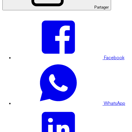
Partager
Facebook
WhatsApp