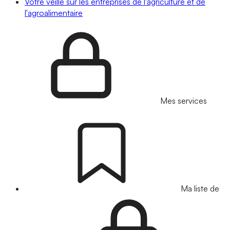
Votre veille sur les entreprises de l'agriculture et de
l'agroalimentaire
Mes services
Ma liste de