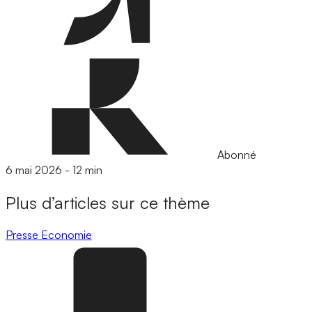
Abonné
6 mai 2026
-
12 min
Plus d’articles sur ce thème
Presse
Economie