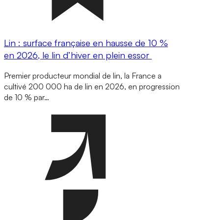
Lin : surface française en hausse de 10 %
en 2026, le lin d’hiver en plein essor
Premier producteur mondial de lin, la France a
cultivé 200 000 ha de lin en 2026, en progression
de 10 % par…