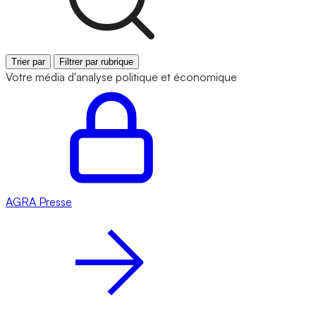
Trier par
Filtrer par rubrique
Votre média d'analyse politique et économique
AGRA
Presse