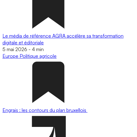
Le média de référence AGRA accélère sa transformation
digitale et éditoriale
5 mai 2026
-
4 min
Europe
Politique agricole
Engrais : les contours du plan bruxellois