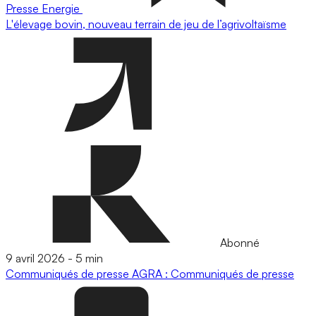
Presse
Energie
L'élevage bovin, nouveau terrain de jeu de l’agrivoltaïsme
Abonné
9 avril 2026
-
5 min
Communiqués de presse
AGRA : Communiqués de presse