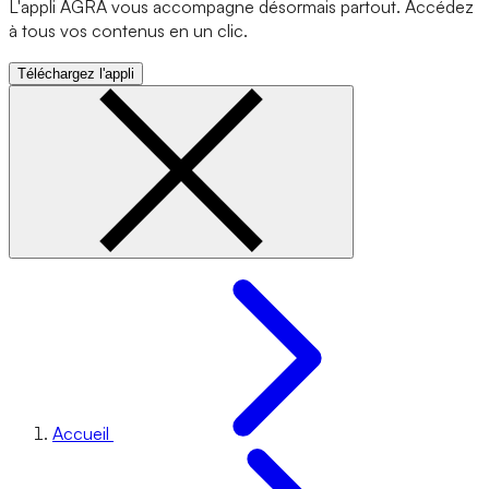
L'appli AGRA vous accompagne désormais partout. Accédez
à tous vos contenus en un clic.
Téléchargez l'appli
Accueil