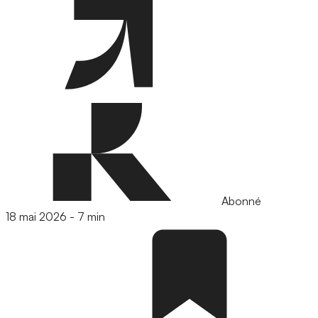
Abonné
18 mai 2026
-
7 min