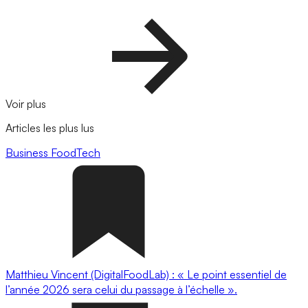
Voir plus
Articles les plus lus
Business
FoodTech
Matthieu Vincent (DigitalFoodLab) : « Le point essentiel de
l’année 2026 sera celui du passage à l’échelle ».