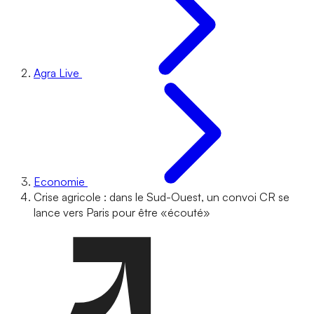
Agra Live
Economie
Crise agricole : dans le Sud-Ouest, un convoi CR se
lance vers Paris pour être «écouté»