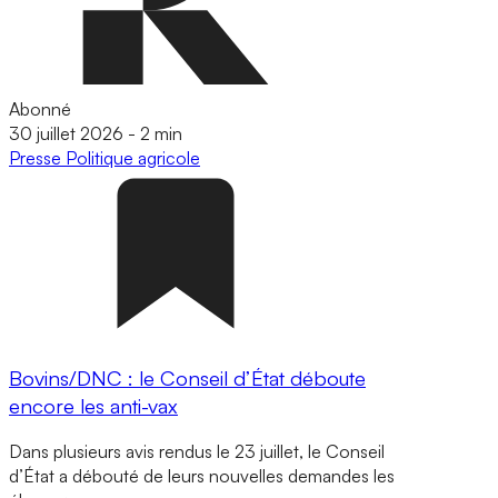
Abonné
30 juillet 2026
-
2 min
Presse
Politique agricole
Bovins/DNC : le Conseil d’État déboute
encore les anti-vax
Dans plusieurs avis rendus le 23 juillet, le Conseil
d’État a débouté de leurs nouvelles demandes les