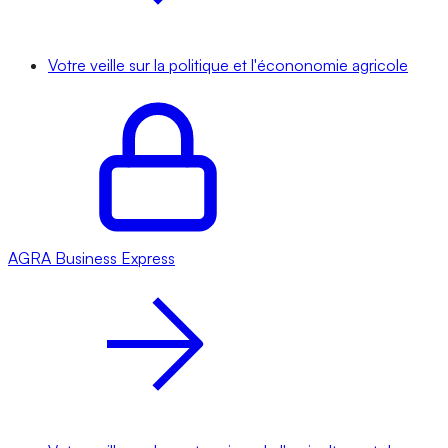
Votre veille sur la politique et l'écononomie agricole
AGRA
Business Express