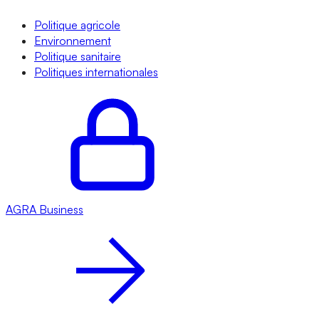
Politique agricole
Environnement
Politique sanitaire
Politiques internationales
AGRA
Business