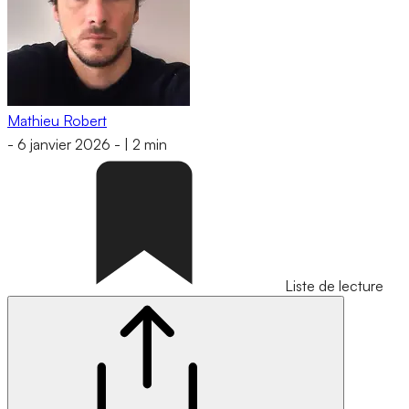
Mathieu Robert
-
6 janvier 2026
-
|
2 min
Liste de lecture