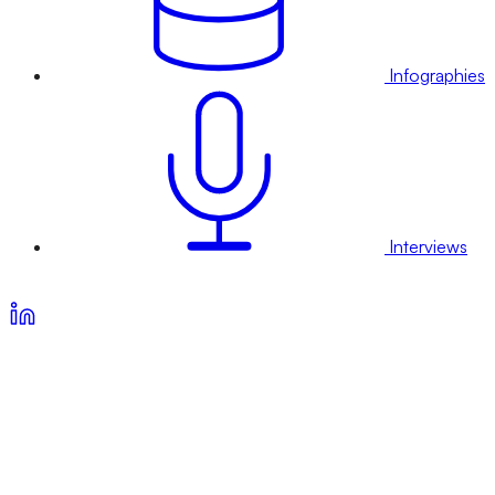
Infographies
Interviews
Voir nos offres d’abonnement