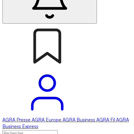
AGRA
Presse
AGRA
Europe
AGRA
Business
AGRA
Fil
AGRA
Business Express