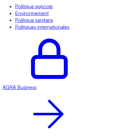
Politique agricole
Environnement
Politique sanitaire
Politiques internationales
AGRA
Business