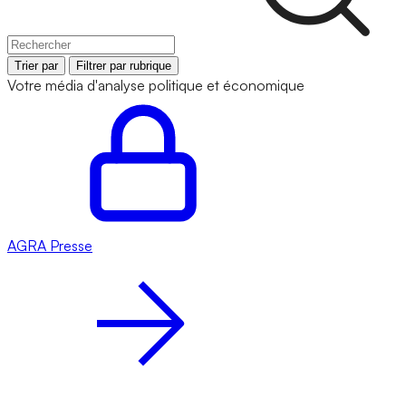
Trier par
Filtrer par rubrique
Votre média d'analyse politique et économique
AGRA
Presse