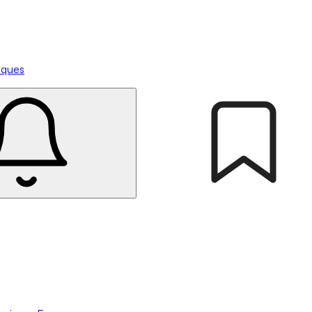
tiques