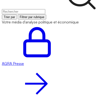
Trier par
Filtrer par rubrique
Votre média d'analyse politique et économique
AGRA
Presse