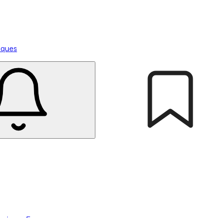
tiques