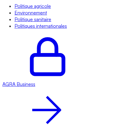
Politique agricole
Environnement
Politique sanitaire
Politiques internationales
AGRA
Business