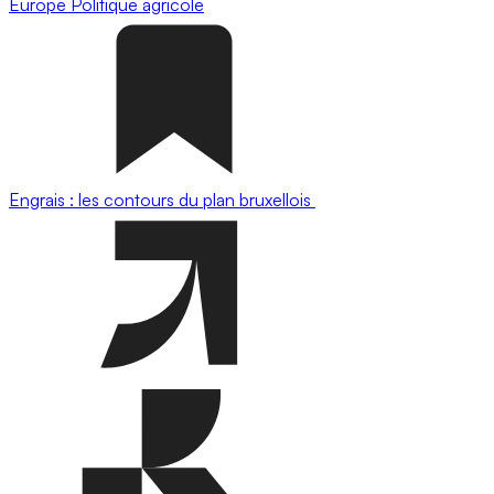
Europe
Politique agricole
Engrais : les contours du plan bruxellois