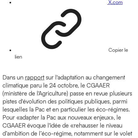
X.com
Copier le
lien
Dans un
rapport
sur l'adaptation au changement
climatique paru le 24 octobre, le CGAAER
(ministère de l'Agriculture) passe en revue plusieurs
pistes d'évolution des politiques publiques, parmi
lesquelles la Pac et en particulier les éco-régimes.
Pour «adapter la Pac aux nouveaux enjeux», le
CGAAER évoque l'idée de «rehausser le niveau
d’ambition de l’éco-régime, notamment sur le volet