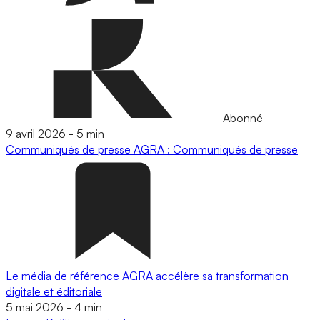
Abonné
9 avril 2026
-
5 min
Communiqués de presse
AGRA : Communiqués de presse
Le média de référence AGRA accélère sa transformation
digitale et éditoriale
5 mai 2026
-
4 min