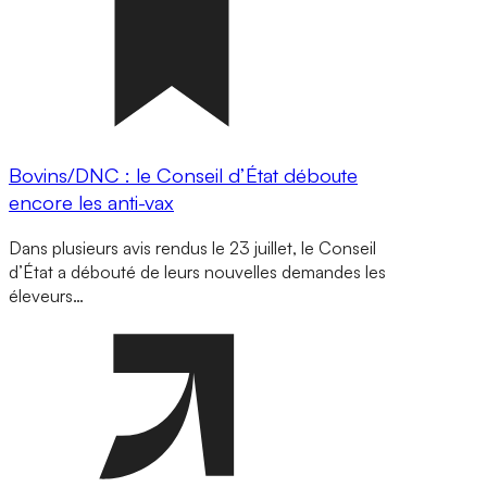
Bovins/DNC : le Conseil d’État déboute
encore les anti-vax
Dans plusieurs avis rendus le 23 juillet, le Conseil
d’État a débouté de leurs nouvelles demandes les
éleveurs…