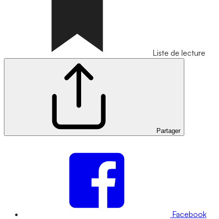
Liste de lecture
Partager
Facebook