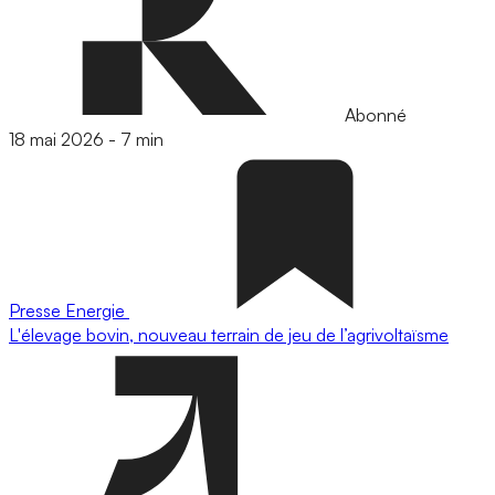
Abonné
18 mai 2026
-
7 min
Presse
Energie
L'élevage bovin, nouveau terrain de jeu de l’agrivoltaïsme