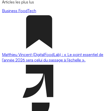
Articles les plus lus
Business
FoodTech
Matthieu Vincent (DigitalFoodLab) : « Le point essentiel de
l’année 2026 sera celui du passage à l’échelle ».