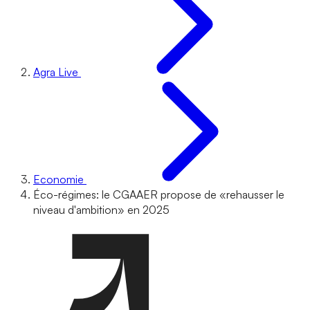
Agra Live
Economie
Éco-régimes: le CGAAER propose de «rehausser le
niveau d'ambition» en 2025