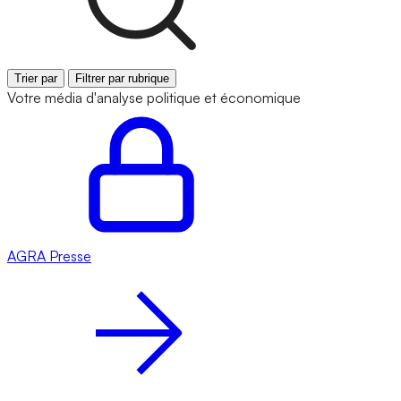
Trier par
Filtrer par rubrique
Votre média d'analyse politique et économique
AGRA
Presse