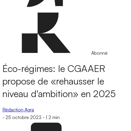
Abonné
Éco-régimes: le CGAAER
propose de «rehausser le
niveau d'ambition» en 2025
Rédaction Agra
-
25 octobre 2023
-
|
2 min