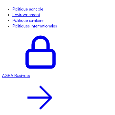
Politique agricole
Environnement
Politique sanitaire
Politiques internationales
AGRA
Business