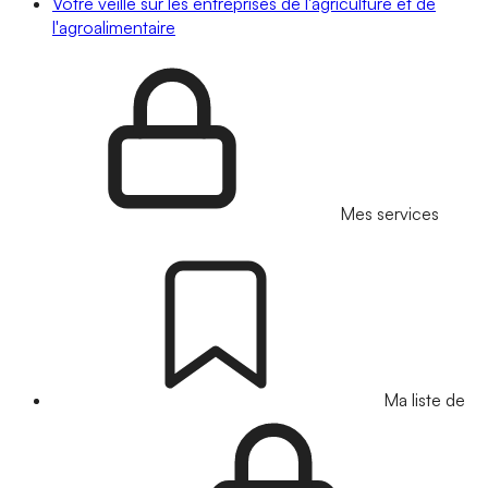
Votre veille sur les entreprises de l'agriculture et de
l'agroalimentaire
Mes services
Ma liste de