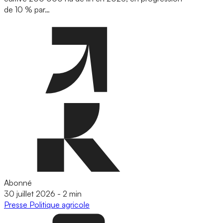
de 10 % par…
Abonné
30 juillet 2026
-
2 min
Presse
Politique agricole