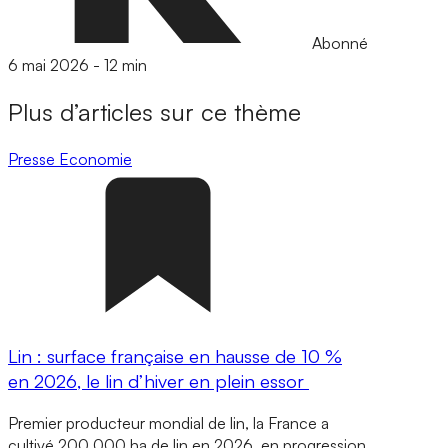
Abonné
6 mai 2026
-
12 min
Plus d’articles sur ce thème
Presse
Economie
Lin : surface française en hausse de 10 %
en 2026, le lin d’hiver en plein essor
Premier producteur mondial de lin, la France a
cultivé 200 000 ha de lin en 2026, en progression