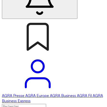
AGRA
Presse
AGRA
Europe
AGRA
Business
AGRA
Fil
AGRA
Business Express