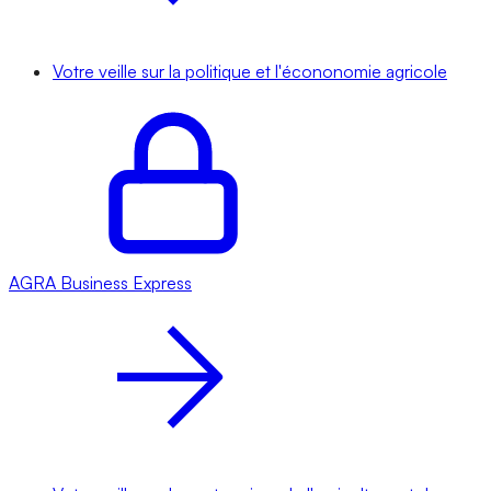
Votre veille sur la politique et l'écononomie agricole
AGRA
Business Express