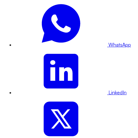
WhatsApp
LinkedIn