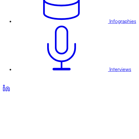
Infographies
Interviews
Voir nos offres d’abonnement