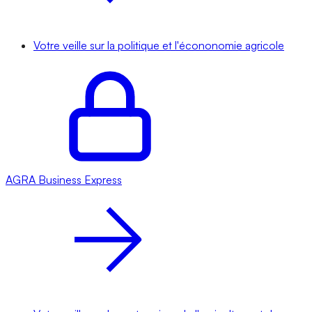
Votre veille sur la politique et l'écononomie agricole
AGRA
Business Express