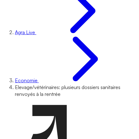
Agra Live
Economie
Elevage/vétérinaires: plusieurs dossiers sanitaires
renvoyés à la rentrée