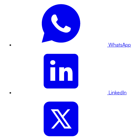
WhatsApp
LinkedIn