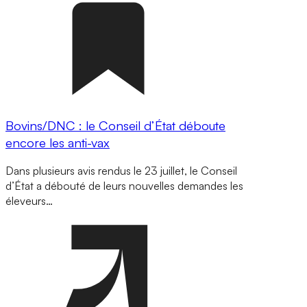
Bovins/DNC : le Conseil d’État déboute
encore les anti-vax
Dans plusieurs avis rendus le 23 juillet, le Conseil
d’État a débouté de leurs nouvelles demandes les
éleveurs…