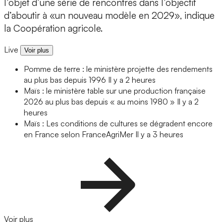
l’objet d’une série de rencontres dans l’objectif
d’aboutir à «un nouveau modèle en 2029», indique
la Coopération agricole.
Live
Voir plus
Pomme de terre : le ministère projette des rendements
au plus bas depuis 1996
Il y a 2 heures
Maïs : le ministère table sur une production française
2026 au plus bas depuis « au moins 1980 »
Il y a 2
heures
Maïs : Les conditions de cultures se dégradent encore
en France selon FranceAgriMer
Il y a 3 heures
Voir plus