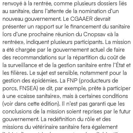
renvoyé à la rentrée, comme plusieurs dossiers liés
au sanitaire, dans l’attente de la nomination d’un
nouveau gouvernement. Le CGAAER devrait
présenter un rapport sur le financement du sanitaire
lors d’une prochaine réunion du Cnopsav «à la
rentrée», indiquent plusieurs participants. La mission
a été chargée par le gouvernement actuel de faire
des recommandations sur la répartition du coût de
la surveillance et de la gestion sanitaire entre l’État et
les filières. Le sujet est sensible, notamment pour la
gestion des épidémies. La FNP (producteurs de
porcs, FNSEA) se dit, par exemple, prête à participer
à une «caisse sanitaire», mais à certaines conditions
(voir dans cette édition). Il n’est pas garanti que les
conclusions de la mission soient reprises par le futur
gouvernement. La redéfinition du rôle et des
missions du vétérinaire sanitaire fera également