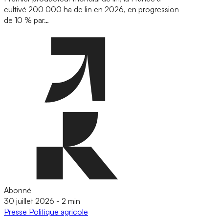
cultivé 200 000 ha de lin en 2026, en progression
de 10 % par…
Abonné
30 juillet 2026
-
2 min
Presse
Politique agricole