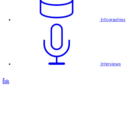
Infographies
Interviews
Voir nos offres d’abonnement