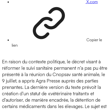
X.com
Copier le
lien
En raison du contexte politique, le décret visant à
réformer le suivi sanitaire permanent n’a pas pu être
présenté à la réunion du Cnopsav santé animale, le
9 juillet, a appris Agra Presse auprès des parties
prenantes. La dernière version du texte prévoit la
création d’un statut de «vétérinaire traitant» et
d’autoriser, de manière encadrée, la détention de
certains médicaments dans les élevages. Le sujet est