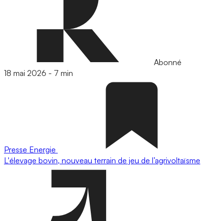
Abonné
18 mai 2026
-
7 min
Presse
Energie
L'élevage bovin, nouveau terrain de jeu de l’agrivoltaïsme