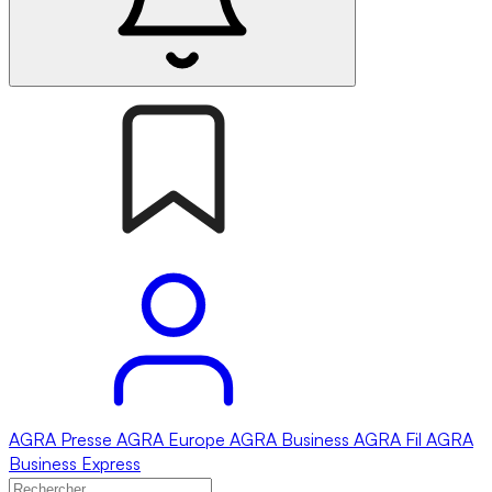
AGRA
Presse
AGRA
Europe
AGRA
Business
AGRA
Fil
AGRA
Business Express