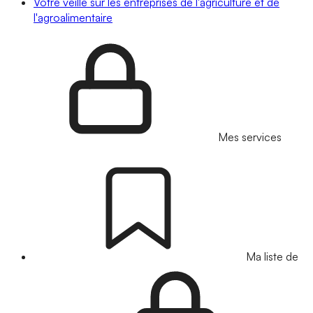
Votre veille sur les entreprises de l'agriculture et de
l'agroalimentaire
Mes services
Ma liste de