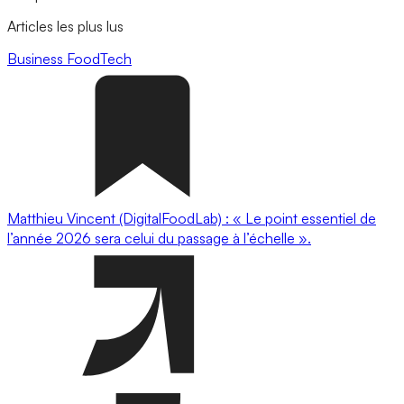
Articles les plus lus
Business
FoodTech
Matthieu Vincent (DigitalFoodLab) : « Le point essentiel de
l’année 2026 sera celui du passage à l’échelle ».