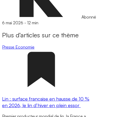
Abonné
6 mai 2026
-
12 min
Plus d’articles sur ce thème
Presse
Economie
Lin : surface française en hausse de 10 %
en 2026, le lin d’hiver en plein essor
Premier producteur mondial de lin, la France a