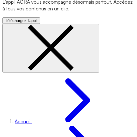
L'appli AGRA vous accompagne désormais partout. Accédez
à tous vos contenus en un clic.
Téléchargez l'appli
Accueil