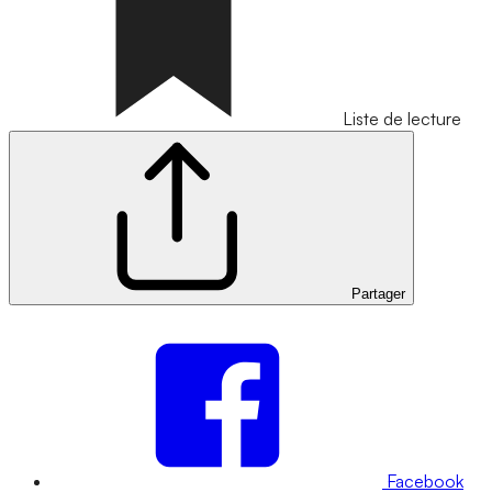
Liste de lecture
Partager
Facebook