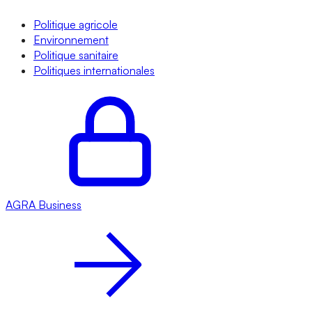
Politique agricole
Environnement
Politique sanitaire
Politiques internationales
AGRA
Business