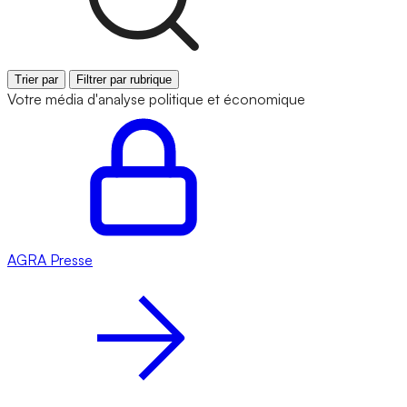
Trier par
Filtrer par rubrique
Votre média d'analyse politique et économique
AGRA
Presse