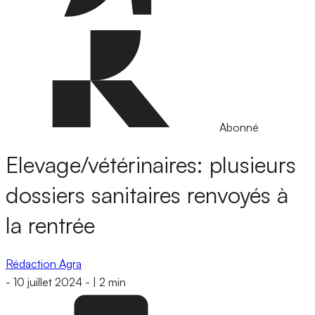
Abonné
Elevage/vétérinaires: plusieurs
dossiers sanitaires renvoyés à
la rentrée
Rédaction Agra
-
10 juillet 2024
-
|
2 min