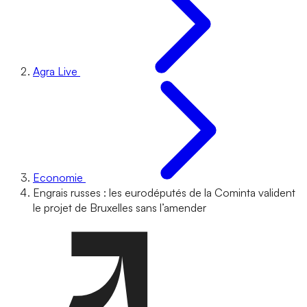
Agra Live
Economie
Engrais russes : les eurodéputés de la Cominta valident
le projet de Bruxelles sans l’amender