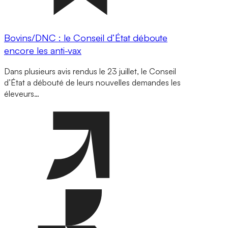
Bovins/DNC : le Conseil d’État déboute
encore les anti-vax
Dans plusieurs avis rendus le 23 juillet, le Conseil
d’État a débouté de leurs nouvelles demandes les
éleveurs…