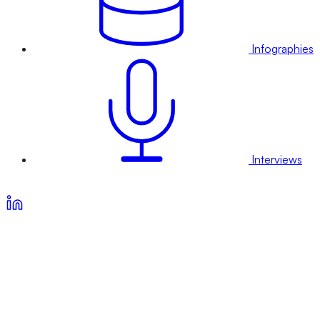
Infographies
Interviews
Voir nos offres d’abonnement