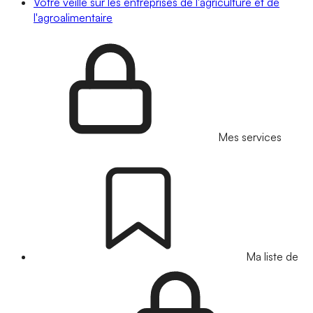
Votre veille sur les entreprises de l'agriculture et de
l'agroalimentaire
Mes services
Ma liste de