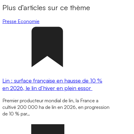
Plus d’articles sur ce thème
Presse
Economie
Lin : surface française en hausse de 10 %
en 2026, le lin d’hiver en plein essor
Premier producteur mondial de lin, la France a
cultivé 200 000 ha de lin en 2026, en progression
de 10 % par…