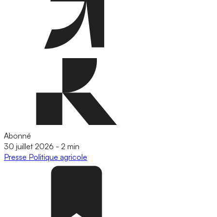
Abonné
30 juillet 2026
-
2 min
Presse
Politique agricole