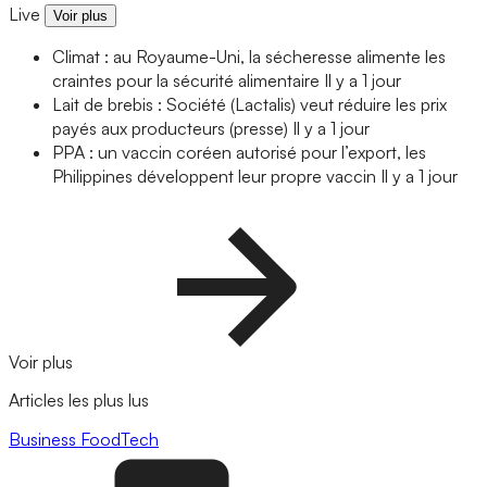
Live
Voir plus
Climat : au Royaume-Uni, la sécheresse alimente les
craintes pour la sécurité alimentaire
Il y a 1 jour
Lait de brebis : Société (Lactalis) veut réduire les prix
payés aux producteurs (presse)
Il y a 1 jour
PPA : un vaccin coréen autorisé pour l’export, les
Philippines développent leur propre vaccin
Il y a 1 jour
Voir plus
Articles les plus lus
Business
FoodTech