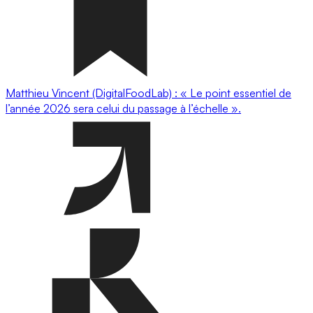
Matthieu Vincent (DigitalFoodLab) : « Le point essentiel de
l’année 2026 sera celui du passage à l’échelle ».