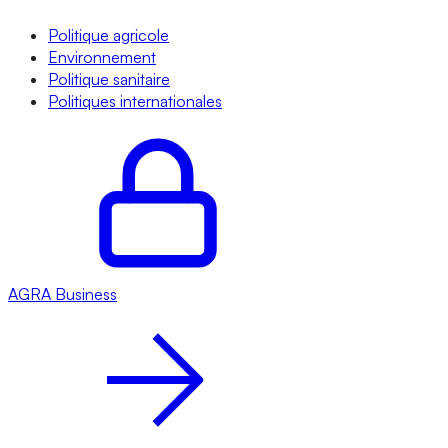
Politique agricole
Environnement
Politique sanitaire
Politiques internationales
AGRA
Business