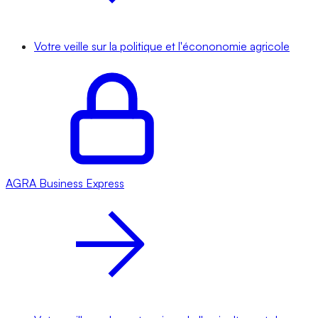
Votre veille sur la politique et l'écononomie agricole
AGRA
Business Express