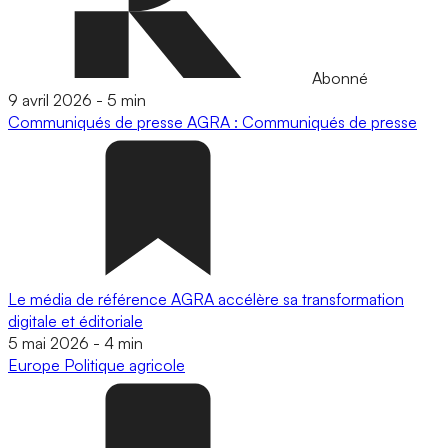
Abonné
9 avril 2026
-
5 min
Communiqués de presse
AGRA : Communiqués de presse
Le média de référence AGRA accélère sa transformation
digitale et éditoriale
5 mai 2026
-
4 min
Europe
Politique agricole