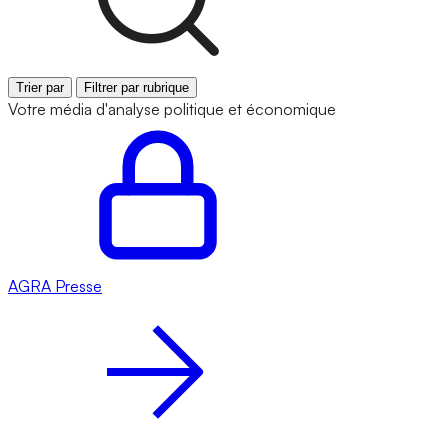
Trier par
Filtrer par rubrique
Votre média d'analyse politique et économique
AGRA
Presse