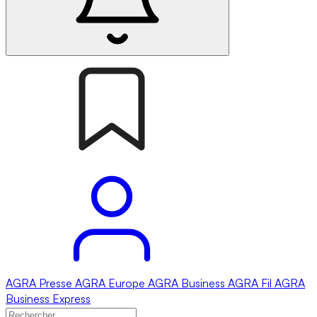
AGRA
Presse
AGRA
Europe
AGRA
Business
AGRA
Fil
AGRA
Business Express