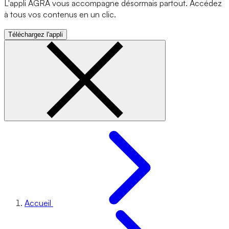
L'appli AGRA vous accompagne désormais partout. Accédez
à tous vos contenus en un clic.
Téléchargez l'appli
Accueil