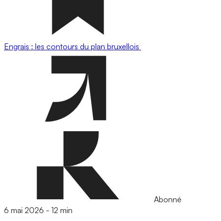
Engrais : les contours du plan bruxellois
Abonné
6 mai 2026
-
12 min