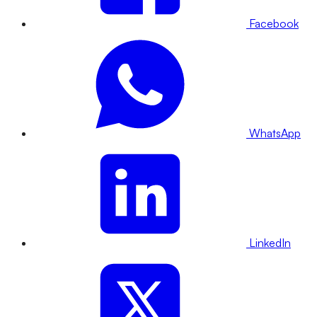
Facebook
WhatsApp
LinkedIn