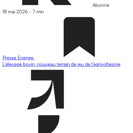
Abonné
18 mai 2026
-
7 min
Presse
Energie
L'élevage bovin, nouveau terrain de jeu de l’agrivoltaïsme