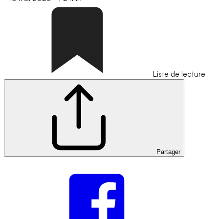
Liste de lecture
Partager