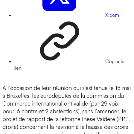
X.com
Copier le
lien
À l’occasion de leur réunion qui s’est tenue le 15 mai
à Bruxelles, les eurodéputés de la commission du
Commerce international ont validé (par 29 voix
pour, 6 contre et 2 abstentions), sans l’amender, le
projet de rapport de la lettonne Inese Vaidere (PPE,
droite) concernant la révision à la hausse des droits