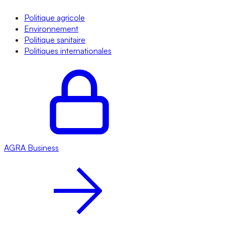
Politique agricole
Environnement
Politique sanitaire
Politiques internationales
AGRA
Business