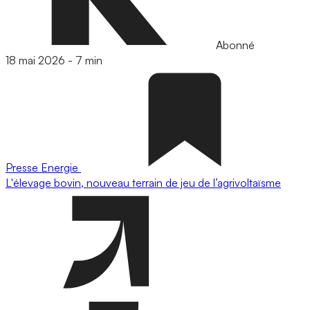
Abonné
18 mai 2026
-
7 min
Presse
Energie
L'élevage bovin, nouveau terrain de jeu de l’agrivoltaïsme