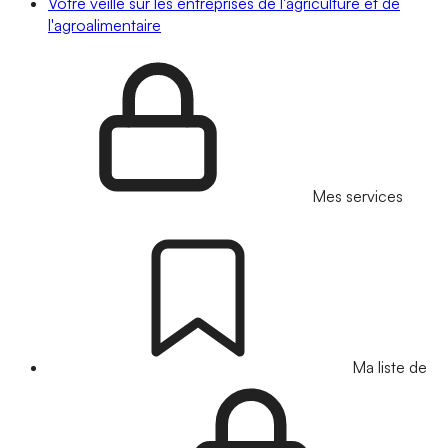
Votre veille sur les entreprises de l'agriculture et de
l'agroalimentaire
Mes services
Ma liste de