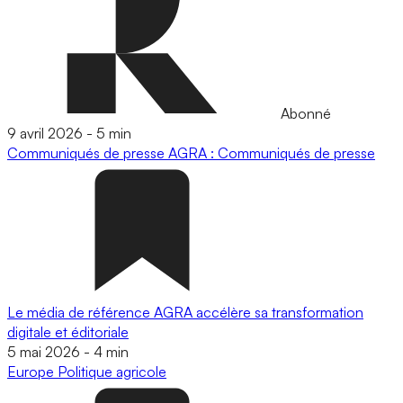
Abonné
9 avril 2026
-
5 min
Communiqués de presse
AGRA : Communiqués de presse
Le média de référence AGRA accélère sa transformation
digitale et éditoriale
5 mai 2026
-
4 min
Europe
Politique agricole