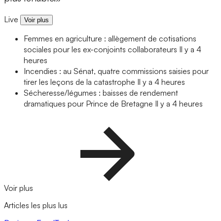
Live
Voir plus
Femmes en agriculture : allègement de cotisations
sociales pour les ex-conjoints collaborateurs
Il y a 4
heures
Incendies : au Sénat, quatre commissions saisies pour
tirer les leçons de la catastrophe
Il y a 4 heures
Sécheresse/légumes : baisses de rendement
dramatiques pour Prince de Bretagne
Il y a 4 heures
Voir plus
Articles les plus lus