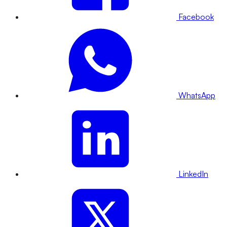
Facebook
WhatsApp
LinkedIn