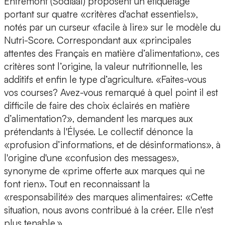
Entremont (Sodiaal) proposent un étiquetage
portant sur quatre «critères d'achat essentiels»,
notés par un curseur «facile à lire» sur le modèle du
Nutri-Score. Correspondant aux «principales
attentes des Français en matière d’alimentation», ces
critères sont l’origine, la valeur nutritionnelle, les
additifs et enfin le type d’agriculture. «Faites-vous
vos courses? Avez-vous remarqué à quel point il est
difficile de faire des choix éclairés en matière
d’alimentation?», demandent les marques aux
prétendants à l'Élysée. Le collectif dénonce la
«profusion d’informations, et de désinformations», à
l'origine d'une «confusion des messages»,
synonyme de «prime offerte aux marques qui ne
font rien». Tout en reconnaissant la
«responsabilité» des marques alimentaires: «Cette
situation, nous avons contribué à la créer. Elle n'est
plus tenable.»