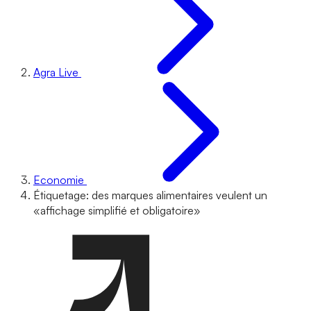
Agra Live
Economie
Étiquetage: des marques alimentaires veulent un
«affichage simplifié et obligatoire»