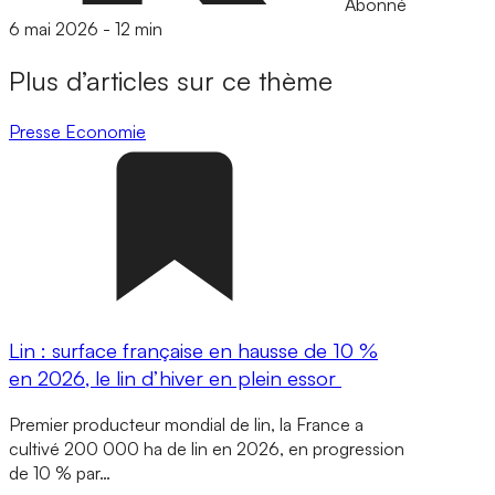
Abonné
6 mai 2026
-
12 min
Plus d’articles sur ce thème
Presse
Economie
Lin : surface française en hausse de 10 %
en 2026, le lin d’hiver en plein essor
Premier producteur mondial de lin, la France a
cultivé 200 000 ha de lin en 2026, en progression
de 10 % par…