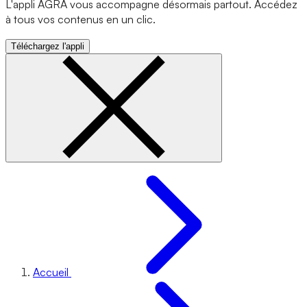
L'appli AGRA vous accompagne désormais partout. Accédez
à tous vos contenus en un clic.
Téléchargez l'appli
Accueil