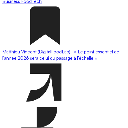
Business
FoodTech
Matthieu Vincent (DigitalFoodLab) : « Le point essentiel de
l’année 2026 sera celui du passage à l’échelle ».