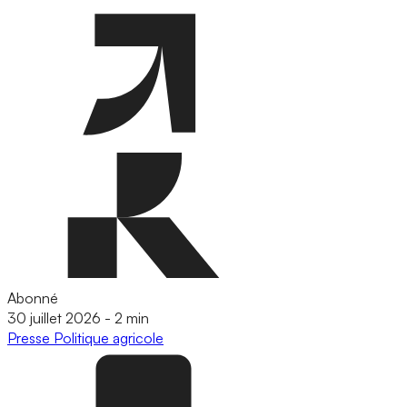
Abonné
30 juillet 2026
-
2 min
Presse
Politique agricole