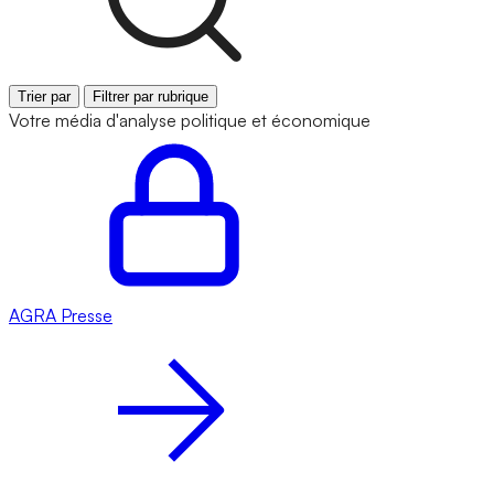
Trier par
Filtrer par rubrique
Votre média d'analyse politique et économique
AGRA
Presse