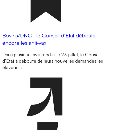
Bovins/DNC : le Conseil d’État déboute
encore les anti-vax
Dans plusieurs avis rendus le 23 juillet, le Conseil
d’État a débouté de leurs nouvelles demandes les
éleveurs…