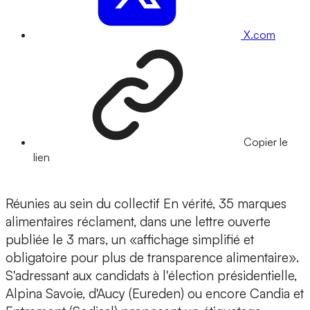
X.com
Copier le
lien
Réunies au sein du collectif En vérité, 35 marques
alimentaires réclament, dans une lettre ouverte
publiée le 3 mars, un «affichage simplifié et
obligatoire pour plus de transparence alimentaire».
S'adressant aux candidats à l'élection présidentielle,
Alpina Savoie, d'Aucy (Eureden) ou encore Candia et