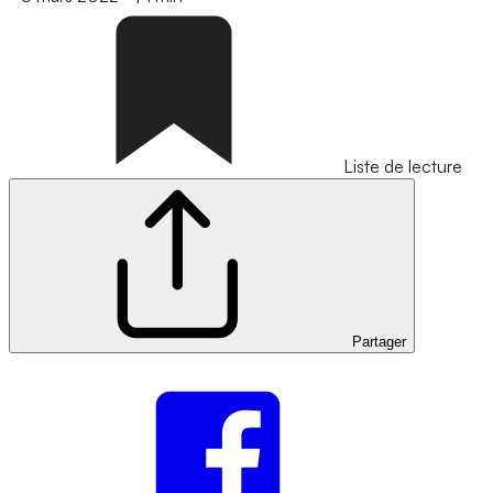
Liste de lecture
Partager