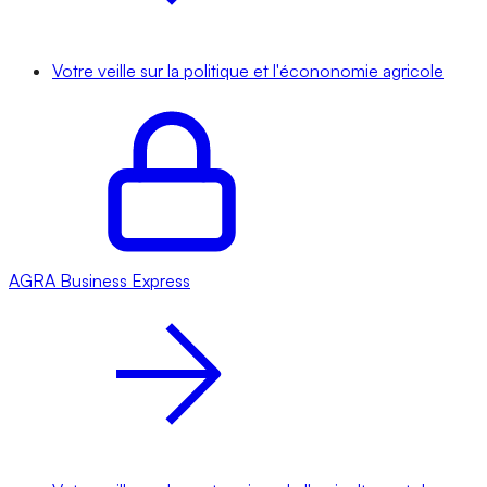
Votre veille sur la politique et l'écononomie agricole
AGRA
Business Express