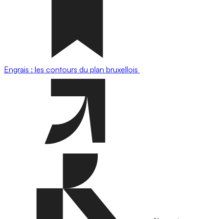
Engrais : les contours du plan bruxellois