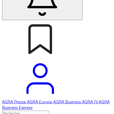
AGRA
Presse
AGRA
Europe
AGRA
Business
AGRA
Fil
AGRA
Business Express