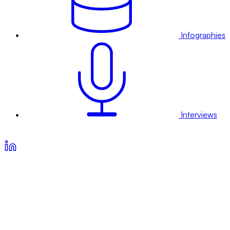
Infographies
Interviews
Voir nos offres d’abonnement