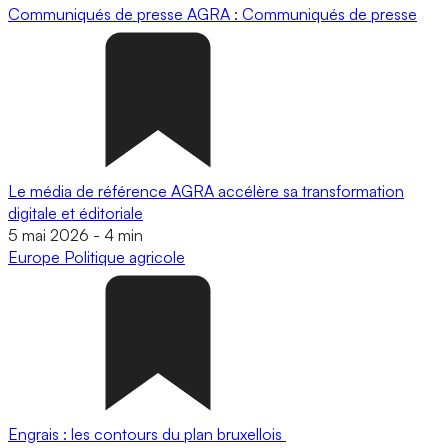
Communiqués de presse
AGRA : Communiqués de presse
Le média de référence AGRA accélère sa transformation
digitale et éditoriale
5 mai 2026
-
4 min
Europe
Politique agricole
Engrais : les contours du plan bruxellois