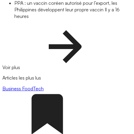
PPA : un vaccin coréen autorisé pour l’export, les
Philippines développent leur propre vaccin
Il y a 16
heures
Voir plus
Articles les plus lus
Business
FoodTech