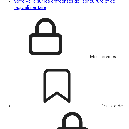
Votre veille sur les entreprises de l'agriculture et de
l'agroalimentaire
Mes services
Ma liste de