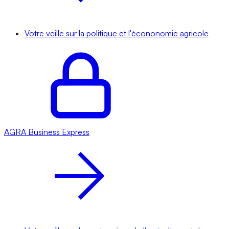
Votre veille sur la politique et l'écononomie agricole
AGRA
Business Express