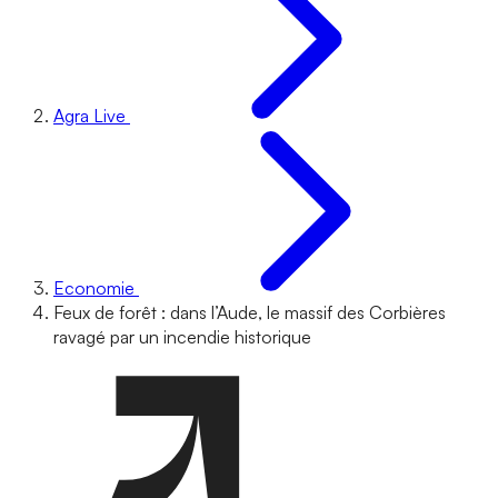
Agra Live
Economie
Feux de forêt : dans l’Aude, le massif des Corbières
ravagé par un incendie historique