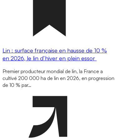
Lin : surface française en hausse de 10 %
en 2026, le lin d’hiver en plein essor
Premier producteur mondial de lin, la France a
cultivé 200 000 ha de lin en 2026, en progression
de 10 % par…