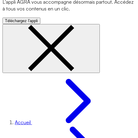
L'appli AGRA vous accompagne désormais partout. Accédez
à tous vos contenus en un clic.
Téléchargez l'appli
Accueil