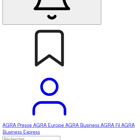
AGRA
Presse
AGRA
Europe
AGRA
Business
AGRA
Fil
AGRA
Business Express