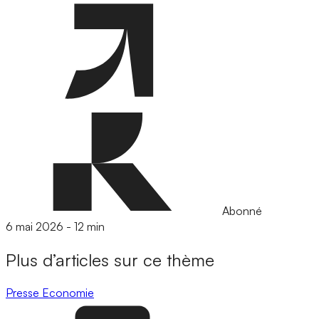
Abonné
6 mai 2026
-
12 min
Plus d’articles sur ce thème
Presse
Economie