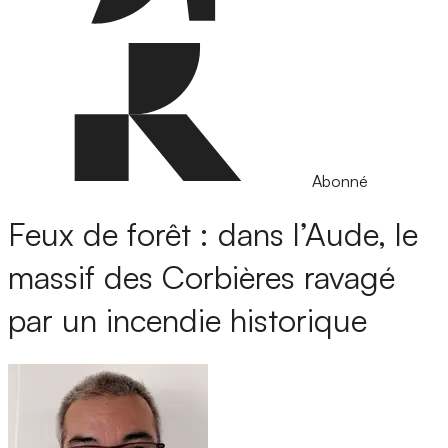
Abonné
Feux de forêt : dans l’Aude, le
massif des Corbières ravagé
par un incendie historique