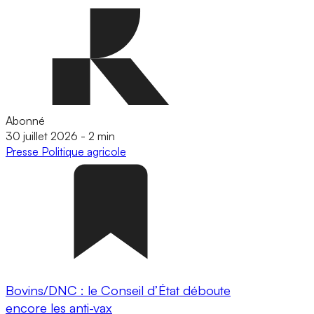
Abonné
30 juillet 2026
-
2 min
Presse
Politique agricole
Bovins/DNC : le Conseil d’État déboute
encore les anti-vax