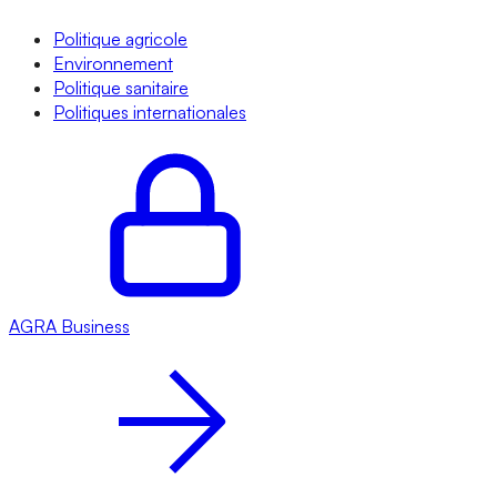
Politique agricole
Environnement
Politique sanitaire
Politiques internationales
AGRA
Business