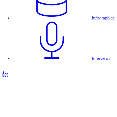
Infographies
Interviews
Voir nos offres d’abonnement