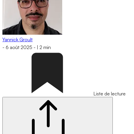
Yannick Groult
-
6 août 2025
-
|
2 min
Liste de lecture