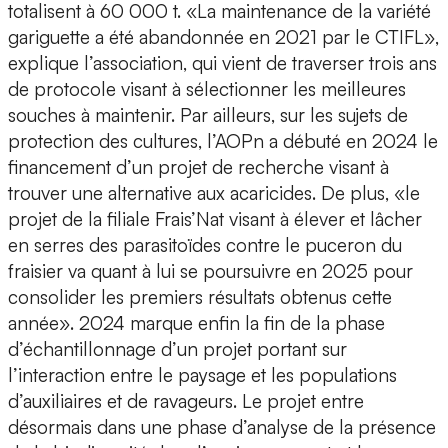
totalisent à 60 000 t. «La maintenance de la variété
gariguette a été abandonnée en 2021 par le CTIFL»,
explique l’association, qui vient de traverser trois ans
de protocole visant à sélectionner les meilleures
souches à maintenir. Par ailleurs, sur les sujets de
protection des cultures, l’AOPn a débuté en 2024 le
financement d’un projet de recherche visant à
trouver une alternative aux acaricides. De plus, «le
projet de la filiale Frais’Nat visant à élever et lâcher
en serres des parasitoïdes contre le puceron du
fraisier va quant à lui se poursuivre en 2025 pour
consolider les premiers résultats obtenus cette
année». 2024 marque enfin la fin de la phase
d’échantillonnage d’un projet portant sur
l’interaction entre le paysage et les populations
d’auxiliaires et de ravageurs. Le projet entre
désormais dans une phase d’analyse de la présence