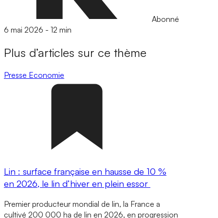
Abonné
6 mai 2026
-
12 min
Plus d’articles sur ce thème
Presse
Economie
Lin : surface française en hausse de 10 %
en 2026, le lin d’hiver en plein essor
Premier producteur mondial de lin, la France a
cultivé 200 000 ha de lin en 2026, en progression