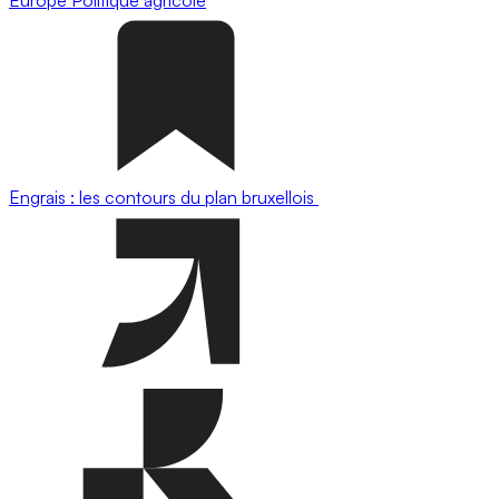
Engrais : les contours du plan bruxellois