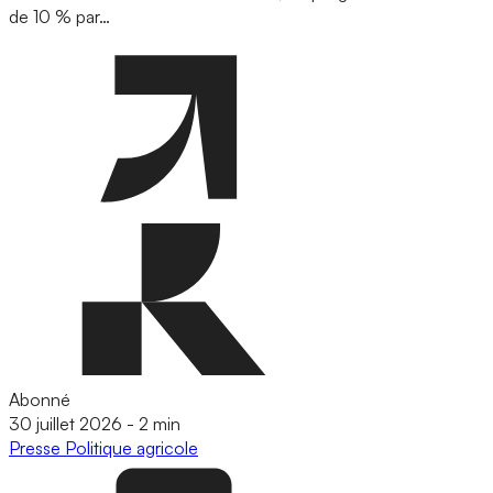
de 10 % par…
Abonné
30 juillet 2026
-
2 min
Presse
Politique agricole