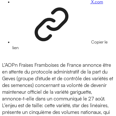
X.com
Copier le
lien
L’AOPn Fraises Framboises de France annonce être
en attente du protocole administratif de la part du
Geves (groupe d'étude et de contrôle des variétés et
des semences) concernant sa volonté de devenir
mainteneur officiel de la variété gariguette,
annonce-t-elle dans un communiqué le 27 août.
L’enjeu est de taille: cette variété, star des linéaires,
présente un cinquième des volumes nationaux, qui