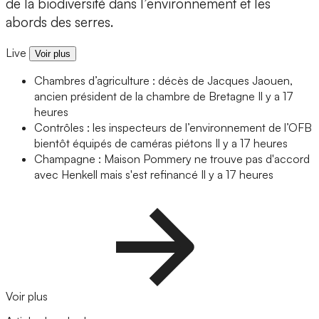
de la biodiversité dans l’environnement et les
abords des serres.
Live
Voir plus
Chambres d’agriculture : décès de Jacques Jaouen,
ancien président de la chambre de Bretagne
Il y a 17
heures
Contrôles : les inspecteurs de l’environnement de l’OFB
bientôt équipés de caméras piétons
Il y a 17 heures
Champagne : Maison Pommery ne trouve pas d'accord
avec Henkell mais s'est refinancé
Il y a 17 heures
Voir plus