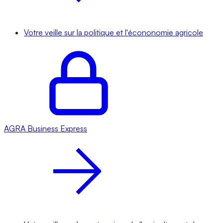
Votre veille sur la politique et l'écononomie agricole
AGRA
Business Express