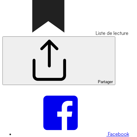
Liste de lecture
Partager
Facebook