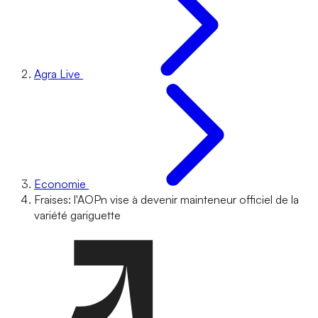
Agra Live
Economie
Fraises: l'AOPn vise à devenir mainteneur officiel de la
variété gariguette