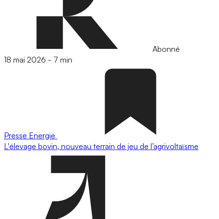
Abonné
18 mai 2026
-
7 min
Presse
Energie
L'élevage bovin, nouveau terrain de jeu de l’agrivoltaïsme