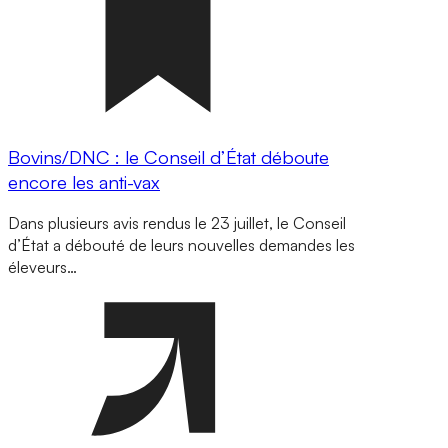
Bovins/DNC : le Conseil d’État déboute
encore les anti-vax
Dans plusieurs avis rendus le 23 juillet, le Conseil
d’État a débouté de leurs nouvelles demandes les
éleveurs…