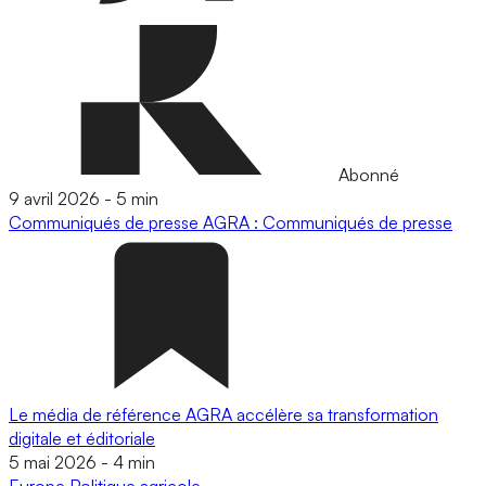
Abonné
9 avril 2026
-
5 min
Communiqués de presse
AGRA : Communiqués de presse
Le média de référence AGRA accélère sa transformation
digitale et éditoriale
5 mai 2026
-
4 min
Europe
Politique agricole