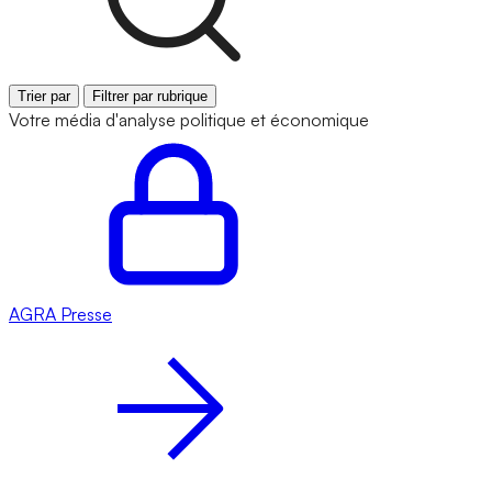
Trier par
Filtrer par rubrique
Votre média d'analyse politique et économique
AGRA
Presse