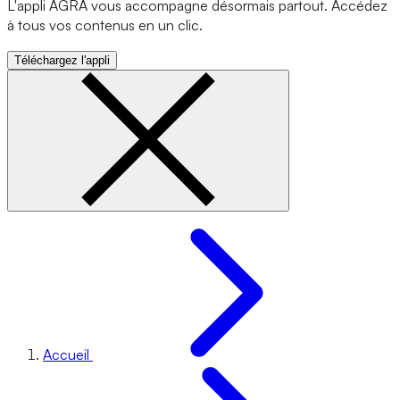
L'appli AGRA vous accompagne désormais partout. Accédez
à tous vos contenus en un clic.
Téléchargez l'appli
Accueil