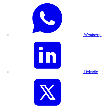
WhatsApp
LinkedIn