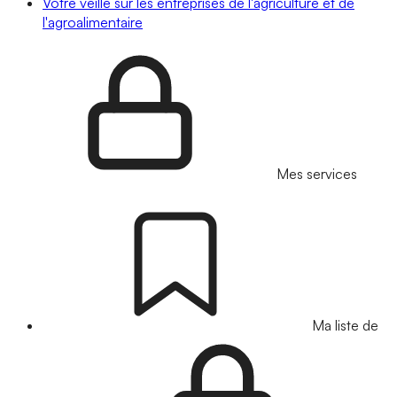
Votre veille sur les entreprises de l'agriculture et de
l'agroalimentaire
Mes services
Ma liste de