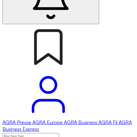
AGRA
Presse
AGRA
Europe
AGRA
Business
AGRA
Fil
AGRA
Business Express