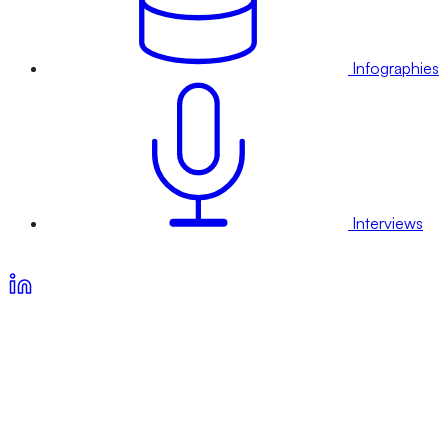
Infographies
Interviews
Voir nos offres d’abonnement