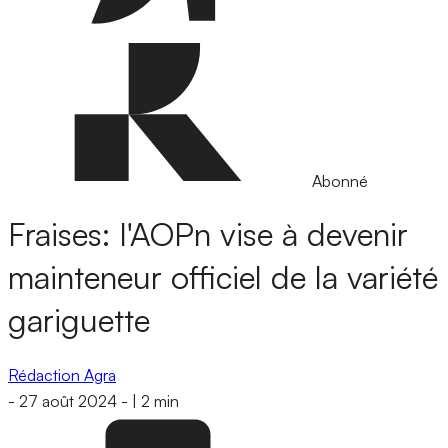
Abonné
Fraises: l'AOPn vise à devenir
mainteneur officiel de la variété
gariguette
Rédaction Agra
-
27 août 2024
-
|
2 min