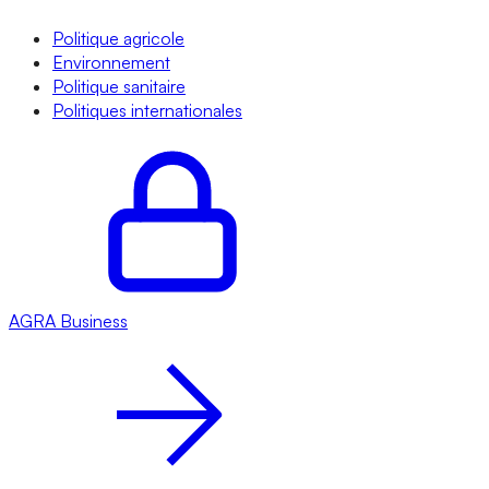
Politique agricole
Environnement
Politique sanitaire
Politiques internationales
AGRA
Business