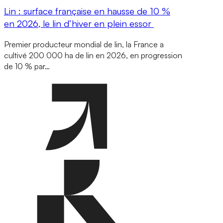
Lin : surface française en hausse de 10 %
en 2026, le lin d’hiver en plein essor
Premier producteur mondial de lin, la France a
cultivé 200 000 ha de lin en 2026, en progression
de 10 % par…