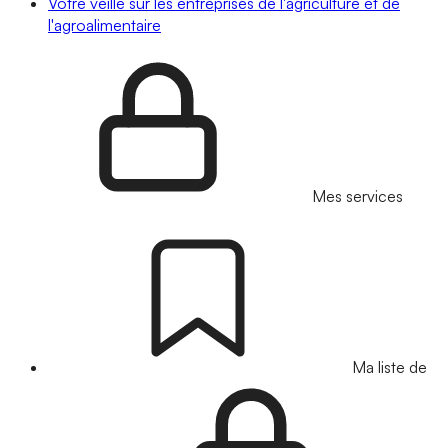
Votre veille sur les entreprises de l'agriculture et de
l'agroalimentaire
Mes services
Ma liste de