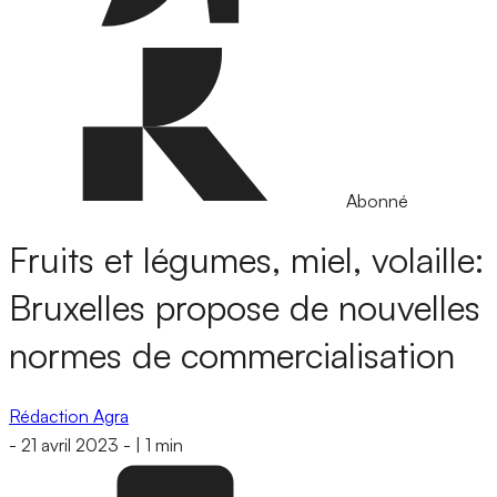
Abonné
Fruits et légumes, miel, volaille:
Bruxelles propose de nouvelles
normes de commercialisation
Rédaction Agra
-
21 avril 2023
-
|
1 min