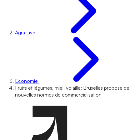
Agra Live
Economie
Fruits et légumes, miel, volaille: Bruxelles propose de
nouvelles normes de commercialisation