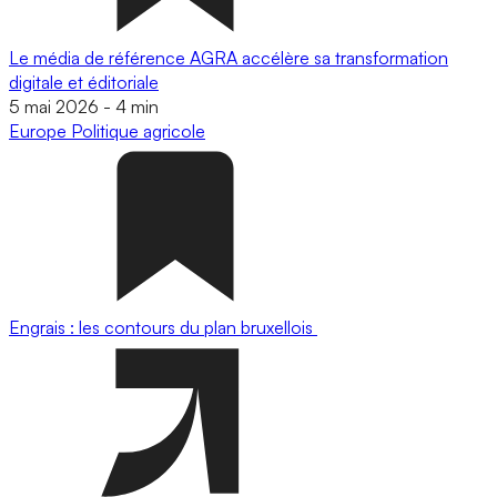
Le média de référence AGRA accélère sa transformation
digitale et éditoriale
5 mai 2026
-
4 min
Europe
Politique agricole
Engrais : les contours du plan bruxellois