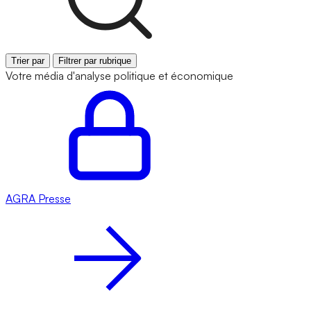
Trier par
Filtrer par rubrique
Votre média d'analyse politique et économique
AGRA
Presse