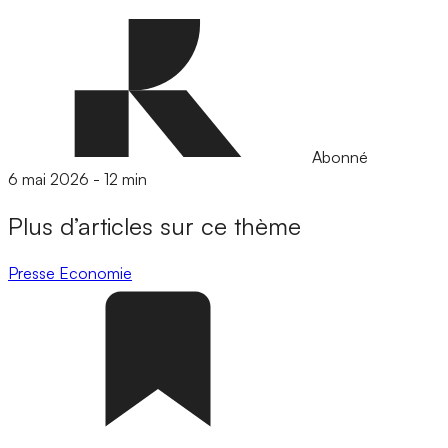
Abonné
6 mai 2026
-
12 min
Plus d’articles sur ce thème
Presse
Economie