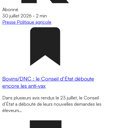
Abonné
30 juillet 2026
-
2 min
Presse
Politique agricole
Bovins/DNC : le Conseil d’État déboute
encore les anti-vax
Dans plusieurs avis rendus le 23 juillet, le Conseil
d’État a débouté de leurs nouvelles demandes les
éleveurs…