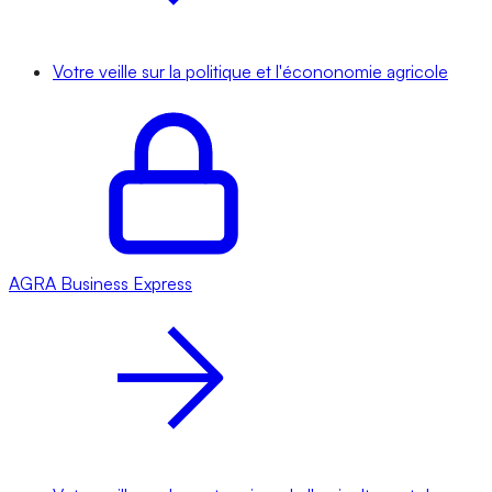
Votre veille sur la politique et l'écononomie agricole
AGRA
Business Express