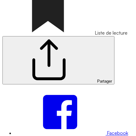
Liste de lecture
Partager
Facebook