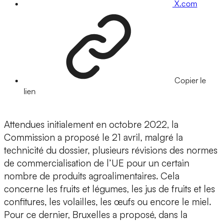
X.com
Copier le
lien
Attendues initialement en octobre 2022, la
Commission a proposé le 21 avril, malgré la
technicité du dossier, plusieurs révisions des normes
de commercialisation de l’UE pour un certain
nombre de produits agroalimentaires. Cela
concerne les fruits et légumes, les jus de fruits et les
confitures, les volailles, les œufs ou encore le miel.
Pour ce dernier, Bruxelles a proposé, dans la