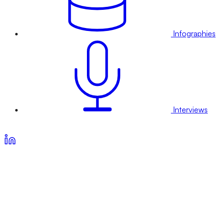
Infographies
Interviews
Voir nos offres d’abonnement