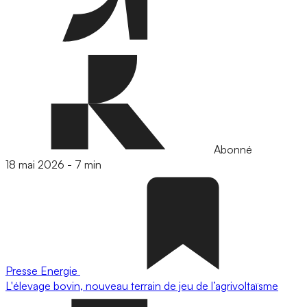
Abonné
18 mai 2026
-
7 min
Presse
Energie
L'élevage bovin, nouveau terrain de jeu de l’agrivoltaïsme