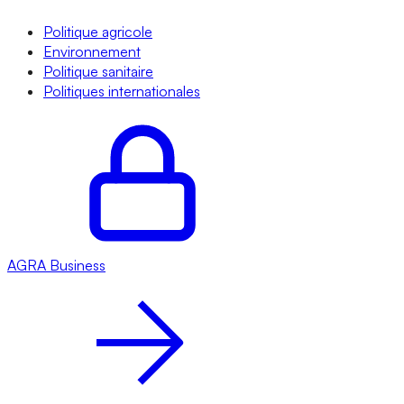
Politique agricole
Environnement
Politique sanitaire
Politiques internationales
AGRA
Business