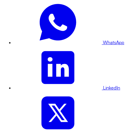
WhatsApp
LinkedIn