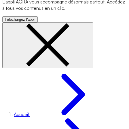
L'appli AGRA vous accompagne désormais partout. Accédez
à tous vos contenus en un clic.
Téléchargez l'appli
Accueil