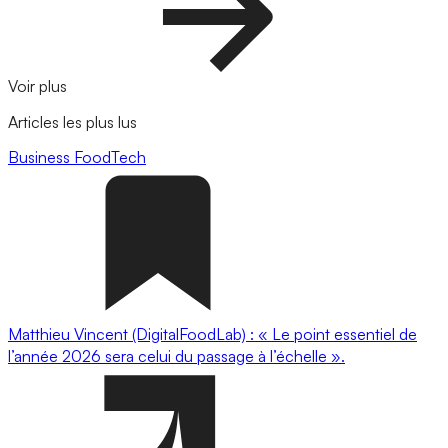
Voir plus
Articles les plus lus
Business
FoodTech
Matthieu Vincent (DigitalFoodLab) : « Le point essentiel de
l’année 2026 sera celui du passage à l’échelle ».