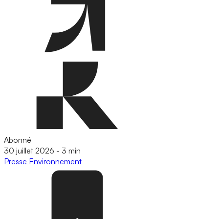
Abonné
30 juillet 2026
-
3 min
Presse
Environnement