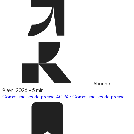
Abonné
9 avril 2026
-
5 min
Communiqués de presse
AGRA : Communiqués de presse