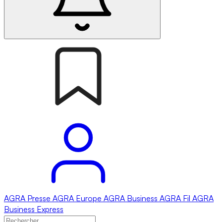
AGRA
Presse
AGRA
Europe
AGRA
Business
AGRA
Fil
AGRA
Business Express