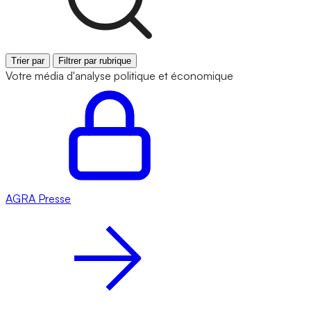
Trier par
Filtrer par rubrique
Votre média d'analyse politique et économique
AGRA
Presse