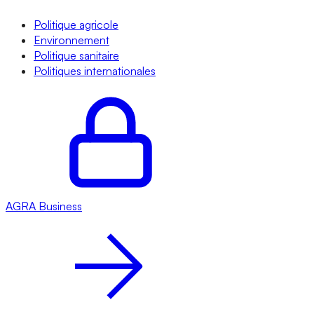
Politique agricole
Environnement
Politique sanitaire
Politiques internationales
AGRA
Business