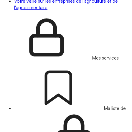
Votre veille sur les entreprises de l'agriculture et de
l'agroalimentaire
Mes services
Ma liste de