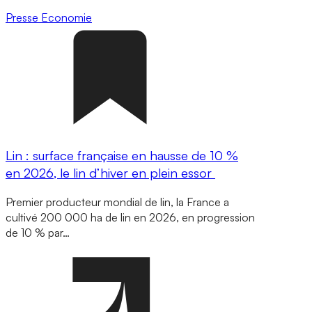
Presse
Economie
Lin : surface française en hausse de 10 %
en 2026, le lin d’hiver en plein essor
Premier producteur mondial de lin, la France a
cultivé 200 000 ha de lin en 2026, en progression
de 10 % par…