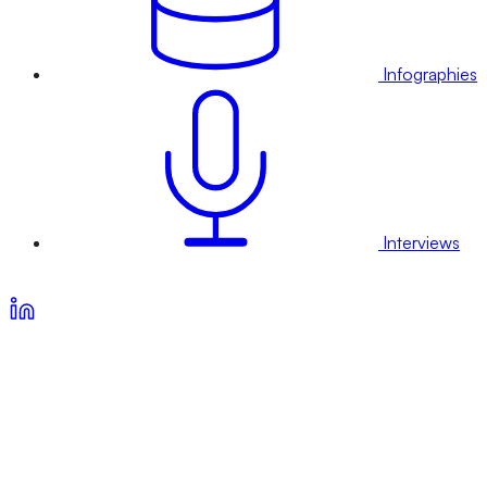
Infographies
Interviews
Voir nos offres d’abonnement