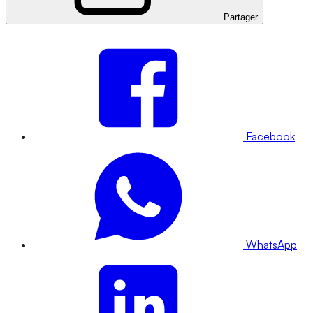
Partager
Facebook
WhatsApp