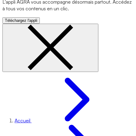
L'appli AGRA vous accompagne désormais partout. Accédez
à tous vos contenus en un clic.
Téléchargez l'appli
Accueil