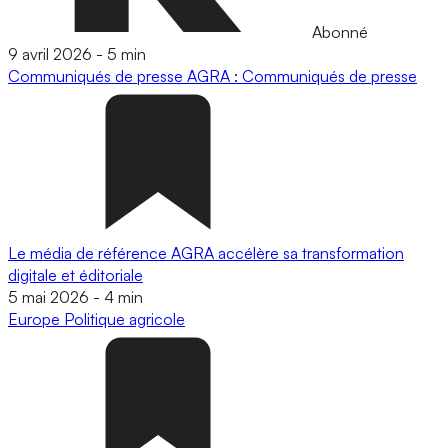
Abonné
9 avril 2026
-
5 min
Communiqués de presse
AGRA : Communiqués de presse
Le média de référence AGRA accélère sa transformation
digitale et éditoriale
5 mai 2026
-
4 min
Europe
Politique agricole