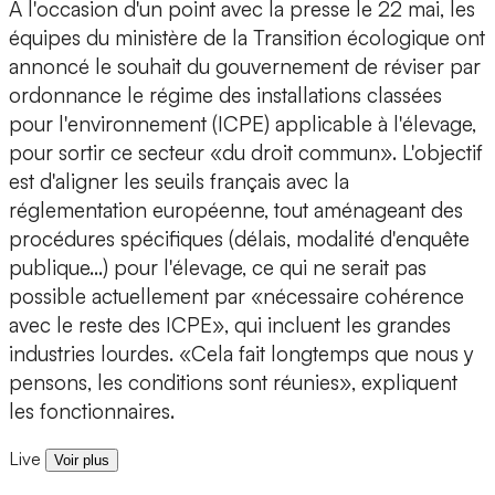
A l'occasion d'un point avec la presse le 22 mai, les
équipes du ministère de la Transition écologique ont
annoncé le souhait du gouvernement de réviser par
ordonnance le régime des installations classées
pour l'environnement (ICPE) applicable à l'élevage,
pour sortir ce secteur «du droit commun». L'objectif
est d'aligner les seuils français avec la
réglementation européenne, tout aménageant des
procédures spécifiques (délais, modalité d'enquête
publique...) pour l'élevage, ce qui ne serait pas
possible actuellement par «nécessaire cohérence
avec le reste des ICPE», qui incluent les grandes
industries lourdes. «Cela fait longtemps que nous y
pensons, les conditions sont réunies», expliquent
les fonctionnaires.
Live
Voir plus