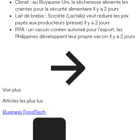
Climat : au Royaume-Uni, la sécheresse alimente les
craintes pour la sécurité alimentaire
Il y a 2 jours
Lait de brebis : Société (Lactalis) veut réduire les prix
payés aux producteurs (presse)
Il y a 2 jours
PPA : un vaccin coréen autorisé pour l’export, les
Philippines développent leur propre vaccin
Il y a 2 jours
Voir plus
Articles les plus lus
Business
FoodTech