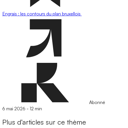
Engrais : les contours du plan bruxellois
Abonné
6 mai 2026
-
12 min
Plus d’articles sur ce thème