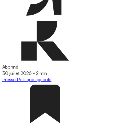
Abonné
30 juillet 2026
-
2 min
Presse
Politique agricole