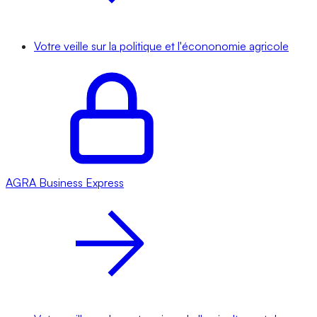
Votre veille sur la politique et l'écononomie agricole
AGRA
Business Express