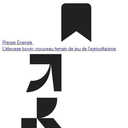
Presse
Energie
L'élevage bovin, nouveau terrain de jeu de l’agrivoltaïsme