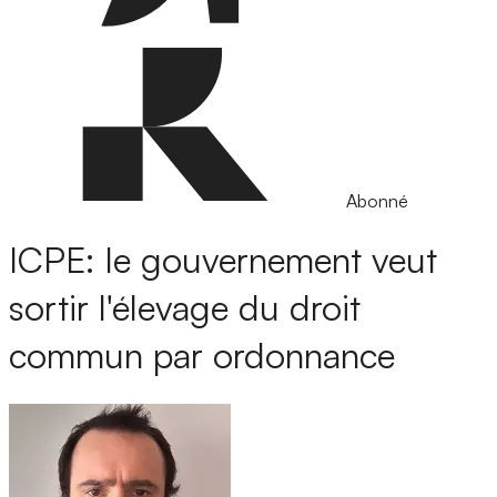
Abonné
ICPE: le gouvernement veut
sortir l'élevage du droit
commun par ordonnance