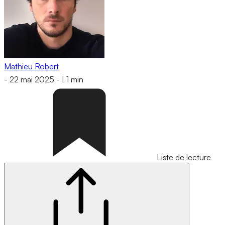
Mathieu Robert
-
22 mai 2025
-
|
1 min
Liste de lecture