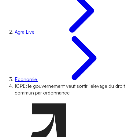
Agra Live
Economie
ICPE: le gouvernement veut sortir l'élevage du droit
commun par ordonnance