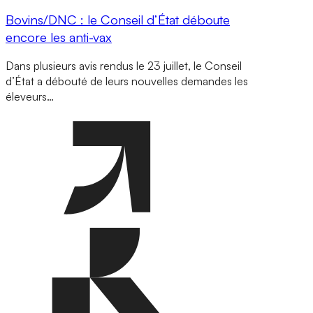
Bovins/DNC : le Conseil d’État déboute
encore les anti-vax
Dans plusieurs avis rendus le 23 juillet, le Conseil
d’État a débouté de leurs nouvelles demandes les
éleveurs…