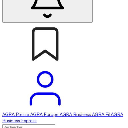
AGRA
Presse
AGRA
Europe
AGRA
Business
AGRA
Fil
AGRA
Business Express