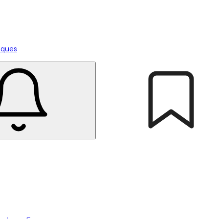
tiques