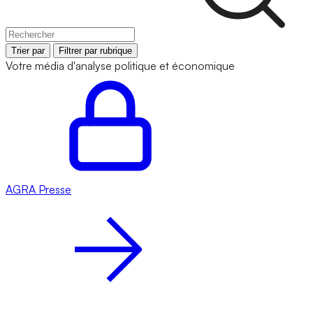
Trier par
Filtrer par rubrique
Votre média d'analyse politique et économique
AGRA
Presse