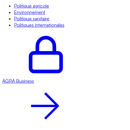
Politique agricole
Environnement
Politique sanitaire
Politiques internationales
AGRA
Business