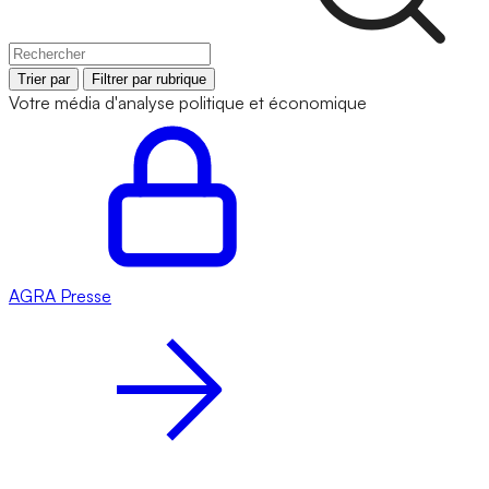
Trier par
Filtrer par rubrique
Votre média d'analyse politique et économique
AGRA
Presse