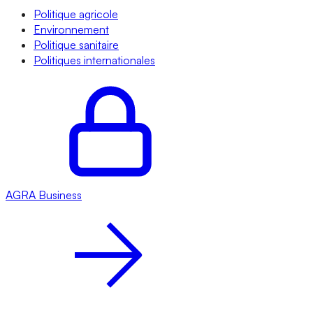
Politique agricole
Environnement
Politique sanitaire
Politiques internationales
AGRA
Business