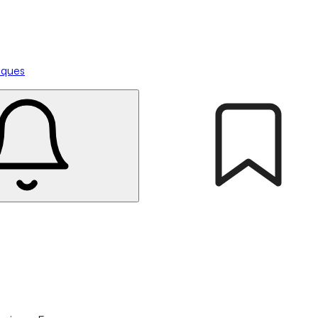
tiques