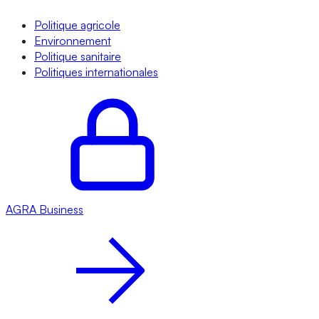
Politique agricole
Environnement
Politique sanitaire
Politiques internationales
AGRA
Business