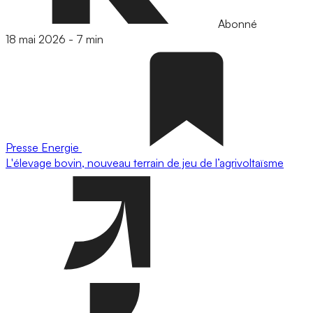
Abonné
18 mai 2026
-
7 min
Presse
Energie
L'élevage bovin, nouveau terrain de jeu de l’agrivoltaïsme