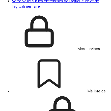
Votre veille sur les entreprises de l'agriculture et de
l'agroalimentaire
Mes services
Ma liste de