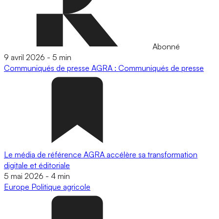
Abonné
9 avril 2026
-
5 min
Communiqués de presse
AGRA : Communiqués de presse
Le média de référence AGRA accélère sa transformation
digitale et éditoriale
5 mai 2026
-
4 min
Europe
Politique agricole