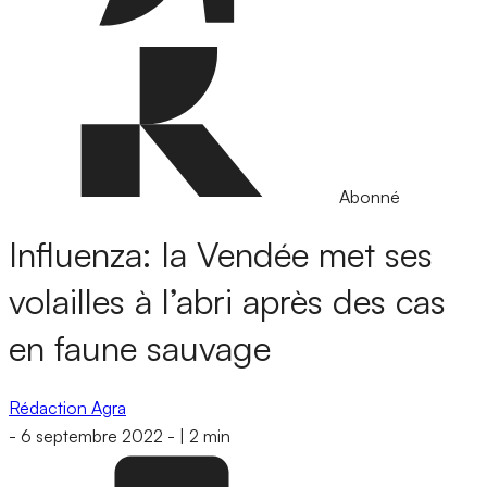
Abonné
Influenza: la Vendée met ses
volailles à l’abri après des cas
en faune sauvage
Rédaction Agra
-
6 septembre 2022
-
|
2 min