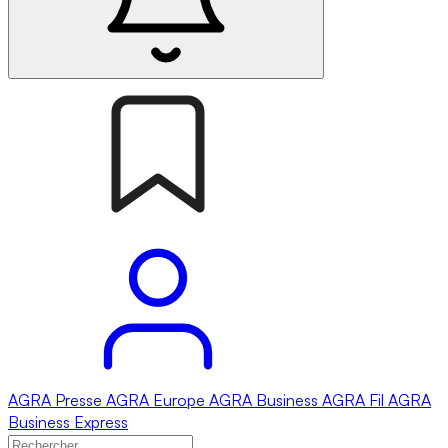
AGRA
Presse
AGRA
Europe
AGRA
Business
AGRA
Fil
AGRA
Business Express