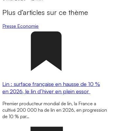
Plus d’articles sur ce thème
Presse
Economie
Lin : surface française en hausse de 10 %
en 2026, le lin d’hiver en plein essor
Premier producteur mondial de lin, la France a
cultivé 200 000 ha de lin en 2026, en progression
de 10 % par…