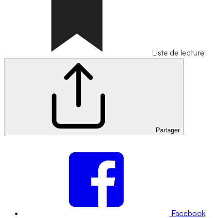
Liste de lecture
Partager
Facebook