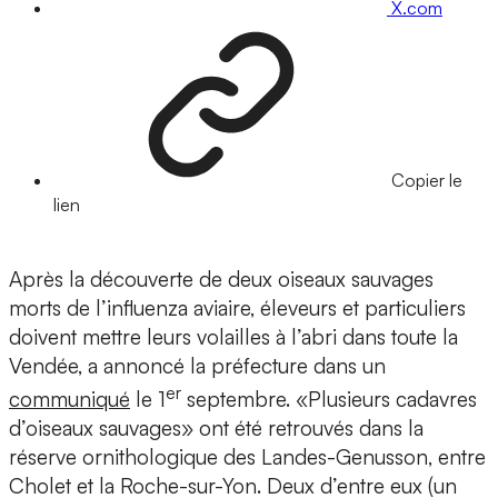
X.com
Copier le
lien
Après la découverte de deux oiseaux sauvages
morts de l’influenza aviaire, éleveurs et particuliers
doivent mettre leurs volailles à l’abri dans toute la
Vendée, a annoncé la préfecture dans un
er
communiqué
le 1
septembre. «Plusieurs cadavres
d’oiseaux sauvages» ont été retrouvés dans la
réserve ornithologique des Landes-Genusson, entre
Cholet et la Roche-sur-Yon. Deux d’entre eux (un