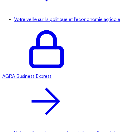
Votre veille sur la politique et l'écononomie agricole
AGRA
Business Express