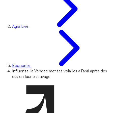
Agra Live
Economie
Influenza: la Vendée met ses volailles à l’abri après des
cas en faune sauvage