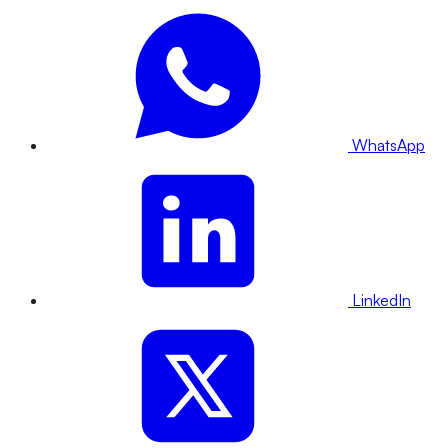
WhatsApp
LinkedIn