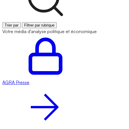
Trier par
Filtrer par rubrique
Votre média d'analyse politique et économique
AGRA
Presse