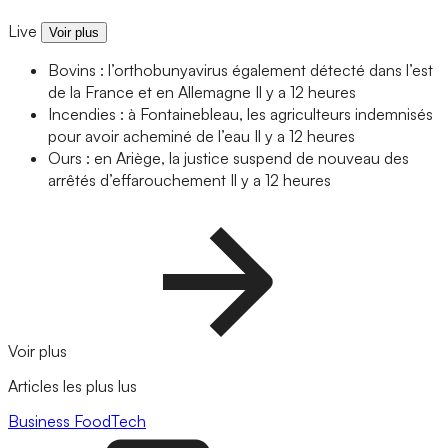
Live
Voir plus
Bovins : l’orthobunyavirus également détecté dans l’est
de la France et en Allemagne
Il y a 12 heures
Incendies : à Fontainebleau, les agriculteurs indemnisés
pour avoir acheminé de l’eau
Il y a 12 heures
Ours : en Ariège, la justice suspend de nouveau des
arrêtés d’effarouchement
Il y a 12 heures
Voir plus
Articles les plus lus
Business
FoodTech