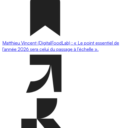
Matthieu Vincent (DigitalFoodLab) : « Le point essentiel de
l’année 2026 sera celui du passage à l’échelle ».