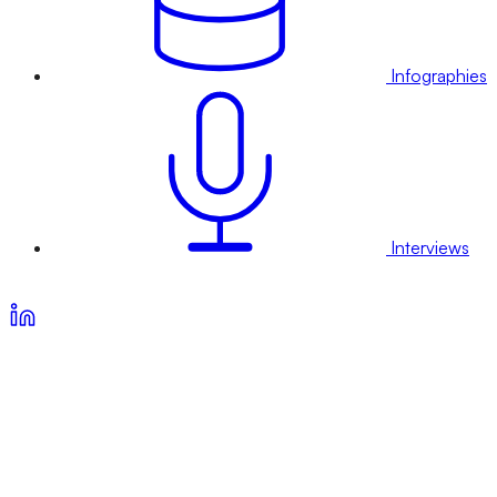
Infographies
Interviews
Voir nos offres d’abonnement