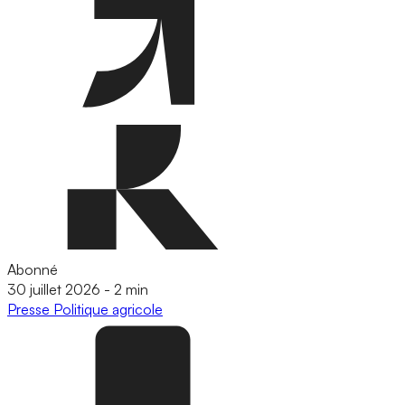
Abonné
30 juillet 2026
-
2 min
Presse
Politique agricole