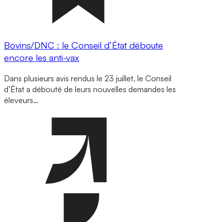
Bovins/DNC : le Conseil d’État déboute
encore les anti-vax
Dans plusieurs avis rendus le 23 juillet, le Conseil
d’État a débouté de leurs nouvelles demandes les
éleveurs…