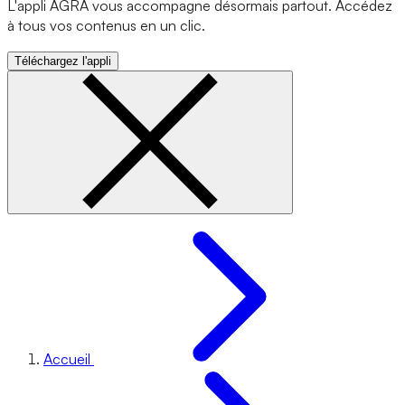
L'appli AGRA vous accompagne désormais partout. Accédez
à tous vos contenus en un clic.
Téléchargez l'appli
Accueil