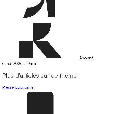
Abonné
6 mai 2026
-
12 min
Plus d’articles sur ce thème
Presse
Economie