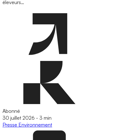
éleveurs…
Abonné
30 juillet 2026
-
3 min
Presse
Environnement