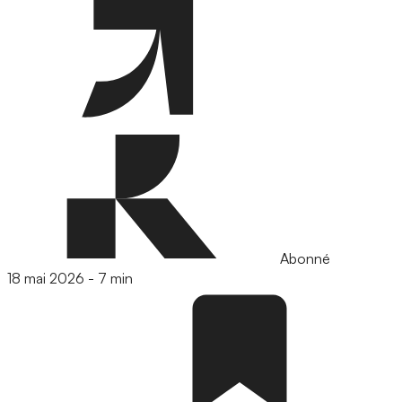
Abonné
18 mai 2026
-
7 min