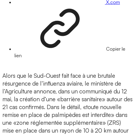
X.com
Copier le
lien
Alors que le Sud-Ouest fait face à une brutale
résurgence de l’influenza aviaire, le ministère de
l’Agriculture annonce, dans un communiqué du 12
mai, la création d’une «barrière sanitaire» autour des
21 cas confirmés. Dans le détail, «toute nouvelle
remise en place de palmipèdes est interdite» dans
une «zone réglementée supplémentaire» (ZRS)
mise en place dans un rayon de 10 à 20 km autour