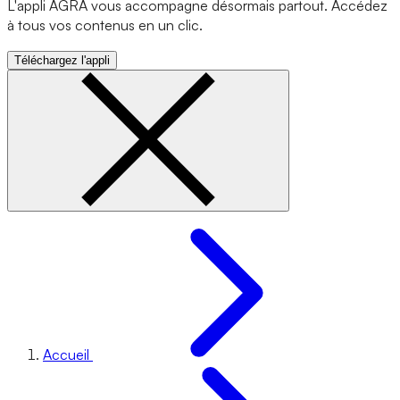
L'appli AGRA vous accompagne désormais partout. Accédez
à tous vos contenus en un clic.
Téléchargez l'appli
Accueil