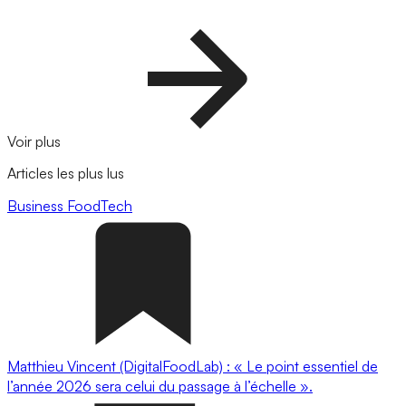
Voir plus
Articles les plus lus
Business
FoodTech
Matthieu Vincent (DigitalFoodLab) : « Le point essentiel de
l’année 2026 sera celui du passage à l’échelle ».