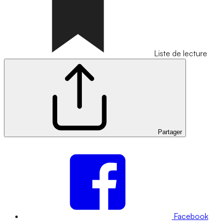
Liste de lecture
Partager
Facebook