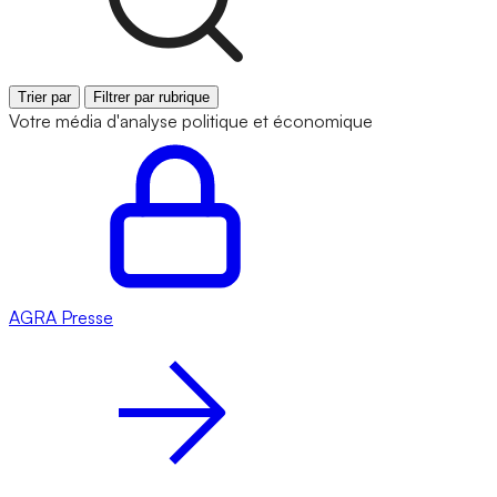
Trier par
Filtrer par rubrique
Votre média d'analyse politique et économique
AGRA
Presse