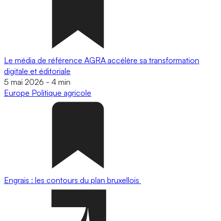
Le média de référence AGRA accélère sa transformation
digitale et éditoriale
5 mai 2026
-
4 min
Europe
Politique agricole
Engrais : les contours du plan bruxellois