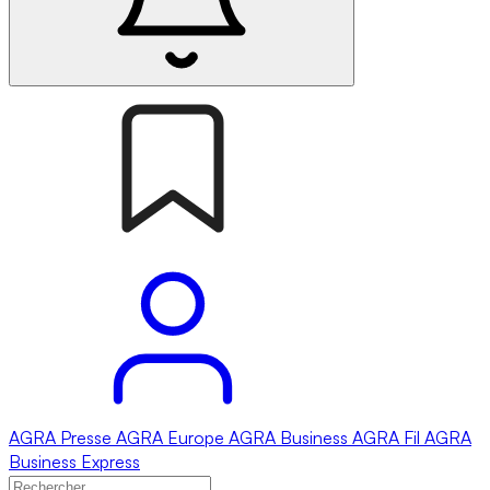
AGRA
Presse
AGRA
Europe
AGRA
Business
AGRA
Fil
AGRA
Business Express