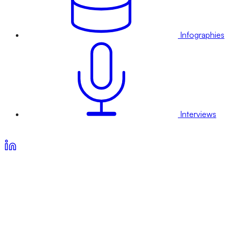
Infographies
Interviews
Voir nos offres d’abonnement