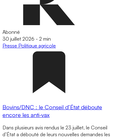
Abonné
30 juillet 2026
-
2 min
Presse
Politique agricole
Bovins/DNC : le Conseil d’État déboute
encore les anti-vax
Dans plusieurs avis rendus le 23 juillet, le Conseil
d’État a débouté de leurs nouvelles demandes les