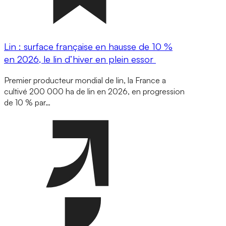
Lin : surface française en hausse de 10 %
en 2026, le lin d’hiver en plein essor
Premier producteur mondial de lin, la France a
cultivé 200 000 ha de lin en 2026, en progression
de 10 % par…