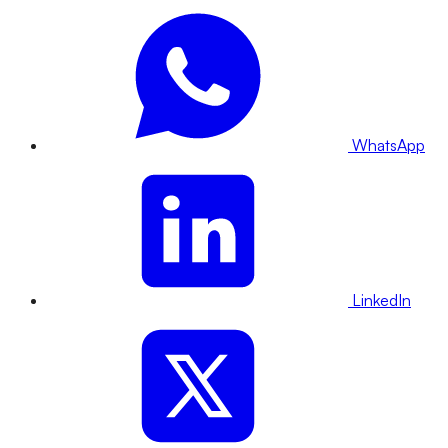
WhatsApp
LinkedIn