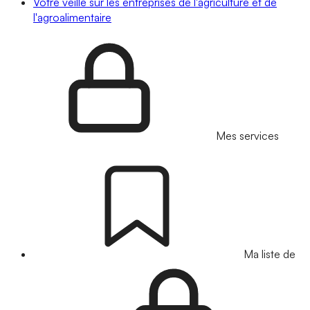
Votre veille sur les entreprises de l'agriculture et de
l'agroalimentaire
Mes services
Ma liste de