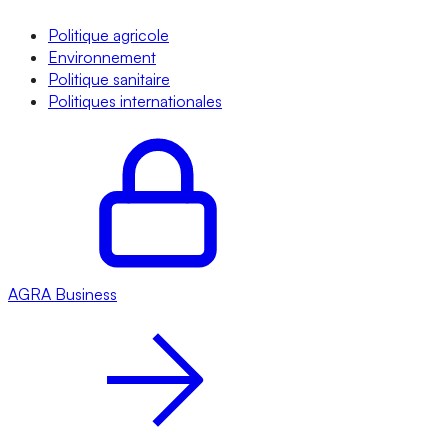
Politique agricole
Environnement
Politique sanitaire
Politiques internationales
AGRA
Business