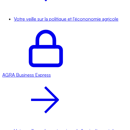
Votre veille sur la politique et l'écononomie agricole
AGRA
Business Express