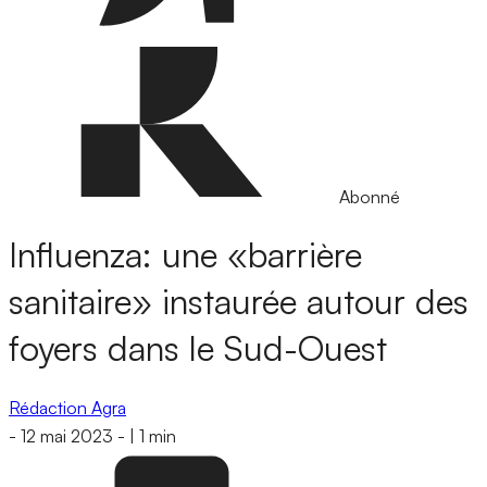
Abonné
Influenza: une «barrière
sanitaire» instaurée autour des
foyers dans le Sud-Ouest
Rédaction Agra
-
12 mai 2023
-
|
1 min