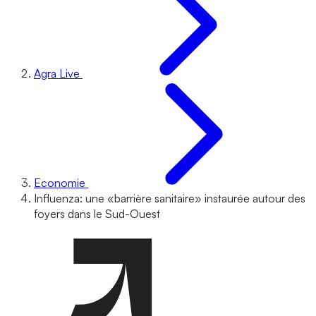
Agra Live
Economie
Influenza: une «barrière sanitaire» instaurée autour des
foyers dans le Sud-Ouest