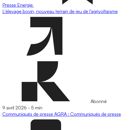
Presse
Energie
L'élevage bovin, nouveau terrain de jeu de l’agrivoltaïsme
Abonné
9 avril 2026
-
5 min
Communiqués de presse
AGRA : Communiqués de presse